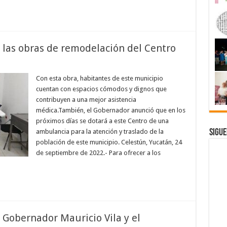
 las obras de remodelación del Centro
Con esta obra, habitantes de este municipio
cuentan con espacios cómodos y dignos que
contribuyen a una mejor asistencia
médica.También, el Gobernador anunció que en los
próximos días se dotará a este Centro de una
Sigue
ambulancia para la atención y traslado de la
población de este municipio. Celestún, Yucatán, 24
de septiembre de 2022.- Para ofrecer a los
 Gobernador Mauricio Vila y el