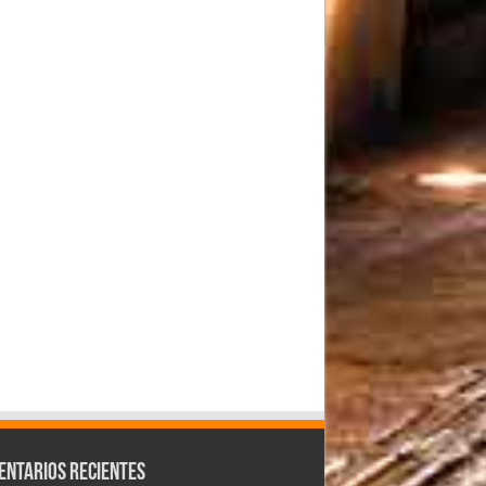
entarios Recientes