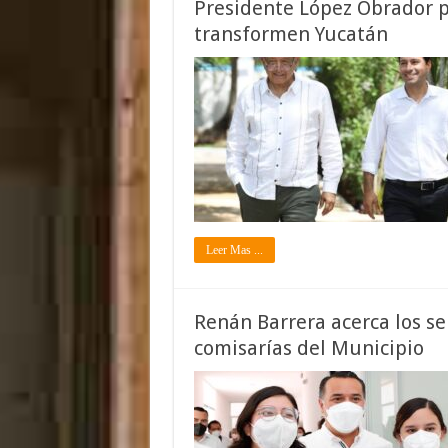
Presidente López Obrador p
transformen Yucatán
Leer Mas ...
Renán Barrera acerca los se
comisarías del Municipio