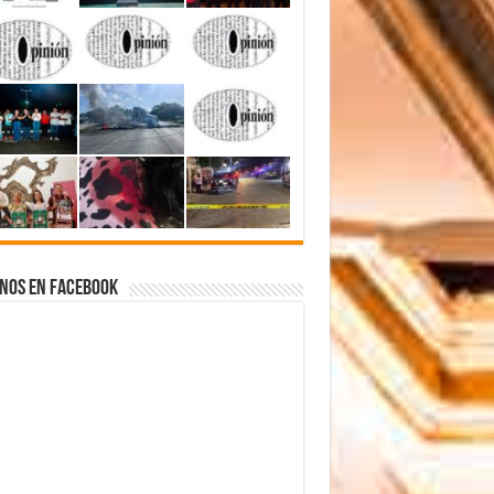
nos en Facebook