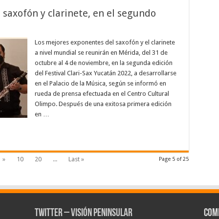
saxofón y clarinete, en el segundo
Los mejores exponentes del saxofón y el clarinete
a nivel mundial se reunirán en Mérida, del 31 de
octubre al 4 de noviembre, en la segunda edición
del Festival Clari-Sax Yucatán 2022, a desarrollarse
en el Palacio de la Música, según se informó en
rueda de prensa efectuada en el Centro Cultural
Olimpo. Después de una exitosa primera edición
en …
»
10
20
...
Last »
Page 5 of 25
Twitter – Visión Peninsular
Com