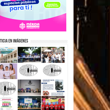
ticia en Imágenes