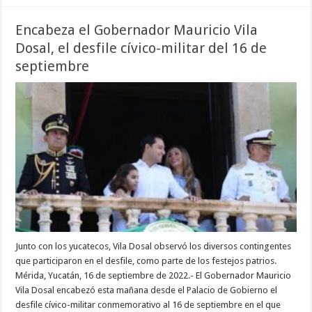
Encabeza el Gobernador Mauricio Vila
Dosal, el desfile cívico-militar del 16 de
septiembre
Junto con los yucatecos, Vila Dosal observó los diversos contingentes
que participaron en el desfile, como parte de los festejos patrios.
Mérida, Yucatán, 16 de septiembre de 2022.- El Gobernador Mauricio
Vila Dosal encabezó esta mañana desde el Palacio de Gobierno el
desfile cívico-militar conmemorativo al 16 de septiembre en el que