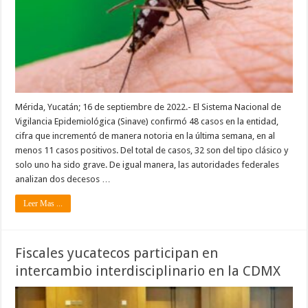
Mérida, Yucatán; 16 de septiembre de 2022.- El Sistema Nacional de
Vigilancia Epidemiológica (Sinave) confirmó 48 casos en la entidad,
cifra que incrementó de manera notoria en la última semana, en al
menos 11 casos positivos. Del total de casos, 32 son del tipo clásico y
solo uno ha sido grave. De igual manera, las autoridades federales
analizan dos decesos …
Leer Mas ...
Fiscales yucatecos participan en
intercambio interdisciplinario en la CDMX