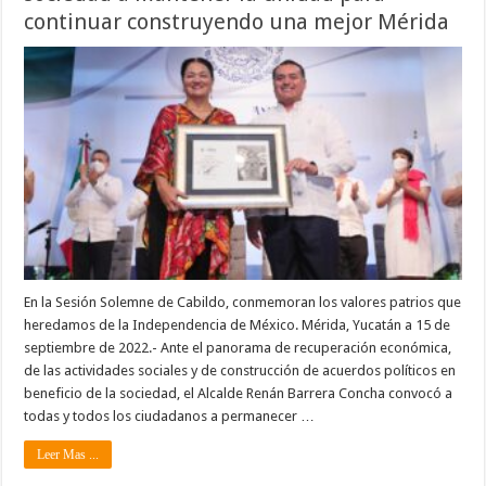
continuar construyendo una mejor Mérida
En la Sesión Solemne de Cabildo, conmemoran los valores patrios que
heredamos de la Independencia de México. Mérida, Yucatán a 15 de
septiembre de 2022.- Ante el panorama de recuperación económica,
de las actividades sociales y de construcción de acuerdos políticos en
beneficio de la sociedad, el Alcalde Renán Barrera Concha convocó a
todas y todos los ciudadanos a permanecer …
Leer Mas ...