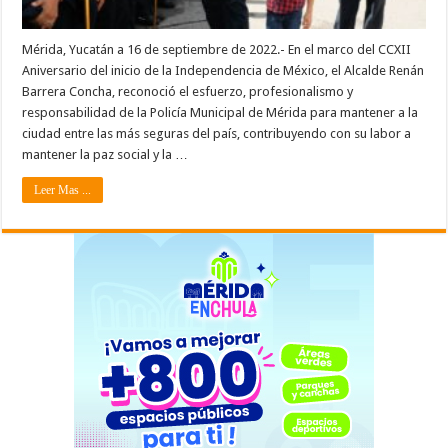
Mérida, Yucatán a 16 de septiembre de 2022.- En el marco del CCXII
Aniversario del inicio de la Independencia de México, el Alcalde Renán
Barrera Concha, reconoció el esfuerzo, profesionalismo y
responsabilidad de la Policía Municipal de Mérida para mantener a la
ciudad entre las más seguras del país, contribuyendo con su labor a
mantener la paz social y la …
Leer Mas ...