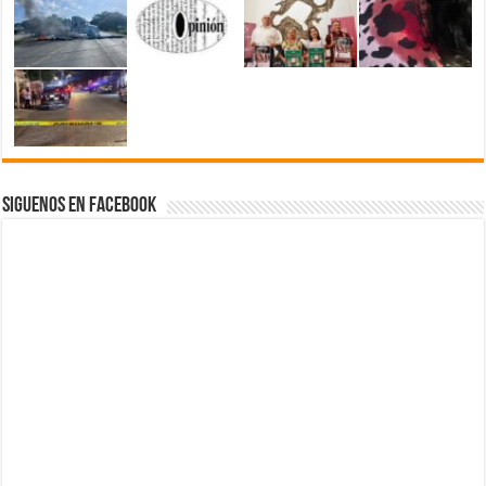
Siguenos en Facebook