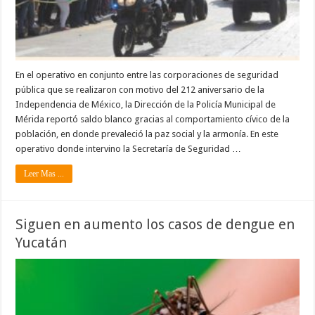
En el operativo en conjunto entre las corporaciones de seguridad
pública que se realizaron con motivo del 212 aniversario de la
Independencia de México, la Dirección de la Policía Municipal de
Mérida reportó saldo blanco gracias al comportamiento cívico de la
población, en donde prevaleció la paz social y la armonía. En este
operativo donde intervino la Secretaría de Seguridad …
Leer Mas ...
Siguen en aumento los casos de dengue en
Yucatán