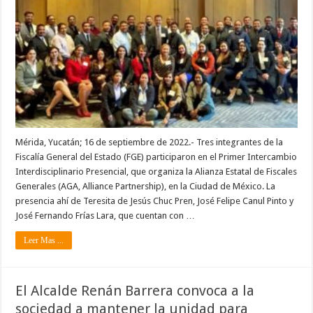
Mérida, Yucatán; 16 de septiembre de 2022.- Tres integrantes de la
Fiscalía General del Estado (FGE) participaron en el Primer Intercambio
Interdisciplinario Presencial, que organiza la Alianza Estatal de Fiscales
Generales (AGA, Alliance Partnership), en la Ciudad de México. La
presencia ahí de Teresita de Jesús Chuc Pren, José Felipe Canul Pinto y
José Fernando Frías Lara, que cuentan con …
Leer Mas ...
El Alcalde Renán Barrera convoca a la
sociedad a mantener la unidad para