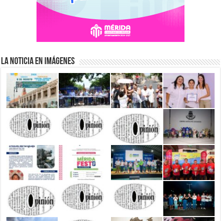
La Noticia en Imágenes