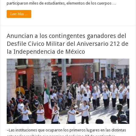
participaron miles de estudiantes, elementos de los cuerpos …
Leer Mas ...
Anuncian a los contingentes ganadores del
Desfile Cívico Militar del Aniversario 212 de
la Independencia de México
–Las instituciones que ocuparon los primeros lugares en las distintas