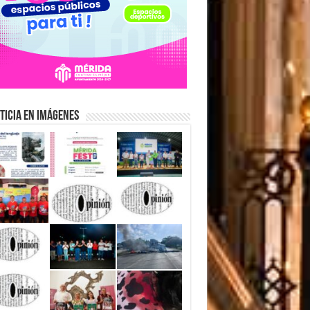
ticia en Imágenes