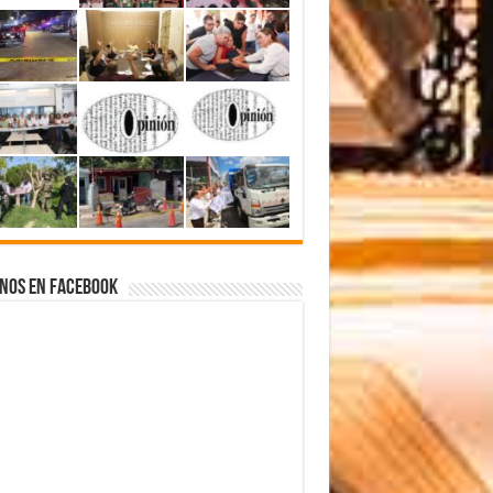
nos en Facebook