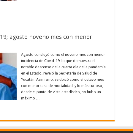
-19; agosto noveno mes con menor
Agosto concluyó como el noveno mes con menor
incidencia de Covid-19, lo que demuestra el
notable descenso de la cuarta ola de la pandemia
en el Estado, reveló la Secretaría de Salud de
Yucatán. Asimismo, se ubicó como el octavo mes
con menor tasa de mortalidad, y lo más curioso,
desde el punto de vista estadístico, no hubo un
máximo …