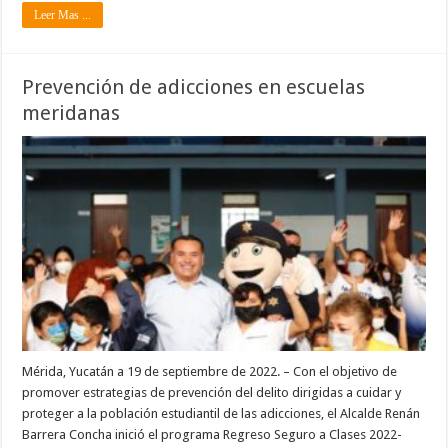
Leer Mas ...
Prevención de adicciones en escuelas
meridanas
Mérida, Yucatán a 19 de septiembre de 2022. – Con el objetivo de
promover estrategias de prevención del delito dirigidas a cuidar y
proteger a la población estudiantil de las adicciones, el Alcalde Renán
Barrera Concha inició el programa Regreso Seguro a Clases 2022-