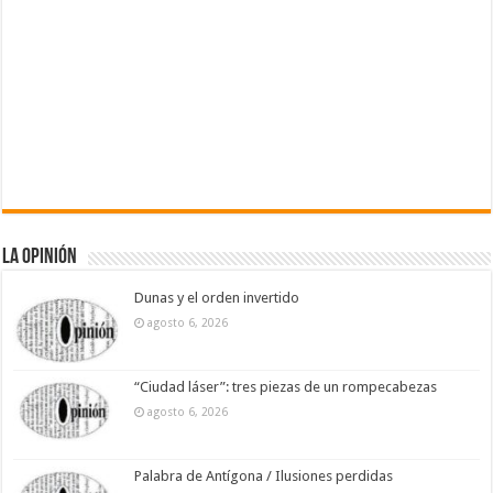
La Opinión
Dunas y el orden invertido
agosto 6, 2026
“Ciudad láser”: tres piezas de un rompecabezas
agosto 6, 2026
Palabra de Antígona / Ilusiones perdidas