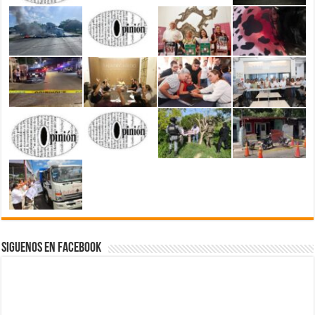
Siguenos en Facebook