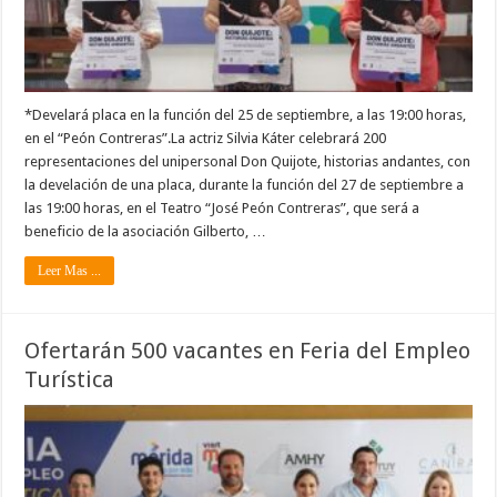
*Develará placa en la función del 25 de septiembre, a las 19:00 horas,
en el “Peón Contreras”.La actriz Silvia Káter celebrará 200
representaciones del unipersonal Don Quijote, historias andantes, con
la develación de una placa, durante la función del 27 de septiembre a
las 19:00 horas, en el Teatro “José Peón Contreras”, que será a
beneficio de la asociación Gilberto, …
Leer Mas ...
Ofertarán 500 vacantes en Feria del Empleo
Turística