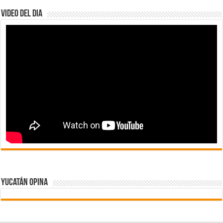
Video del dia
Yucatán Opina