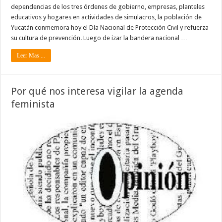
dependencias de los tres órdenes de gobierno, empresas, planteles
educativos y hogares en actividades de simulacros, la población de
Yucatán conmemora hoy el Día Nacional de Protección Civil y refuerza
su cultura de prevención. Luego de izar la bandera nacional …
Leer Mas ...
Por qué nos interesa vigilar la agenda
feminista