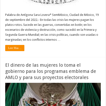
Palabra de Antígona Sara Lovera* SemMéxico, Ciudad de México, 19
de septiembre del 2022.- En todas las crisis las mujeres pagan los
platos rotos. Sucede en las guerras, convertidas en botín; en los
escenarios de violencia y destrucción, como sucedió en la Primera y
Segunda Guerra Mundial; en las crisis políticas, cuando son usadas o
marginadas; en los conflictos internos …
Leer Mas ...
El dinero de las mujeres lo toma el
gobierno para los programas emblema de
AMLO y para sus proyectos electorales