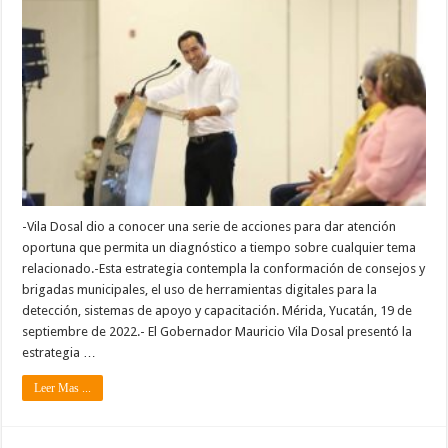
-Vila Dosal dio a conocer una serie de acciones para dar atención
oportuna que permita un diagnóstico a tiempo sobre cualquier tema
relacionado.-Esta estrategia contempla la conformación de consejos y
brigadas municipales, el uso de herramientas digitales para la
detección, sistemas de apoyo y capacitación. Mérida, Yucatán, 19 de
septiembre de 2022.- El Gobernador Mauricio Vila Dosal presentó la
estrategia …
Leer Mas ...