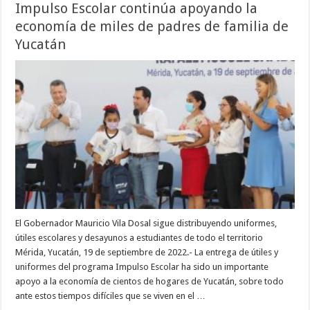
Impulso Escolar continúa apoyando la
economía de miles de padres de familia de
Yucatán
El Gobernador Mauricio Vila Dosal sigue distribuyendo uniformes,
útiles escolares y desayunos a estudiantes de todo el territorio
Mérida, Yucatán, 19 de septiembre de 2022.- La entrega de útiles y
uniformes del programa Impulso Escolar ha sido un importante
apoyo a la economía de cientos de hogares de Yucatán, sobre todo
ante estos tiempos difíciles que se viven en el …