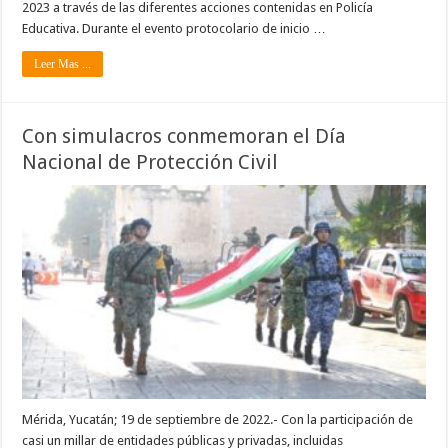
2023 a través de las diferentes acciones contenidas en Policía
Educativa. Durante el evento protocolario de inicio …
Leer Mas ...
Con simulacros conmemoran el Día
Nacional de Protección Civil
Mérida, Yucatán; 19 de septiembre de 2022.- Con la participación de
casi un millar de entidades públicas y privadas, incluidas