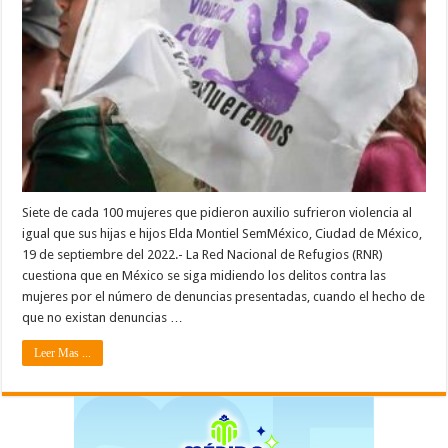
Siete de cada 100 mujeres que pidieron auxilio sufrieron violencia al
igual que sus hijas e hijos Elda Montiel SemMéxico, Ciudad de México,
19 de septiembre del 2022.- La Red Nacional de Refugios (RNR)
cuestiona que en México se siga midiendo los delitos contra las
mujeres por el número de denuncias presentadas, cuando el hecho de
que no existan denuncias …
Leer Mas ...