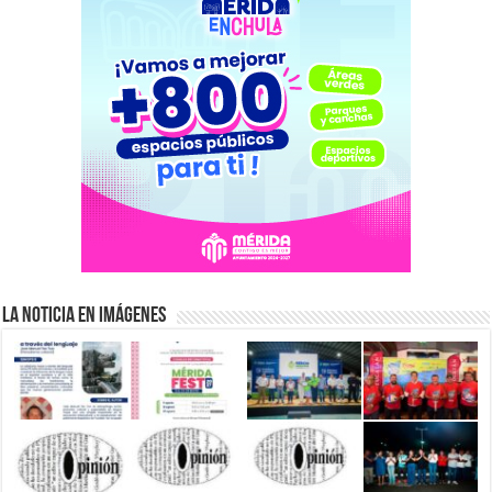
La Noticia en Imágenes