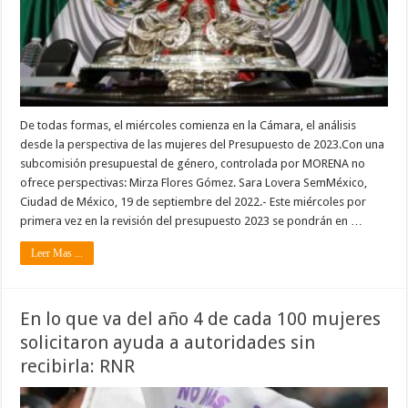
De todas formas, el miércoles comienza en la Cámara, el análisis
desde la perspectiva de las mujeres del Presupuesto de 2023.Con una
subcomisión presupuestal de género, controlada por MORENA no
ofrece perspectivas: Mirza Flores Gómez. Sara Lovera SemMéxico,
Ciudad de México, 19 de septiembre del 2022.- Este miércoles por
primera vez en la revisión del presupuesto 2023 se pondrán en …
Leer Mas ...
En lo que va del año 4 de cada 100 mujeres
solicitaron ayuda a autoridades sin
recibirla: RNR