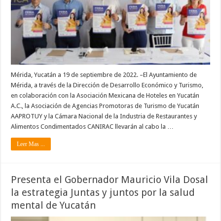
Mérida, Yucatán a 19 de septiembre de 2022. –El Ayuntamiento de
Mérida, a través de la Dirección de Desarrollo Económico y Turismo,
en colaboración con la Asociación Mexicana de Hoteles en Yucatán
A.C., la Asociación de Agencias Promotoras de Turismo de Yucatán
AAPROTUY y la Cámara Nacional de la Industria de Restaurantes y
Alimentos Condimentados CANIRAC llevarán al cabo la …
Leer Mas ...
Presenta el Gobernador Mauricio Vila Dosal
la estrategia Juntas y juntos por la salud
mental de Yucatán