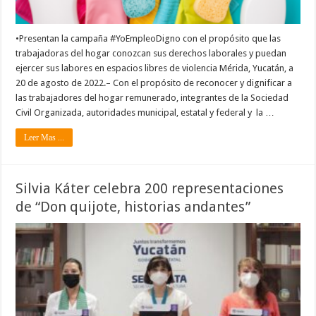
•Presentan la campaña #YoEmpleoDigno con el propósito que las
trabajadoras del hogar conozcan sus derechos laborales y puedan
ejercer sus labores en espacios libres de violencia Mérida, Yucatán, a
20 de agosto de 2022.– Con el propósito de reconocer y dignificar a
las trabajadores del hogar remunerado, integrantes de la Sociedad
Civil Organizada, autoridades municipal, estatal y federal y la …
Leer Mas ...
Silvia Káter celebra 200 representaciones
de “Don quijote, historias andantes”