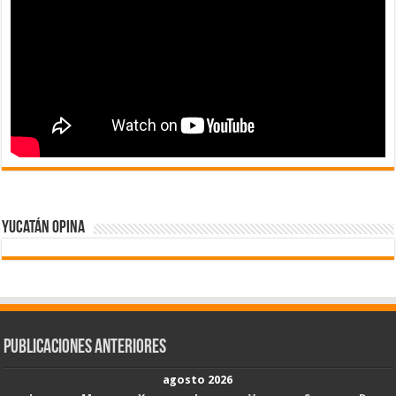
Yucatán Opina
Publicaciones Anteriores
agosto 2026