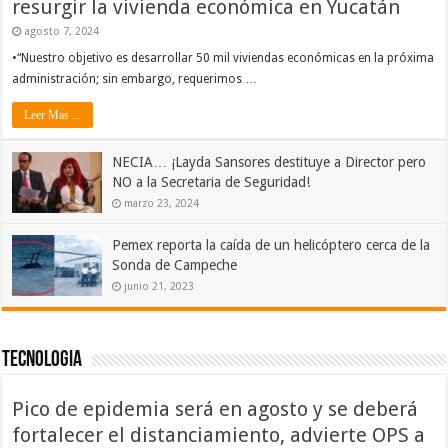
resurgir la vivienda económica en Yucatán
agosto 7, 2024
•“Nuestro objetivo es desarrollar 50 mil viviendas económicas en la próxima
administración; sin embargo, requerimos …
Leer Mas ...
NECIA… ¡Layda Sansores destituye a Director pero
NO a la Secretaria de Seguridad!
marzo 23, 2024
Pemex reporta la caída de un helicóptero cerca de la
Sonda de Campeche
junio 21, 2023
Tecnologia
Pico de epidemia será en agosto y se deberá
fortalecer el distanciamiento, advierte OPS a