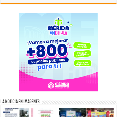
La Noticia en Imágenes