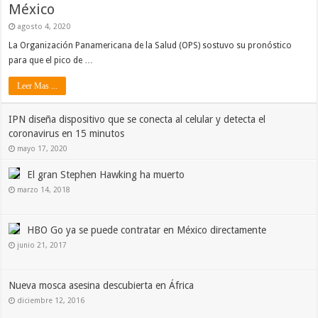
México
agosto 4, 2020
La Organización Panamericana de la Salud (OPS) sostuvo su pronóstico
para que el pico de …
Leer Mas ...
IPN diseña dispositivo que se conecta al celular y detecta el
coronavirus en 15 minutos
mayo 17, 2020
El gran Stephen Hawking ha muerto
marzo 14, 2018
HBO Go ya se puede contratar en México directamente
junio 21, 2017
Nueva mosca asesina descubierta en África
diciembre 12, 2016