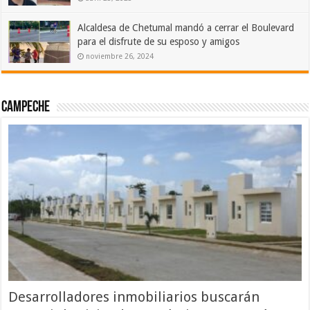
Alcaldesa de Chetumal mandó a cerrar el Boulevard
para el disfrute de su esposo y amigos
noviembre 26, 2024
Campeche
Desarrolladores inmobiliarios buscarán