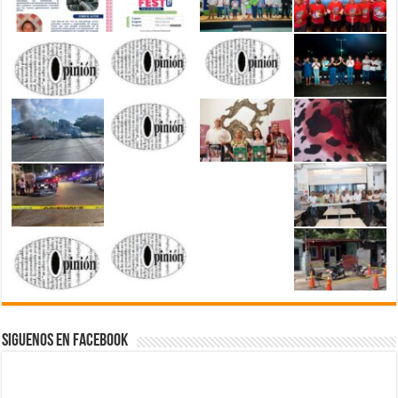
Siguenos en Facebook