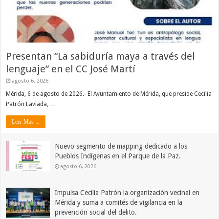
Presentan “La sabiduría maya a través del
lenguaje” en el CC José Martí
agosto 6, 2026
Mérida, 6 de agosto de 2026.- El Ayuntamiento de Mérida, que preside Cecilia
Patrón Laviada, …
Leer Mas ...
Nuevo segmento de mapping dedicado a los
Pueblos Indígenas en el Parque de la Paz.
agosto 6, 2026
Impulsa Cecilia Patrón la organización vecinal en
Mérida y suma a comités de vigilancia en la
prevención social del delito.