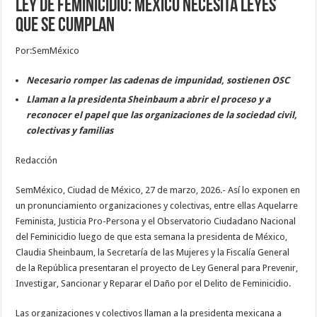
Ley de feminicidio: México necesita leyes
que se cumplan
Por:SemMéxico
Necesario romper las cadenas de impunidad, sostienen OSC
Llaman a la presidenta Sheinbaum a abrir el proceso y a
reconocer el papel que las organizaciones de la sociedad civil,
colectivas y familias
Redacción
SemMéxico, Ciudad de México, 27 de marzo, 2026.- Así lo exponen en
un pronunciamiento organizaciones y colectivas, entre ellas Aquelarre
Feminista, Justicia Pro-Persona y el Observatorio Ciudadano Nacional
del Feminicidio luego de que esta semana la presidenta de México,
Claudia Sheinbaum, la Secretaría de las Mujeres y la Fiscalía General
de la República presentaran el proyecto de Ley General para Prevenir,
Investigar, Sancionar y Reparar el Daño por el Delito de Feminicidio.
Las organizaciones y colectivos llaman a la presidenta mexicana a