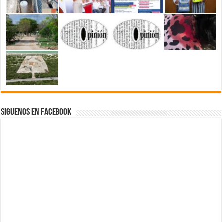
Siguenos en Facebook