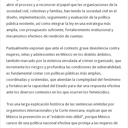
abrir el proceso y a reconocer el papel que las organizaciones de la
sociedad civil, colectivas y familias, han tenido la sociedad civil en el
diseño, implementación, seguimiento y evaluación de la política
pública existente, así como integrar la ley en una estrategia más
amplia, con presupuesto suficiente, fortalecimiento institucional y
mecanismos efectivos de rendición de cuentas.
Puntualmente exponen que ante el contexto grave deviolencia contra
mujeres, niñas y adolescentes en México en los distinto ámbitos,
también marcado por la violencia vinculada al crimen organizado, que
incrementa los riesgos y profundiza las condiciones de vulnerabilidad,
es fundamental contar con políticas públicas más amplias,
coordinadas y sostenidas, que atiendan la complejidad del fenómeno
y fortalezcan la capacidad del Estado para dar una respuesta efectiva
ante los diversos contextos en los que ocurren los feminicidios.
Tras una larga explicación histórica de las sentencias emitidas por
organismos internacionales y la Corte mexicana, explican que en
México la prevención es el “eslabón más débil”, porque México
carece de una política nacional efectiva que proteja a las mujeres de