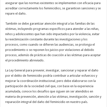
asegurar que las normas existentes se implementen con eficacia para
acreditar correctamente los feminicidios, se garanticen sanciones y se
repare el daño.
También se debe garantizar atención integral a las familias de las
víctimas, incluyendo programas específicos para atender a las niñas,
niños y adolescentes que han sido impactados por la violencia, evitar
la revictimización constante durante las investigaciones y los
procesos, como cuando se difieren las audiencias, se prolonga el
procedimiento o se reponen los juicios por violaciones al debido
proceso, además de prácticas de coacción a las víctimas para aceptar
el procedimiento abreviado.
La Ley General para prevenir, investigar, sancionar y reparar el daño
por el delito de feminicidio podría contribuir a articular esfuerzos y
mejorar la coordinación institucional, pero debe elaborarse con la
participación de la sociedad civil que, con base en la experiencia
acumulada, conoce los desafíos que siguen sin ser atendidos en
materia de prevención, atención a las víctimas, investigación, sanción y
reparación integral del daño del feminicidio en nuestro país.