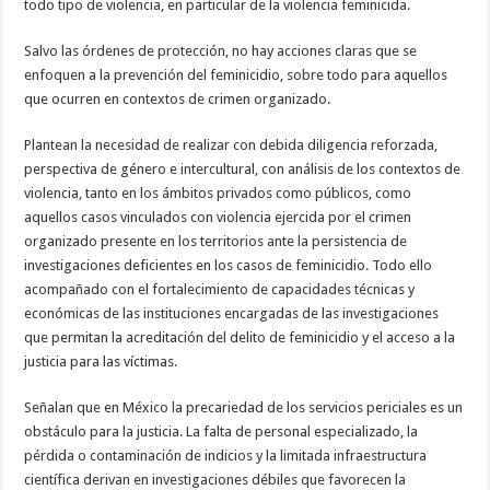
todo tipo de violencia, en particular de la violencia feminicida.
Salvo las órdenes de protección, no hay acciones claras que se
enfoquen a la prevención del feminicidio, sobre todo para aquellos
que ocurren en contextos de crimen organizado.
Plantean la necesidad de realizar con debida diligencia reforzada,
perspectiva de género e intercultural, con análisis de los contextos de
violencia, tanto en los ámbitos privados como públicos, como
aquellos casos vinculados con violencia ejercida por el crimen
organizado presente en los territorios ante la persistencia de
investigaciones deficientes en los casos de feminicidio. Todo ello
acompañado con el fortalecimiento de capacidades técnicas y
económicas de las instituciones encargadas de las investigaciones
que permitan la acreditación del delito de feminicidio y el acceso a la
justicia para las víctimas.
Señalan que en México la precariedad de los servicios periciales es un
obstáculo para la justicia. La falta de personal especializado, la
pérdida o contaminación de indicios y la limitada infraestructura
científica derivan en investigaciones débiles que favorecen la