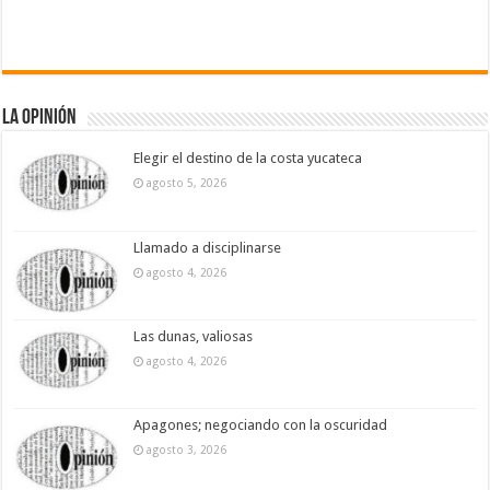
La Opinión
Elegir el destino de la costa yucateca
agosto 5, 2026
Llamado a disciplinarse
agosto 4, 2026
Las dunas, valiosas
agosto 4, 2026
Apagones; negociando con la oscuridad
agosto 3, 2026