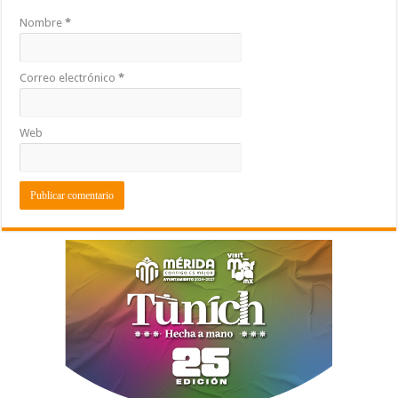
Nombre
*
Correo electrónico
*
Web