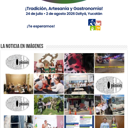
La Noticia en Imágenes