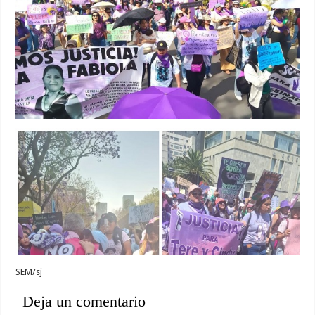
SEM/sj
Deja un comentario