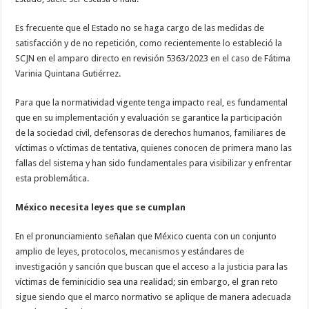
Es frecuente que el Estado no se haga cargo de las medidas de
satisfacción y de no repetición, como recientemente lo estableció la
SCJN en el amparo directo en revisión 5363/2023 en el caso de Fátima
Varinia Quintana Gutiérrez.
Para que la normatividad vigente tenga impacto real, es fundamental
que en su implementación y evaluación se garantice la participación
de la sociedad civil, defensoras de derechos humanos, familiares de
víctimas o víctimas de tentativa, quienes conocen de primera mano las
fallas del sistema y han sido fundamentales para visibilizar y enfrentar
esta problemática.
México necesita leyes que se cumplan
En el pronunciamiento señalan que México cuenta con un conjunto
amplio de leyes, protocolos, mecanismos y estándares de
investigación y sanción que buscan que el acceso a la justicia para las
víctimas de feminicidio sea una realidad; sin embargo, el gran reto
sigue siendo que el marco normativo se aplique de manera adecuada