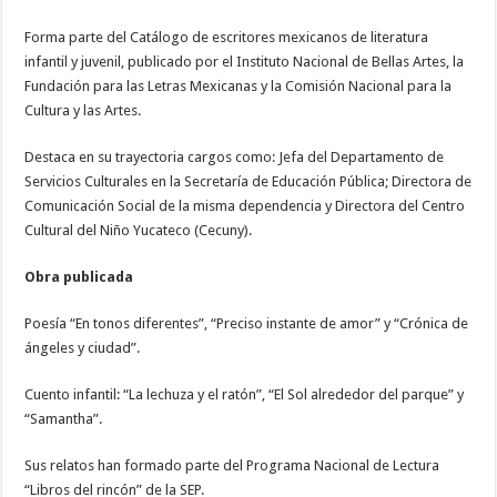
Forma parte del Catálogo de escritores mexicanos de literatura
infantil y juvenil, publicado por el Instituto Nacional de Bellas Artes, la
Fundación para las Letras Mexicanas y la Comisión Nacional para la
Cultura y las Artes.
Destaca en su trayectoria cargos como: Jefa del Departamento de
Servicios Culturales en la Secretaría de Educación Pública; Directora de
Comunicación Social de la misma dependencia y Directora del Centro
Cultural del Niño Yucateco (Cecuny).
Obra publicada
Poesía “En tonos diferentes”, “Preciso instante de amor” y “Crónica de
ángeles y ciudad”.
Cuento infantil: “La lechuza y el ratón”, “El Sol alrededor del parque” y
“Samantha”.
Sus relatos han formado parte del Programa Nacional de Lectura
“Libros del rincón” de la SEP.