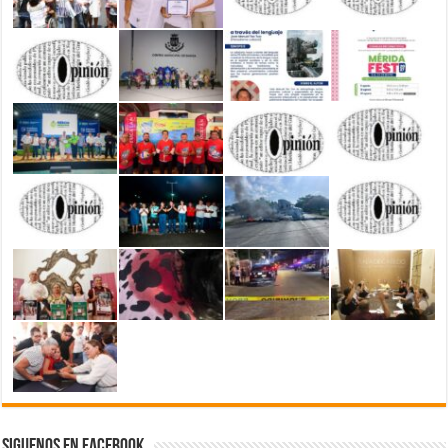
Siguenos en Facebook