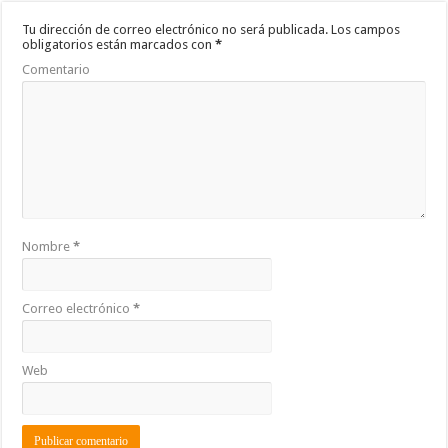
Tu dirección de correo electrónico no será publicada.
Los campos
obligatorios están marcados con
*
Comentario
Nombre
*
Correo electrónico
*
Web