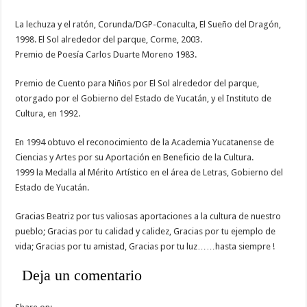
La lechuza y el ratón, Corunda/DGP-Conaculta, El Sueño del Dragón,
1998. El Sol alrededor del parque, Corme, 2003.
Premio de Poesía Carlos Duarte Moreno 1983.
Premio de Cuento para Niños por El Sol alrededor del parque,
otorgado por el Gobierno del Estado de Yucatán, y el Instituto de
Cultura, en 1992.
En 1994 obtuvo el reconocimiento de la Academia Yucatanense de
Ciencias y Artes por su Aportación en Beneficio de la Cultura.
1999 la Medalla al Mérito Artístico en el área de Letras, Gobierno del
Estado de Yucatán.
Gracias Beatriz por tus valiosas aportaciones a la cultura de nuestro
pueblo; Gracias por tu calidad y calidez, Gracias por tu ejemplo de
vida; Gracias por tu amistad, Gracias por tu luz……hasta siempre !
Deja un comentario