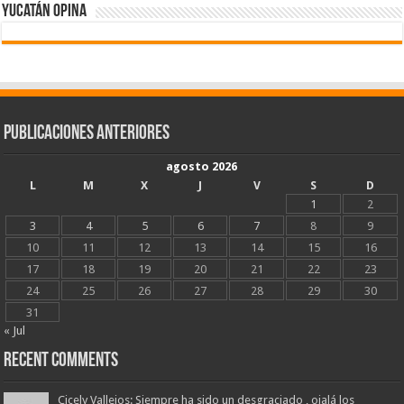
Yucatán Opina
Publicaciones Anteriores
agosto 2026
L
M
X
J
V
S
D
1
2
3
4
5
6
7
8
9
10
11
12
13
14
15
16
17
18
19
20
21
22
23
24
25
26
27
28
29
30
31
« Jul
Recent Comments
Cicely Vallejos: Siempre ha sido un desgraciado , ojalá los