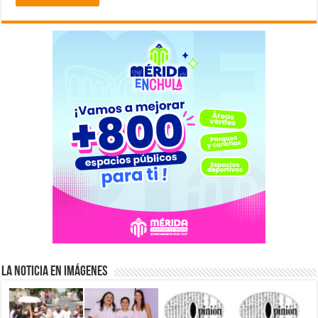
La Noticia en Imágenes