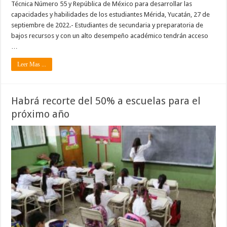
Técnica Número 55 y República de México para desarrollar las
capacidades y habilidades de los estudiantes Mérida, Yucatán, 27 de
septiembre de 2022.- Estudiantes de secundaria y preparatoria de
bajos recursos y con un alto desempeño académico tendrán acceso
…
Leer Mas ...
Habrá recorte del 50% a escuelas para el
próximo año