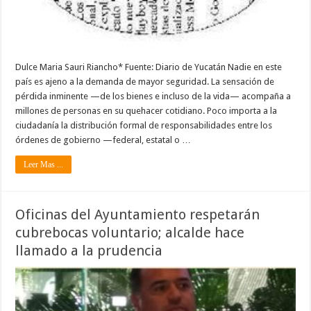
Dulce Maria Sauri Riancho* Fuente: Diario de Yucatán Nadie en este
país es ajeno a la demanda de mayor seguridad. La sensación de
pérdida inminente —de los bienes e incluso de la vida— acompaña a
millones de personas en su quehacer cotidiano. Poco importa a la
ciudadanía la distribución formal de responsabilidades entre los
órdenes de gobierno —federal, estatal o …
Leer Mas ...
Oficinas del Ayuntamiento respetarán
cubrebocas voluntario; alcalde hace
llamado a la prudencia