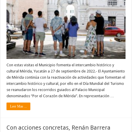
Con estas visitas el Municipio fomenta el intercambio histórico y
cultural Mérida, Yucatán a 27 de septiembre de 2022.- El Ayuntamiento
de Mérida continúa con la reactivación de actividades que fomentan el
intercambio histórico y cultural, por ello en el Día Mundial del Turismo
se reanudaron los recorridos guiados al Palacio Municipal
denominados “Por el Corazón de Mérida”. En representación …
Leer Mas ...
Con acciones concretas, Renán Barrera