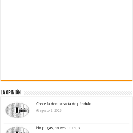
La Opinión
Crece la democracia de péndulo
agosto 8, 2026
No pagas, no ves a tu hijo