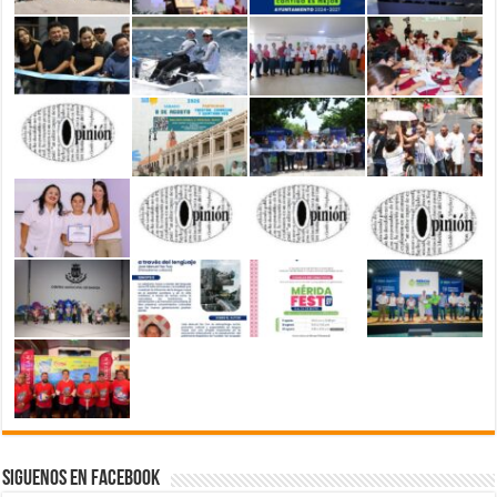
Siguenos en Facebook