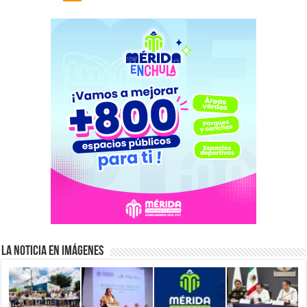
La Noticia en Imágenes