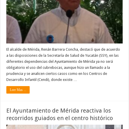
El alcalde de Mérida, Renán Barrera Concha, destacó que de acuerdo
a las disposiciones de la Secretaría de Salud de Yucatán (SSY), en las
diferentes dependencias del Ayuntamiento de Mérida ya no será
obligatorio el uso del cubrebocas, aunque hizo un llamado a la
prudencia y se analicen ciertos casos como en los Centros de
Desarrollo Infantil (Cendi), donde existe …
Leer Mas ...
El Ayuntamiento de Mérida reactiva los
recorridos guiados en el centro histórico