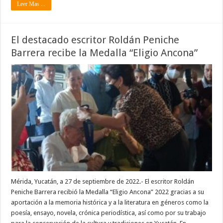
Leer Mas ...
El destacado escritor Roldán Peniche
Barrera recibe la Medalla “Eligio Ancona”
Mérida, Yucatán, a 27 de septiembre de 2022.- El escritor Roldán
Peniche Barrera recibió la Medalla “Eligio Ancona” 2022 gracias a su
aportación a la memoria histórica y a la literatura en géneros como la
poesía, ensayo, novela, crónica periodística, así como por su trabajo