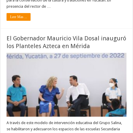
para la conservación de la cultura y tradiciones en Yucatán. En
presencia del rector de …
Leer Mas ...
El Gobernador Mauricio Vila Dosal inauguró
los Planteles Azteca en Mérida
A través de este modelo de intervención educativa del Grupo Salina,
se habilitaron y adecuaron los espacios de las escuelas Secundaria