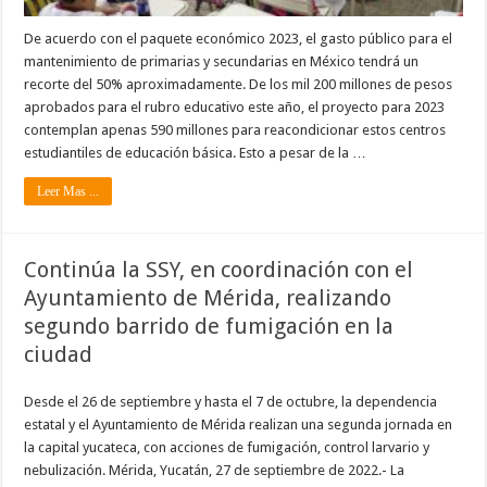
De acuerdo con el paquete económico 2023, el gasto público para el
mantenimiento de primarias y secundarias en México tendrá un
recorte del 50% aproximadamente. De los mil 200 millones de pesos
aprobados para el rubro educativo este año, el proyecto para 2023
contemplan apenas 590 millones para reacondicionar estos centros
estudiantiles de educación básica. Esto a pesar de la …
Leer Mas ...
Continúa la SSY, en coordinación con el
Ayuntamiento de Mérida, realizando
segundo barrido de fumigación en la
ciudad
Desde el 26 de septiembre y hasta el 7 de octubre, la dependencia
estatal y el Ayuntamiento de Mérida realizan una segunda jornada en
la capital yucateca, con acciones de fumigación, control larvario y
nebulización. Mérida, Yucatán, 27 de septiembre de 2022.- La