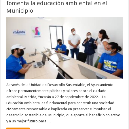
fomenta la educación ambiental en el
Municipio
A través de la Unidad de Desarrollo Sustentable, el Ayuntamiento
ofrece permanentemente pláticas y talleres sobre el cuidado
ambiental. Mérida, Yucatán a 27 de septiembre de 2022.- La
Educación Ambiental es fundamental para construir una sociedad
cívicamente responsable e implicada en preservar e impulsar el
desarrollo sostenible del Municipio, que aporte al beneficio colectivo
y a un mejor futuro para …