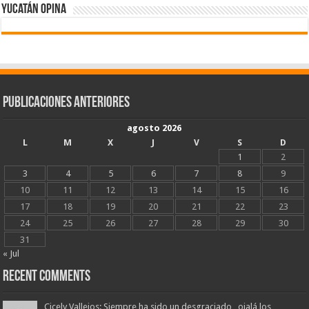
Yucatán Opina
Publicaciones Anteriores
agosto 2026
L
M
X
J
V
S
D
1
2
3
4
5
6
7
8
9
10
11
12
13
14
15
16
17
18
19
20
21
22
23
24
25
26
27
28
29
30
31
« Jul
Recent Comments
Cicely Vallejos: Siempre ha sido un desgraciado , ojalá los