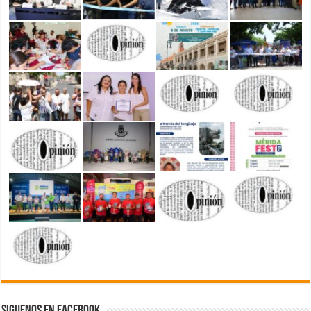
Siguenos en Facebook