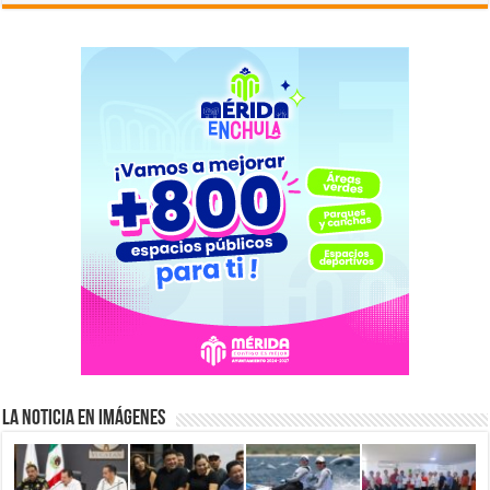
La Noticia en Imágenes