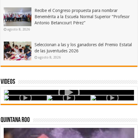
Recibe el Congreso propuesta para nombrar
Benemérita a la Escuela Normal Superior “Profesor
Antonio Betancourt Pérez”
agosto 8, 2026
Seleccionan a las y los ganadores del Premio Estatal
de las Juventudes 2026
agosto 8, 2026
Videos
Quintana Roo