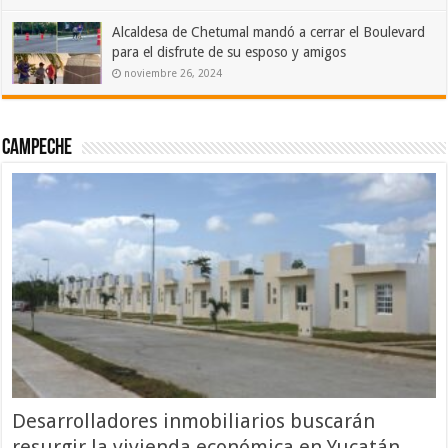
Alcaldesa de Chetumal mandó a cerrar el Boulevard
para el disfrute de su esposo y amigos
noviembre 26, 2024
Campeche
Desarrolladores inmobiliarios buscarán
resurgir la vivienda económica en Yucatán