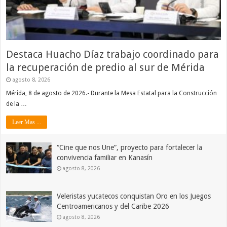
Destaca Huacho Díaz trabajo coordinado para
la recuperación de predio al sur de Mérida
agosto 8, 2026
Mérida, 8 de agosto de 2026.- Durante la Mesa Estatal para la Construcción
de la …
Leer Mas ...
“Cine que nos Une”, proyecto para fortalecer la
convivencia familiar en Kanasín
agosto 8, 2026
Veleristas yucatecos conquistan Oro en los Juegos
Centroamericanos y del Caribe 2026
agosto 8, 2026