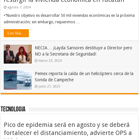
agosto 7, 2024
•“Nuestro objetivo es desarrollar 50 mil viviendas económicas en la próxima
administración; sin embargo, requerimos …
Leer Mas ...
NECIA… ¡Layda Sansores destituye a Director pero
NO a la Secretaria de Seguridad!
marzo 23, 2024
Pemex reporta la caída de un helicóptero cerca de la
Sonda de Campeche
junio 21, 2023
Tecnologia
Pico de epidemia será en agosto y se deberá
fortalecer el distanciamiento, advierte OPS a