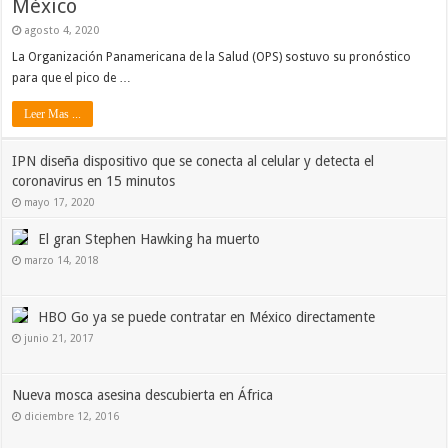
México
agosto 4, 2020
La Organización Panamericana de la Salud (OPS) sostuvo su pronóstico
para que el pico de …
Leer Mas ...
IPN diseña dispositivo que se conecta al celular y detecta el
coronavirus en 15 minutos
mayo 17, 2020
El gran Stephen Hawking ha muerto
marzo 14, 2018
HBO Go ya se puede contratar en México directamente
junio 21, 2017
Nueva mosca asesina descubierta en África
diciembre 12, 2016