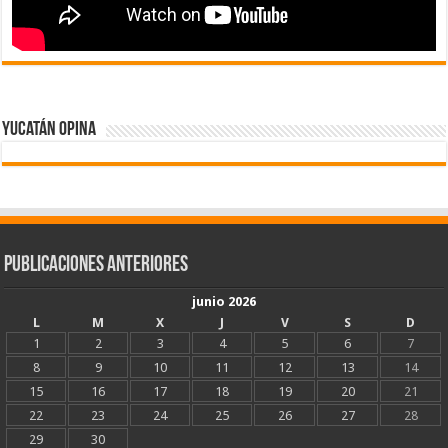
Yucatán Opina
Publicaciones Anteriores
junio 2026
L
M
X
J
V
S
D
1
2
3
4
5
6
7
8
9
10
11
12
13
14
15
16
17
18
19
20
21
22
23
24
25
26
27
28
29
30