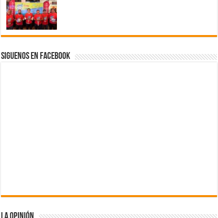
Siguenos en Facebook
La Opinión