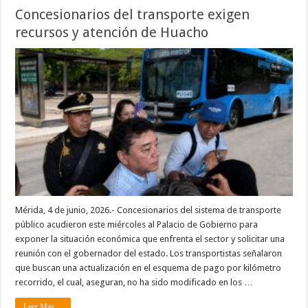
Concesionarios del transporte exigen
recursos y atención de Huacho
Mérida, 4 de junio, 2026.- Concesionarios del sistema de transporte
público acudieron este miércoles al Palacio de Gobierno para
exponer la situación económica que enfrenta el sector y solicitar una
reunión con el gobernador del estado. Los transportistas señalaron
que buscan una actualización en el esquema de pago por kilómetro
recorrido, el cual, aseguran, no ha sido modificado en los …
Leer Mas ...