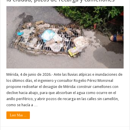
Mérida, 4 de junio de 2026.- Ante las lluvias atípicas e inundaciones de
los últimos días, el ingeniero y consultor Rogelio Pérez Monsreal
propone rediseñar el desagüe de Mérida: construir camellones con
declive hacia abajo, para que absorban el agua como ocurre en el
anillo periférico, y abrir pozos de recarga en las calles sin camellón,
como se hacía a …
Leer Mas ...