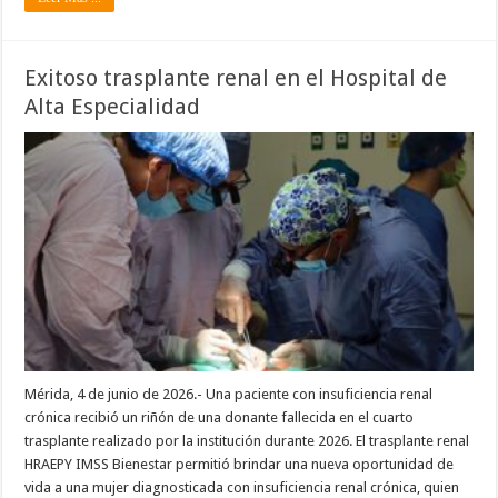
Exitoso trasplante renal en el Hospital de
Alta Especialidad
Mérida, 4 de junio de 2026.- Una paciente con insuficiencia renal
crónica recibió un riñón de una donante fallecida en el cuarto
trasplante realizado por la institución durante 2026. El trasplante renal
HRAEPY IMSS Bienestar permitió brindar una nueva oportunidad de
vida a una mujer diagnosticada con insuficiencia renal crónica, quien