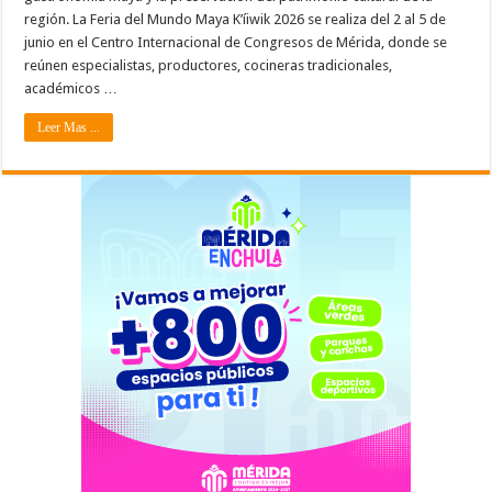
región. La Feria del Mundo Maya K’íiwik 2026 se realiza del 2 al 5 de
junio en el Centro Internacional de Congresos de Mérida, donde se
reúnen especialistas, productores, cocineras tradicionales,
académicos …
Leer Mas ...