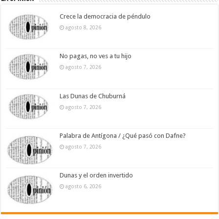
Crece la democracia de péndulo
agosto 8, 2026
No pagas, no ves a tu hijo
agosto 7, 2026
Las Dunas de Chuburná
agosto 7, 2026
Palabra de Antígona / ¿Qué pasó con Dafne?
agosto 7, 2026
Dunas y el orden invertido
agosto 6, 2026