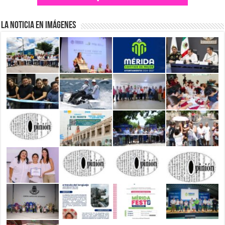
La Noticia en Imágenes