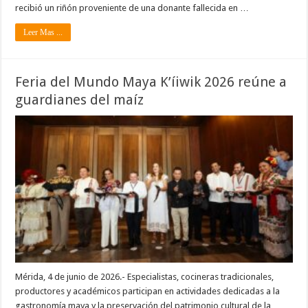
recibió un riñón proveniente de una donante fallecida en …
Leer Mas ...
Feria del Mundo Maya K’íiwik 2026 reúne a
guardianes del maíz
Mérida, 4 de junio de 2026.- Especialistas, cocineras tradicionales,
productores y académicos participan en actividades dedicadas a la
gastronomía maya y la preservación del patrimonio cultural de la