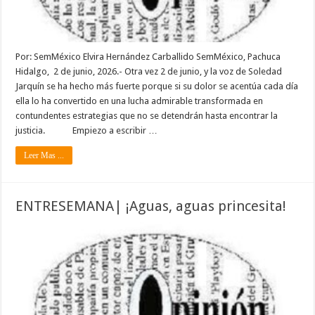
Por: SemMéxico Elvira Hernández Carballido SemMéxico, Pachuca
Hidalgo, 2 de junio, 2026.- Otra vez 2 de junio, y la voz de Soledad
Jarquín se ha hecho más fuerte porque si su dolor se acentúa cada día
ella lo ha convertido en una lucha admirable transformada en
contundentes estrategias que no se detendrán hasta encontrar la
justicia. Empiezo a escribir …
Leer Mas ...
ENTRESEMANA| ¡Aguas, aguas princesita!