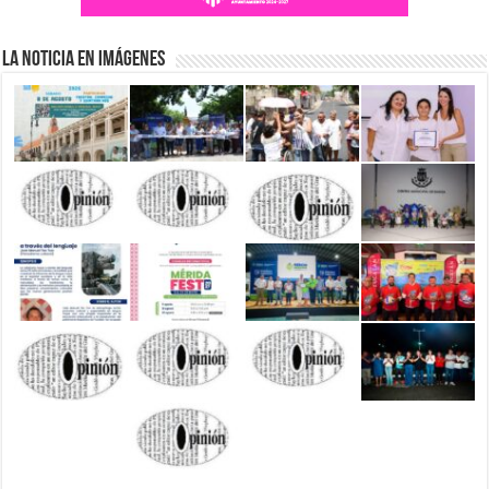
La Noticia en Imágenes