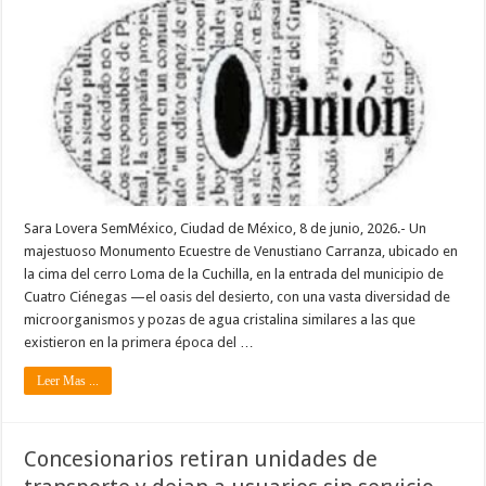
Sara Lovera SemMéxico, Ciudad de México, 8 de junio, 2026.- Un
majestuoso Monumento Ecuestre de Venustiano Carranza, ubicado en
la cima del cerro Loma de la Cuchilla, en la entrada del municipio de
Cuatro Ciénegas —el oasis del desierto, con una vasta diversidad de
microorganismos y pozas de agua cristalina similares a las que
existieron en la primera época del …
Leer Mas ...
Concesionarios retiran unidades de