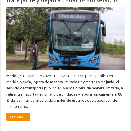
transporte y dejan a usuarios sin servicio
Mérida, 9 de junio de 2026.- El servicio de transporte público en
Mérida, Vaivén, opera de manera limitada Hoy martes 9 de junio, el
servicio de transporte público en Mérida opera de manera limitada, al
retirar un importante número de unidades y laborar únicamente el 80
% de las mismas, afectando a miles de usuarios que dependen de
este servicio. …
Leer Mas ...