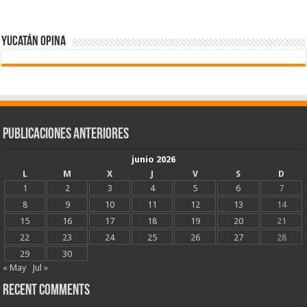
Yucatán Opina
Publicaciones Anteriores
junio 2026
L
M
X
J
V
S
D
1
2
3
4
5
6
7
8
9
10
11
12
13
14
15
16
17
18
19
20
21
22
23
24
25
26
27
28
29
30
« May
Jul »
Recent Comments