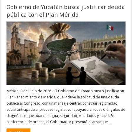
Gobierno de Yucatán busca justificar deuda
pública con el Plan Mérida
Mérida, 9 de junio de 2026.- El Gobierno del Estado buscó justificar su
Plan Renacimiento de Mérida, que incluye la solicitud de una deuda
pública al Congreso, con un mensaje central: construir legitimidad
social anticipada al proceso legislativo, apoyado en cuatro ángulos de
diagnóstico que abarcan agua, seguridad, vialidades y salud. En
conferencia de prensa, el Gobernador presentó el arranque …