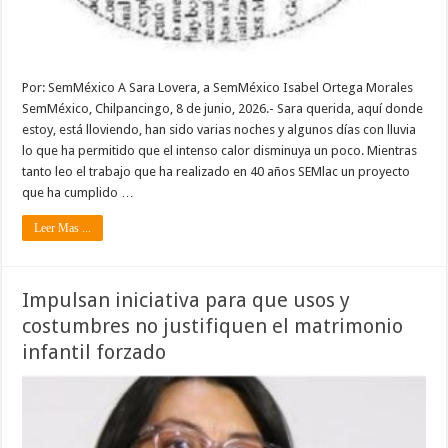
Por: SemMéxico A Sara Lovera, a SemMéxico Isabel Ortega Morales
SemMéxico, Chilpancingo, 8 de junio, 2026.- Sara querida, aquí donde
estoy, está lloviendo, han sido varias noches y algunos días con lluvia
lo que ha permitido que el intenso calor disminuya un poco. Mientras
tanto leo el trabajo que ha realizado en 40 años SEMlac un proyecto
que ha cumplido …
Leer Mas ...
Impulsan iniciativa para que usos y
costumbres no justifiquen el matrimonio
infantil forzado