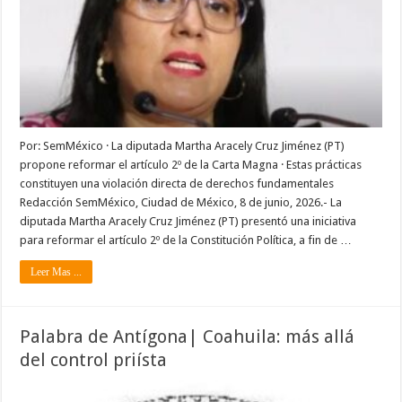
Por: SemMéxico · La diputada Martha Aracely Cruz Jiménez (PT)
propone reformar el artículo 2º de la Carta Magna · Estas prácticas
constituyen una violación directa de derechos fundamentales
Redacción SemMéxico, Ciudad de México, 8 de junio, 2026.- La
diputada Martha Aracely Cruz Jiménez (PT) presentó una iniciativa
para reformar el artículo 2º de la Constitución Política, a fin de …
Leer Mas ...
Palabra de Antígona| Coahuila: más allá
del control priísta