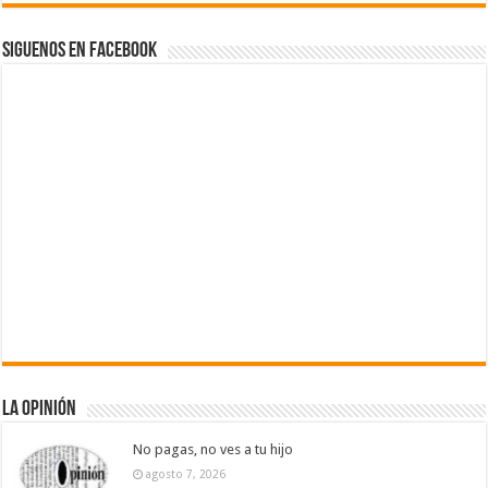
Siguenos en Facebook
La Opinión
No pagas, no ves a tu hijo
agosto 7, 2026