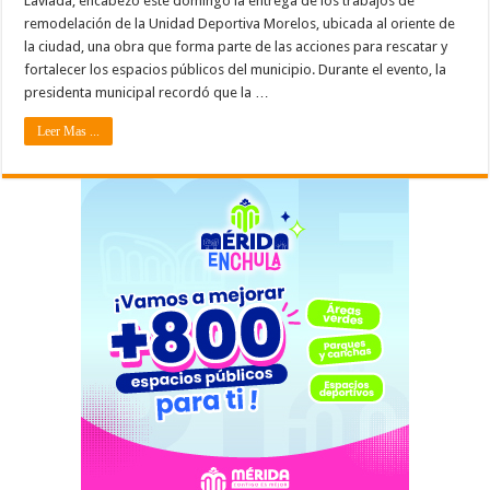
Laviada, encabezó este domingo la entrega de los trabajos de
remodelación de la Unidad Deportiva Morelos, ubicada al oriente de
la ciudad, una obra que forma parte de las acciones para rescatar y
fortalecer los espacios públicos del municipio. Durante el evento, la
presidenta municipal recordó que la …
Leer Mas ...