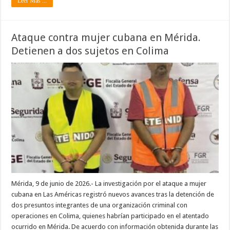
Leer Mas ...
Ataque contra mujer cubana en Mérida.
Detienen a dos sujetos en Colima
Mérida, 9 de junio de 2026.- La investigación por el ataque a mujer
cubana en Las Américas registró nuevos avances tras la detención de
dos presuntos integrantes de una organización criminal con
operaciones en Colima, quienes habrían participado en el atentado
ocurrido en Mérida. De acuerdo con información obtenida durante las