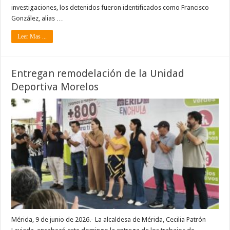
investigaciones, los detenidos fueron identificados como Francisco
González, alias …
Leer Mas ...
Entregan remodelación de la Unidad
Deportiva Morelos
Mérida, 9 de junio de 2026.- La alcaldesa de Mérida, Cecilia Patrón