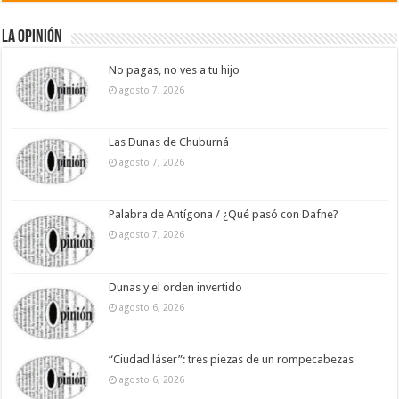
La Opinión
No pagas, no ves a tu hijo
agosto 7, 2026
Las Dunas de Chuburná
agosto 7, 2026
Palabra de Antígona / ¿Qué pasó con Dafne?
agosto 7, 2026
Dunas y el orden invertido
agosto 6, 2026
“Ciudad láser”: tres piezas de un rompecabezas
agosto 6, 2026