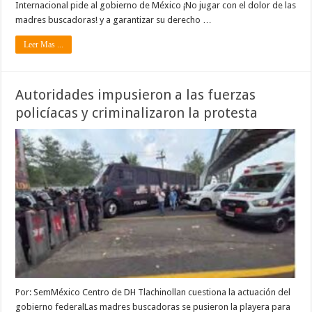
Internacional pide al gobierno de México ¡No jugar con el dolor de las
madres buscadoras! y a garantizar su derecho …
Leer Mas ...
Autoridades impusieron a las fuerzas
policíacas y criminalizaron la protesta
Por: SemMéxico Centro de DH Tlachinollan cuestiona la actuación del
gobierno federalLas madres buscadoras se pusieron la playera para