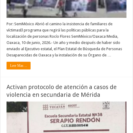
Por: SemMéxico Abrió el camino la insistencia de familiares de
víctimasEl programa que regirá las políticas públicas para la
localización de personas Rocío Flores SemMéxico/Oaxaca Media,
Oaxaca, 10 de junio, 2026.- Un año y medio después de haber sido
enviado al Ejecutivo estatal, el Plan Estatal de Búsqueda de Personas
Desaparecidas de Oaxaca y la instalación de su Órgano de …
Leer Mas ...
Activan protocolo de atención a casos de
violencia en secundaria de Mérida