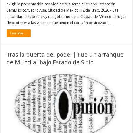
exigir la presentación con vida de sus seres queridos Redacción
SemMéxico/Ceprovysa, Ciudad de México, 12 de junio, 2026.- Las
autoridades federales y del gobierno de la Ciudad de México en lugar
de proteger a las víctimas que tienen el corazón destrozado, …
Leer Mas ...
Tras la puerta del poder| Fue un arranque
de Mundial bajo Estado de Sitio