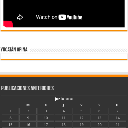
Yucatán Opina
Publicaciones Anteriores
junio 2026
L
M
X
J
V
S
D
1
2
3
4
5
6
7
8
9
10
11
12
13
14
15
16
17
18
19
20
21