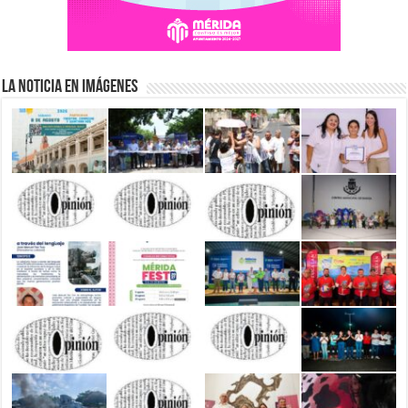
La Noticia en Imágenes