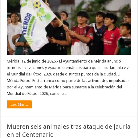
Mérida, 12 de junio de 2026.- El Ayuntamiento de Mérida anunció
torneos, activaciones y espacios temáticos para que la ciudadanía viva
el Mundial de Fútbol 2026 desde distintos puntos de la ciudad. El
Mérida Fútbol Fest arrancó como parte de las actividades impulsadas
por el Ayuntamiento de Mérida para sumarse a la celebración del
Mundial de Fútbol 2026, con una …
Leer Mas ...
Mueren seis animales tras ataque de jauría
en el Centenario