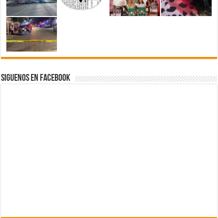
Siguenos en Facebook