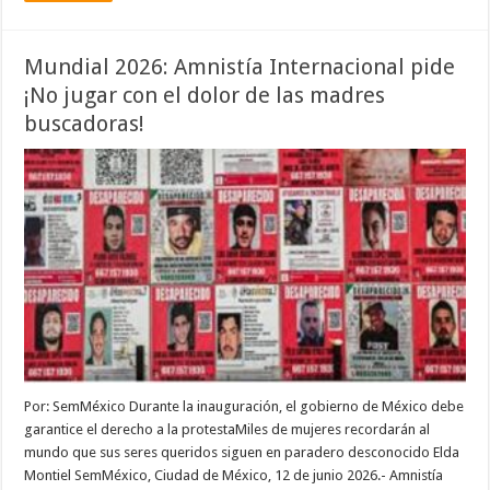
Mundial 2026: Amnistía Internacional pide
¡No jugar con el dolor de las madres
buscadoras!
Por: SemMéxico Durante la inauguración, el gobierno de México debe
garantice el derecho a la protestaMiles de mujeres recordarán al
mundo que sus seres queridos siguen en paradero desconocido Elda
Montiel SemMéxico, Ciudad de México, 12 de junio 2026.- Amnistía