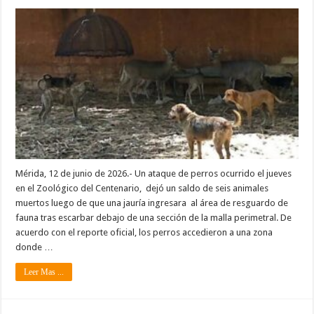
Mérida, 12 de junio de 2026.- Un ataque de perros ocurrido el jueves
en el Zoológico del Centenario, dejó un saldo de seis animales
muertos luego de que una jauría ingresara al área de resguardo de
fauna tras escarbar debajo de una sección de la malla perimetral. De
acuerdo con el reporte oficial, los perros accedieron a una zona
donde …
Leer Mas ...