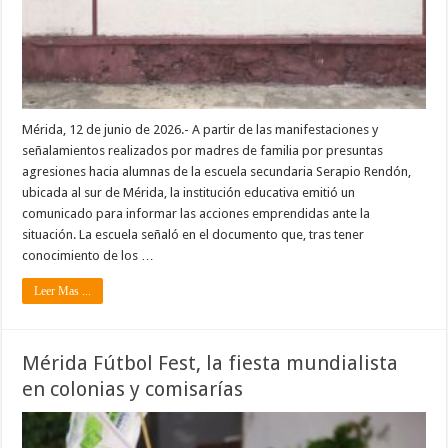
Mérida, 12 de junio de 2026.- A partir de las manifestaciones y
señalamientos realizados por madres de familia por presuntas
agresiones hacia alumnas de la escuela secundaria Serapio Rendón,
ubicada al sur de Mérida, la institución educativa emitió un
comunicado para informar las acciones emprendidas ante la
situación. La escuela señaló en el documento que, tras tener
conocimiento de los …
Leer Mas ...
Mérida Fútbol Fest, la fiesta mundialista
en colonias y comisarías