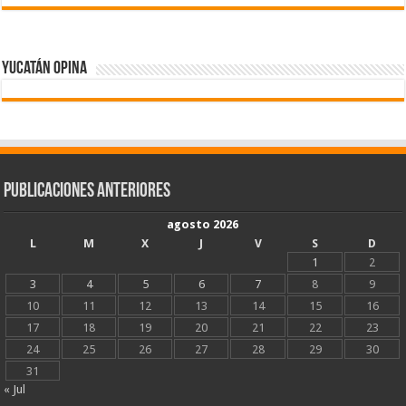
Yucatán Opina
Publicaciones Anteriores
agosto 2026
L
M
X
J
V
S
D
1
2
3
4
5
6
7
8
9
10
11
12
13
14
15
16
17
18
19
20
21
22
23
24
25
26
27
28
29
30
31
« Jul