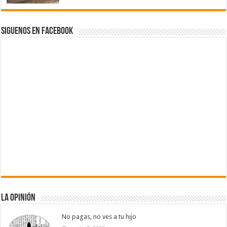
Siguenos en Facebook
La Opinión
No pagas, no ves a tu hijo