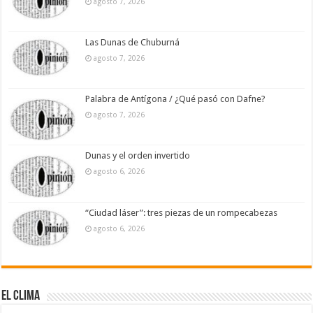
agosto 7, 2026
Las Dunas de Chuburná
agosto 7, 2026
Palabra de Antígona / ¿Qué pasó con Dafne?
agosto 7, 2026
Dunas y el orden invertido
agosto 6, 2026
“Ciudad láser”: tres piezas de un rompecabezas
agosto 6, 2026
El Clima