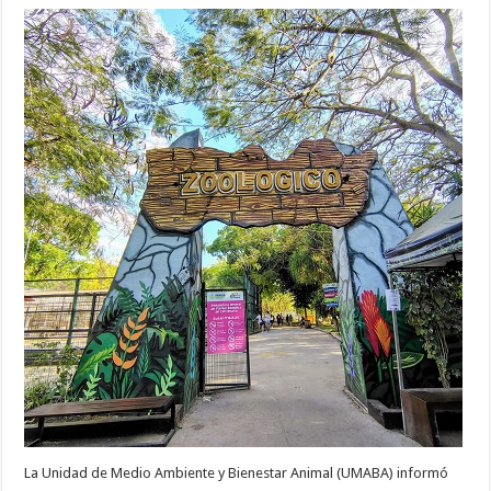
La Unidad de Medio Ambiente y Bienestar Animal (UMABA) informó