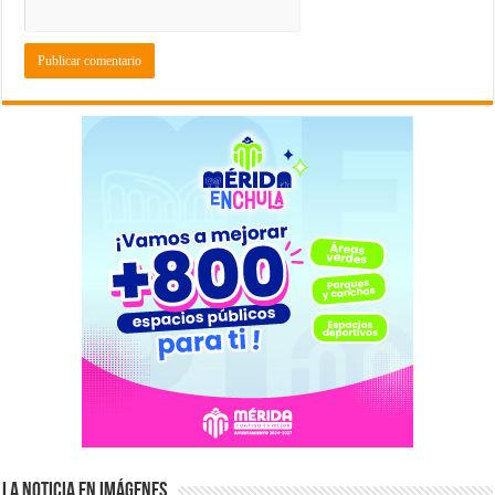
La Noticia en Imágenes