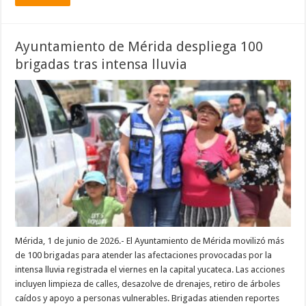
Ayuntamiento de Mérida despliega 100
brigadas tras intensa lluvia
Mérida, 1 de junio de 2026.- El Ayuntamiento de Mérida movilizó más
de 100 brigadas para atender las afectaciones provocadas por la
intensa lluvia registrada el viernes en la capital yucateca. Las acciones
incluyen limpieza de calles, desazolve de drenajes, retiro de árboles
caídos y apoyo a personas vulnerables. Brigadas atienden reportes