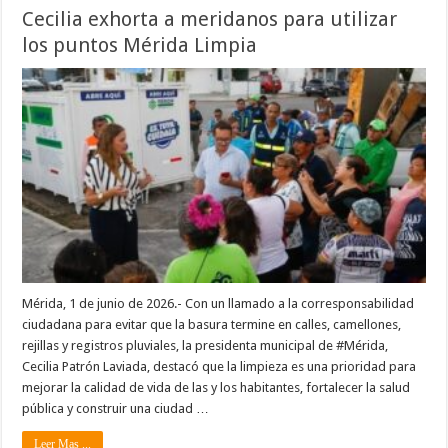
Cecilia exhorta a meridanos para utilizar
los puntos Mérida Limpia
Mérida, 1 de junio de 2026.- Con un llamado a la corresponsabilidad
ciudadana para evitar que la basura termine en calles, camellones,
rejillas y registros pluviales, la presidenta municipal de #Mérida,
Cecilia Patrón Laviada, destacó que la limpieza es una prioridad para
mejorar la calidad de vida de las y los habitantes, fortalecer la salud
pública y construir una ciudad …
Leer Mas ...