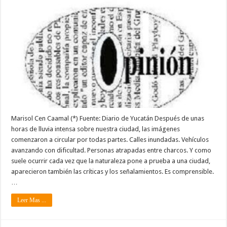
Marisol Cen Caamal (*) Fuente: Diario de Yucatán Después de unas
horas de lluvia intensa sobre nuestra ciudad, las imágenes
comenzaron a circular por todas partes. Calles inundadas. Vehículos
avanzando con dificultad. Personas atrapadas entre charcos. Y como
suele ocurrir cada vez que la naturaleza pone a prueba a una ciudad,
aparecieron también las críticas y los señalamientos. Es comprensible.
…
Leer Mas ...