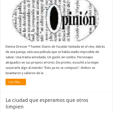
Denise Dresser * Fuente: Diario de Yucatán Sentada en el cine, detrás
de una pareja, veía una película que se había vuelto imposible de
salvar. Una trama enredada. Un guión sin rumbo. Personajes
atrapados en sus propios errores. De pronto, escuché a la mujer
susurrarle algo al marido: “Esto ya no se compuso”. Ambos se
levantaron y salieron de la …
Leer Mas ...
La ciudad que esperamos que otros
limpien