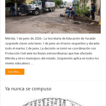
Mérida, 1 de junio de 2026.- La Secretaría de Educación de Yucatán
suspende clases este lunes 1 de junio en el turno vespertino y durante
todo el martes 2 de junio. La decisión se tomó en coordinación con
Protección Civil ante las lluvias extraordinarias que han afectado
Mérida y otros municipios del estado. Suspensión aplica en todos los
niveles educativos …
Leer Mas ...
Ya nunca se compuso