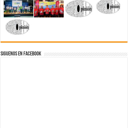
Siguenos en Facebook