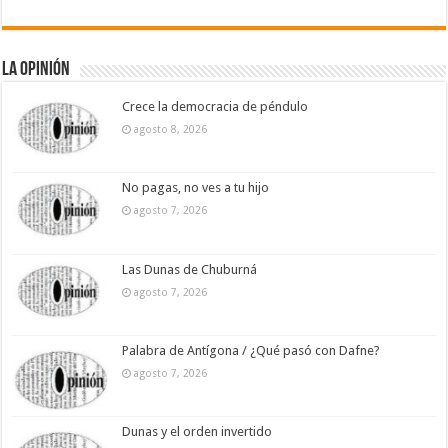
La Opinión
Crece la democracia de péndulo
agosto 8, 2026
No pagas, no ves a tu hijo
agosto 7, 2026
Las Dunas de Chuburná
agosto 7, 2026
Palabra de Antígona / ¿Qué pasó con Dafne?
agosto 7, 2026
Dunas y el orden invertido