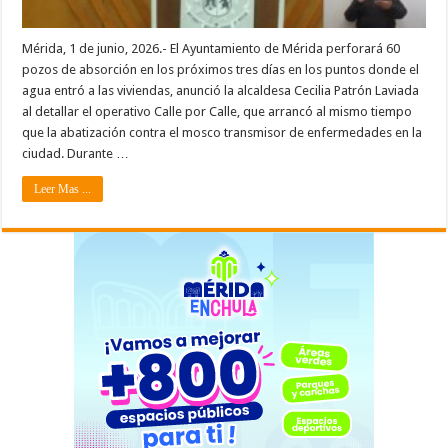
Mérida, 1 de junio, 2026.- El Ayuntamiento de Mérida perforará 60
pozos de absorción en los próximos tres días en los puntos donde el
agua entró a las viviendas, anunció la alcaldesa Cecilia Patrón Laviada
al detallar el operativo Calle por Calle, que arrancó al mismo tiempo
que la abatización contra el mosco transmisor de enfermedades en la
ciudad. Durante …
Leer Mas ...