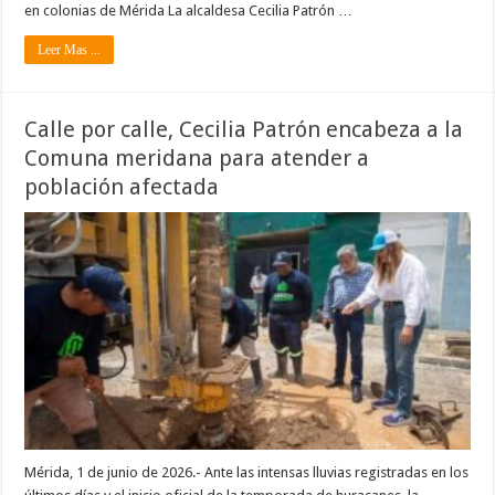
en colonias de Mérida La alcaldesa Cecilia Patrón …
Leer Mas ...
Calle por calle, Cecilia Patrón encabeza a la
Comuna meridana para atender a
población afectada
Mérida, 1 de junio de 2026.- Ante las intensas lluvias registradas en los