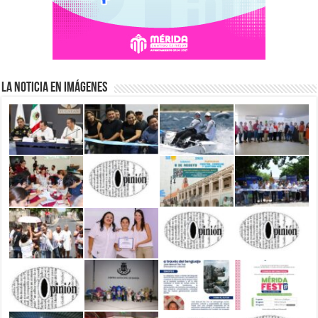
La Noticia en Imágenes