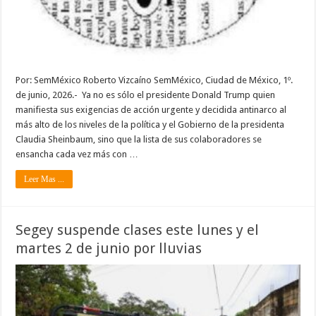
Por: SemMéxico Roberto Vizcaíno SemMéxico, Ciudad de México, 1º.
de junio, 2026.- Ya no es sólo el presidente Donald Trump quien
manifiesta sus exigencias de acción urgente y decidida antinarco al
más alto de los niveles de la política y el Gobierno de la presidenta
Claudia Sheinbaum, sino que la lista de sus colaboradores se
ensancha cada vez más con …
Leer Mas ...
Segey suspende clases este lunes y el
martes 2 de junio por lluvias