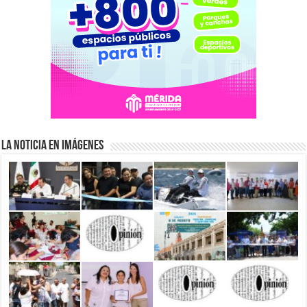
La Noticia en Imágenes