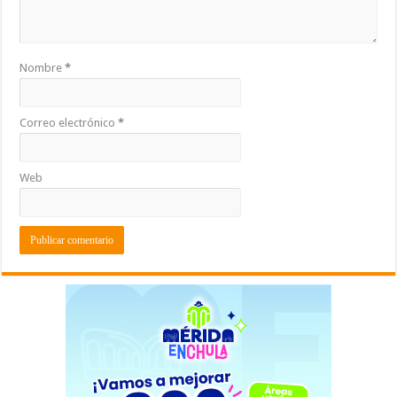
Nombre
*
Correo electrónico
*
Web