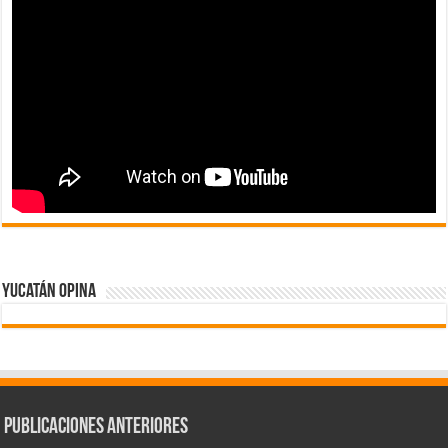
Yucatán Opina
Publicaciones Anteriores