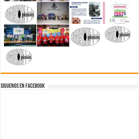
Siguenos en Facebook