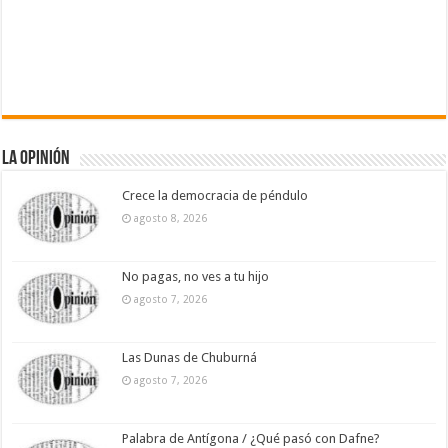
La Opinión
Crece la democracia de péndulo
agosto 8, 2026
No pagas, no ves a tu hijo
agosto 7, 2026
Las Dunas de Chuburná
agosto 7, 2026
Palabra de Antígona / ¿Qué pasó con Dafne?