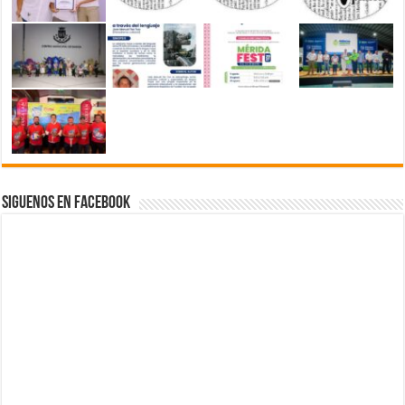
Siguenos en Facebook