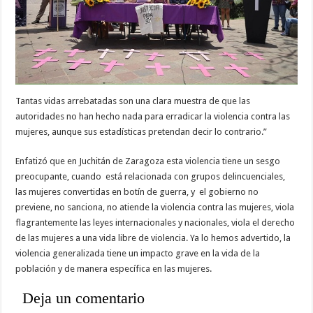
Tantas vidas arrebatadas son una clara muestra de que las
autoridades no han hecho nada para erradicar la violencia contra las
mujeres, aunque sus estadísticas pretendan decir lo contrario.”
Enfatizó que en Juchitán de Zaragoza esta violencia tiene un sesgo
preocupante, cuando está relacionada con grupos delincuenciales,
las mujeres convertidas en botín de guerra, y el gobierno no
previene, no sanciona, no atiende la violencia contra las mujeres, viola
flagrantemente las leyes internacionales y nacionales, viola el derecho
de las mujeres a una vida libre de violencia. Ya lo hemos advertido, la
violencia generalizada tiene un impacto grave en la vida de la
población y de manera específica en las mujeres.
Deja un comentario