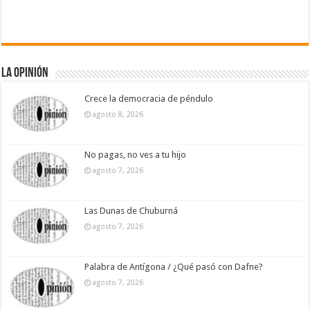
La Opinión
Crece la democracia de péndulo
agosto 8, 2026
No pagas, no ves a tu hijo
agosto 7, 2026
Las Dunas de Chuburná
agosto 7, 2026
Palabra de Antígona / ¿Qué pasó con Dafne?
agosto 7, 2026