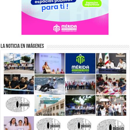
La Noticia en Imágenes