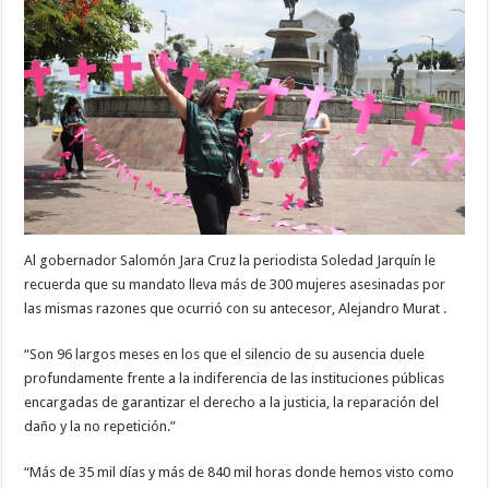
Al gobernador Salomón Jara Cruz la periodista Soledad Jarquín le
recuerda que su mandato lleva más de 300 mujeres asesinadas por
las mismas razones que ocurrió con su antecesor, Alejandro Murat .
“Son 96 largos meses en los que el silencio de su ausencia duele
profundamente frente a la indiferencia de las instituciones públicas
encargadas de garantizar el derecho a la justicia, la reparación del
daño y la no repetición.”
“Más de 35 mil días y más de 840 mil horas donde hemos visto como