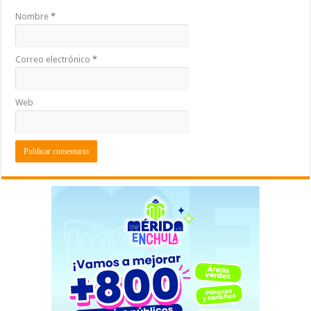
Nombre
*
Correo electrónico
*
Web