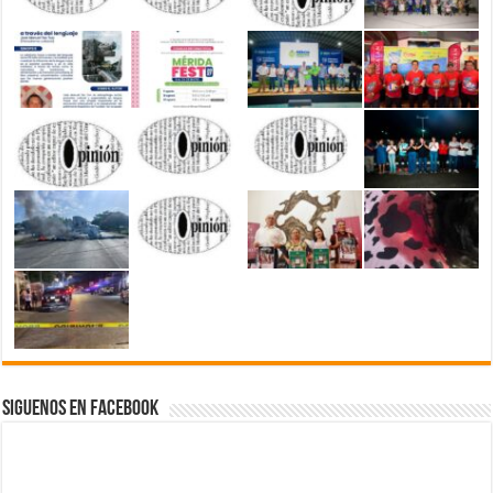
Siguenos en Facebook