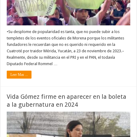
•Su desplome de popularidad es tanta, que no puede subir a los
templetes de los eventos oficiales de Morena porque los militantes
fundadores le recuerdan que no es querido ni requerido en la
Cuatroté por traidor Mérida, Yucatán, a 23 de noviembre de 2023.–
Realmente, desde su militancia en el PRI y en el PAN, el todavía
Diputado Federal Rommel …
Leer Mas ...
Vida Gómez firme en aparecer en la boleta
a la gubernatura en 2024