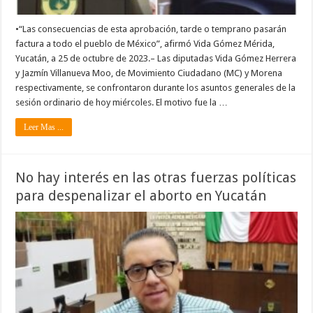
•“Las consecuencias de esta aprobación, tarde o temprano pasarán
factura a todo el pueblo de México”, afirmó Vida Gómez Mérida,
Yucatán, a 25 de octubre de 2023.– Las diputadas Vida Gómez Herrera
y Jazmín Villanueva Moo, de Movimiento Ciudadano (MC) y Morena
respectivamente, se confrontaron durante los asuntos generales de la
sesión ordinario de hoy miércoles. El motivo fue la …
Leer Mas ...
No hay interés en las otras fuerzas políticas
para despenalizar el aborto en Yucatán