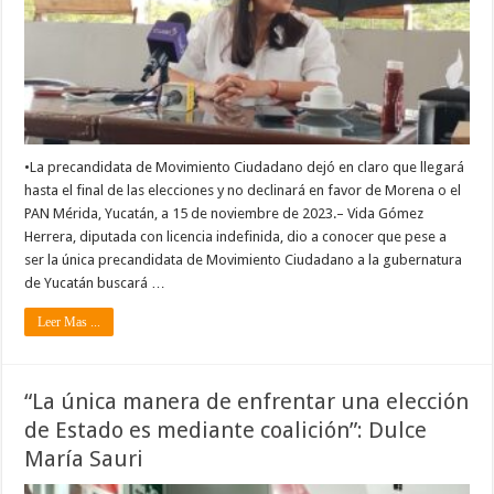
•La precandidata de Movimiento Ciudadano dejó en claro que llegará
hasta el final de las elecciones y no declinará en favor de Morena o el
PAN Mérida, Yucatán, a 15 de noviembre de 2023.– Vida Gómez
Herrera, diputada con licencia indefinida, dio a conocer que pese a
ser la única precandidata de Movimiento Ciudadano a la gubernatura
de Yucatán buscará …
Leer Mas ...
“La única manera de enfrentar una elección
de Estado es mediante coalición”: Dulce
María Sauri