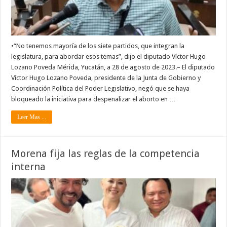
•“No tenemos mayoría de los siete partidos, que integran la
legislatura, para abordar esos temas”, dijo el diputado Víctor Hugo
Lozano Poveda Mérida, Yucatán, a 28 de agosto de 2023.– El diputado
Víctor Hugo Lozano Poveda, presidente de la Junta de Gobierno y
Coordinación Política del Poder Legislativo, negó que se haya
bloqueado la iniciativa para despenalizar el aborto en …
Leer Mas ...
Morena fija las reglas de la competencia
interna