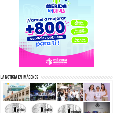
La Noticia en Imágenes