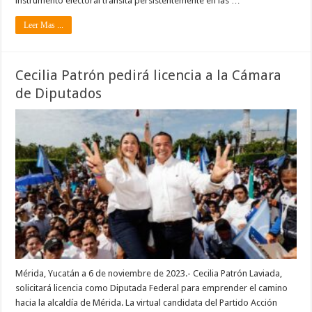
instrumento electoral transita persistentemente en las …
Leer Mas ...
Cecilia Patrón pedirá licencia a la Cámara
de Diputados
Mérida, Yucatán a 6 de noviembre de 2023.- Cecilia Patrón Laviada,
solicitará licencia como Diputada Federal para emprender el camino
hacia la alcaldía de Mérida. La virtual candidata del Partido Acción