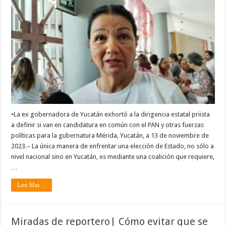
•La ex gobernadora de Yucatán exhortó a la dirigencia estatal priista
a definir si van en candidatura en común con el PAN y otras fuerzas
políticas para la gubernatura Mérida, Yucatán, a 13 de noviembre de
2023.– La única manera de enfrentar una elección de Estado, no sólo a
nivel nacional sino en Yucatán, es mediante una coalición que requiere,
…
Leer Mas ...
Miradas de reportero| Cómo evitar que se