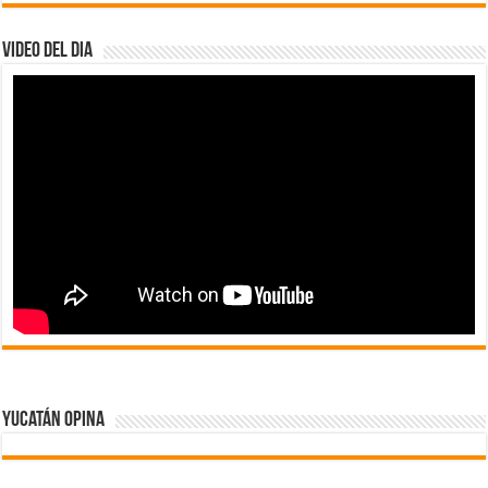
Video del dia
Yucatán Opina