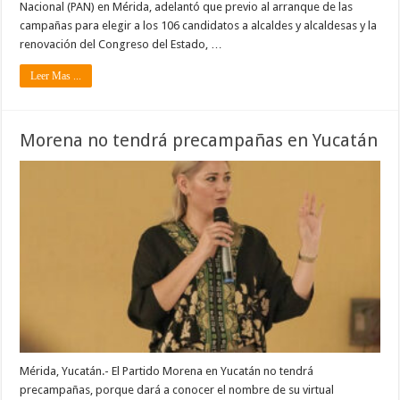
Nacional (PAN) en Mérida, adelantó que previo al arranque de las
campañas para elegir a los 106 candidatos a alcaldes y alcaldesas y la
renovación del Congreso del Estado, …
Leer Mas ...
Morena no tendrá precampañas en Yucatán
Mérida, Yucatán.- El Partido Morena en Yucatán no tendrá
precampañas, porque dará a conocer el nombre de su virtual