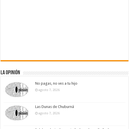
La Opinión
No pagas, no ves a tu hijo
agosto 7, 2026
Las Dunas de Chuburná
agosto 7, 2026