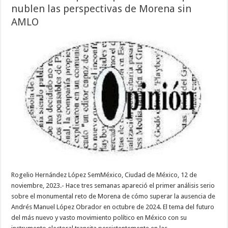
nublen las perspectivas de Morena sin
AMLO
Rogelio Hernández López SemMéxico, Ciudad de México, 12 de
noviembre, 2023.- Hace tres semanas apareció el primer análisis serio
sobre el monumental reto de Morena de cómo superar la ausencia de
Andrés Manuel López Obrador en octubre de 2024. El tema del futuro
del más nuevo y vasto movimiento político en México con su