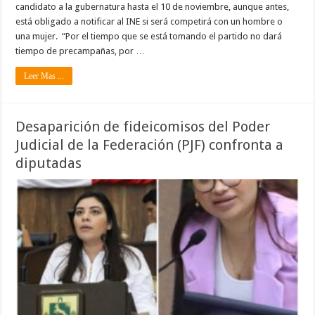
candidato a la gubernatura hasta el 10 de noviembre, aunque antes,
está obligado a notificar al INE si será competirá con un hombre o
una mujer. “Por el tiempo que se está tomando el partido no dará
tiempo de precampañas, por …
Leer Mas ...
Desaparición de fideicomisos del Poder
Judicial de la Federación (PJF) confronta a
diputadas