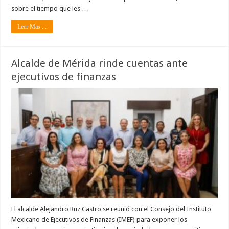
sobre el tiempo que les …
Leer Mas ...
Alcalde de Mérida rinde cuentas ante
ejecutivos de finanzas
El alcalde Alejandro Ruz Castro se reunió con el Consejo del Instituto
Mexicano de Ejecutivos de Finanzas (IMEF) para exponer los