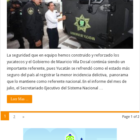
La seguridad que en equipo hemos construido y reforzado los
yucatecos y el Gobierno de Mauricio Vila Dosal continúa siendo un
importante referente, pues Yucatán se refrendó como el estado más
seguro del país al registrar la menor incidencia delictiva, panorama
que lo mantiene como referente nacional. En el informe del mes de
julio, el Secretariado Ejecutivo del Sistema Nacional …
Leer Mas ...
1
2
»
Page 1 of 2