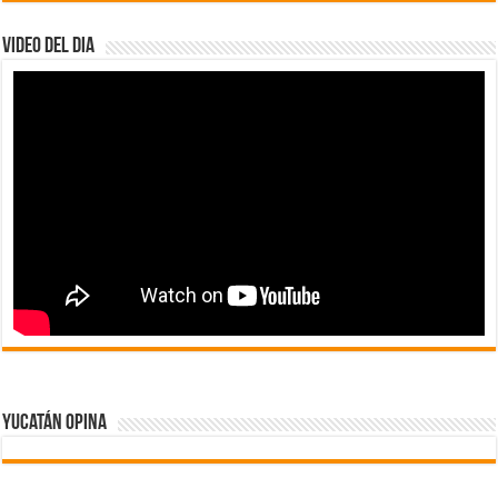
Video del dia
Yucatán Opina