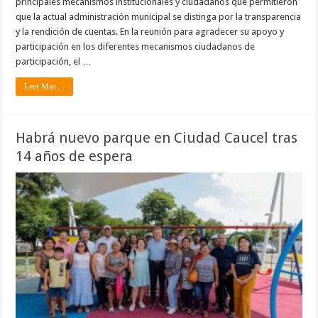
principales mecanismos institucionales y ciudadanos que permitieron
que la actual administración municipal se distinga por la transparencia
y la rendición de cuentas. En la reunión para agradecer su apoyo y
participación en los diferentes mecanismos ciudadanos de
participación, el …
Leer Mas ...
Habrá nuevo parque en Ciudad Caucel tras
14 años de espera