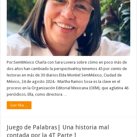
Por:SemMéxico Charla con Sara Lovera sobre cómo en poco más de
dos años han cambiado la perspectivaHoy tenemos 45 por ciento de
lectoras en más de 30 diarios Elda Montiel SemMéxico, Ciudad de
México, 24 de agosto 2024.- Martha Ramos Sosa es la clave en el
proceso en la Organización Editorial Mexicana (OEM), que aglutina 46
periódicos. Ella, como directora …
Leer Mas ...
Juego de Palabras| Una historia mal
contada por la 4T Parte I