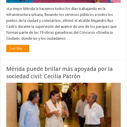
«La mejor Mérida la hacemos todos los días trabajando en la
infraestructura urbana, llevando los servicios públicos a todos los
puntos de la ciudad y comisarías», afirmó el alcalde Alejandro Ruz
Castro durante la supervisión del avance de uno de los parques que
forman parte de las 19 obras ganadoras del Concurso «Diseña tu
Ciudad», donde las y los ciudadanos …
Leer Mas ...
Mérida puede brillar más apoyada por la
sociedad civil: Cecilia Patrón