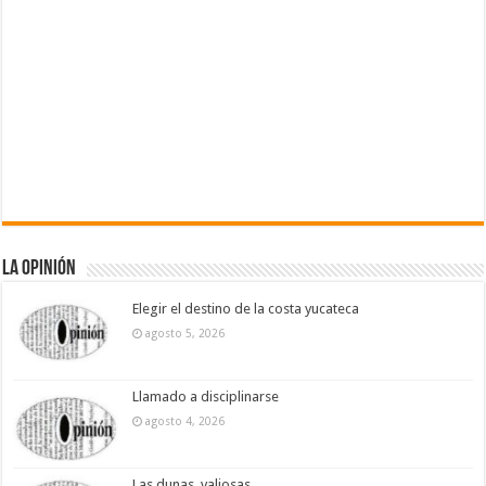
La Opinión
Elegir el destino de la costa yucateca
agosto 5, 2026
Llamado a disciplinarse
agosto 4, 2026
Las dunas, valiosas