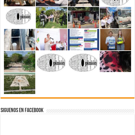
Siguenos en Facebook