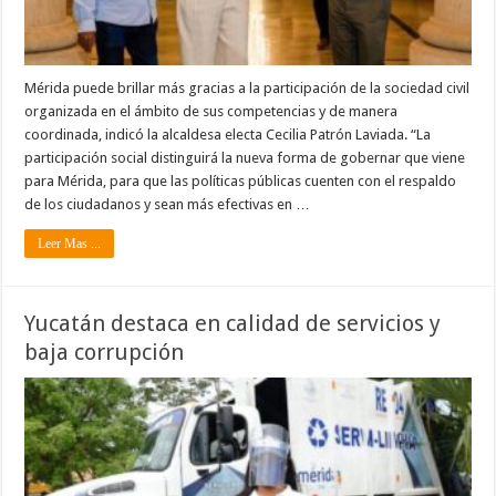
Mérida puede brillar más gracias a la participación de la sociedad civil
organizada en el ámbito de sus competencias y de manera
coordinada, indicó la alcaldesa electa Cecilia Patrón Laviada. “La
participación social distinguirá la nueva forma de gobernar que viene
para Mérida, para que las políticas públicas cuenten con el respaldo
de los ciudadanos y sean más efectivas en …
Leer Mas ...
Yucatán destaca en calidad de servicios y
baja corrupción