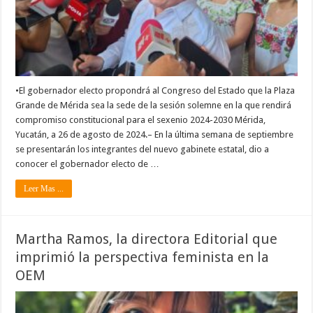
•El gobernador electo propondrá al Congreso del Estado que la Plaza
Grande de Mérida sea la sede de la sesión solemne en la que rendirá
compromiso constitucional para el sexenio 2024-2030 Mérida,
Yucatán, a 26 de agosto de 2024.– En la última semana de septiembre
se presentarán los integrantes del nuevo gabinete estatal, dio a
conocer el gobernador electo de …
Leer Mas ...
Martha Ramos, la directora Editorial que
imprimió la perspectiva feminista en la
OEM