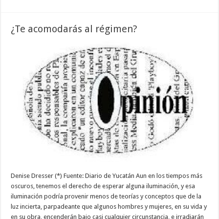
¿Te acomodarás al régimen?
Denise Dresser (*) Fuente: Diario de Yucatán Aun en los tiempos más
oscuros, tenemos el derecho de esperar alguna iluminación, y esa
iluminación podría provenir menos de teorías y conceptos que de la
luz incierta, parpadeante que algunos hombres y mujeres, en su vida y
en su obra, encenderán bajo casi cualquier circunstancia, e irradiarán