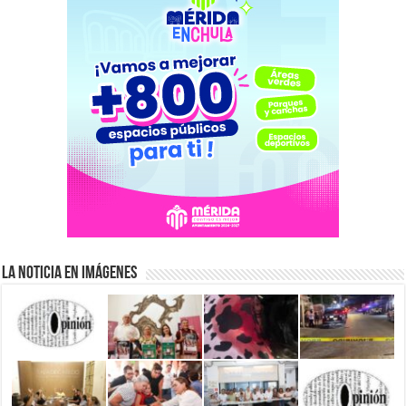
La Noticia en Imágenes