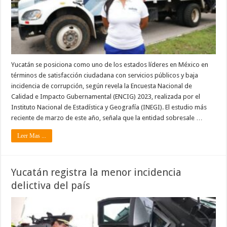
Yucatán se posiciona como uno de los estados líderes en México en
términos de satisfacción ciudadana con servicios públicos y baja
incidencia de corrupción, según revela la Encuesta Nacional de
Calidad e Impacto Gubernamental (ENCIG) 2023, realizada por el
Instituto Nacional de Estadística y Geografía (INEGI). El estudio más
reciente de marzo de este año, señala que la entidad sobresale …
Leer Mas ...
Yucatán registra la menor incidencia
delictiva del país