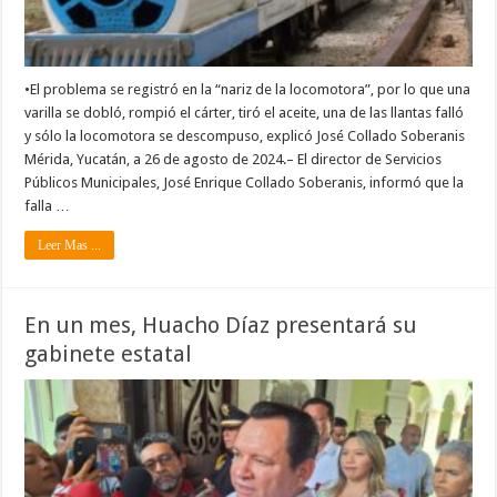
•El problema se registró en la “nariz de la locomotora”, por lo que una
varilla se dobló, rompió el cárter, tiró el aceite, una de las llantas falló
y sólo la locomotora se descompuso, explicó José Collado Soberanis
Mérida, Yucatán, a 26 de agosto de 2024.– El director de Servicios
Públicos Municipales, José Enrique Collado Soberanis, informó que la
falla …
Leer Mas ...
En un mes, Huacho Díaz presentará su
gabinete estatal