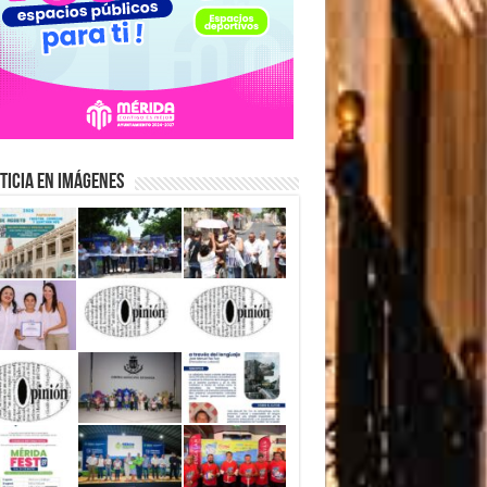
ticia en Imágenes