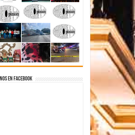
nos en Facebook