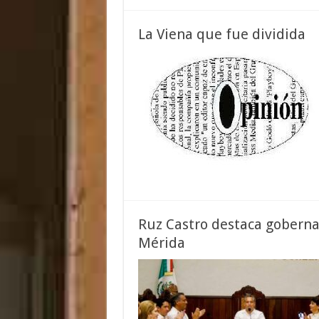
La Viena que fue dividida
Ruz Castro destaca goberna
Mérida