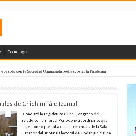
o
Tecnología
e que solo con la Sociedad Organizada podrá superar la Pandemia
les de Chichimilá e Izamal
•Concluyó la Legislatura 63 del Congreso del
Estado con un Tercer Periodo Extraordinario, que
se prolongó por falta de las sentencias de la Sala
Superior del Tribunal Electoral del Poder Judicial de