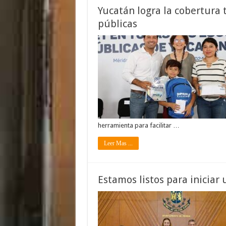
Yucatán logra la cobertura 
públicas
herramienta para facilitar …
Leer Mas ...
Estamos listos para iniciar