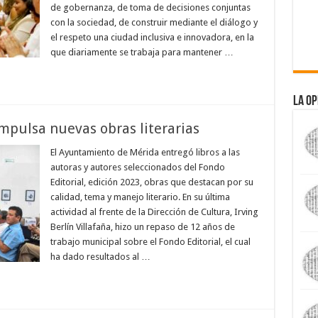
de gobernanza, de toma de decisiones conjuntas
con la sociedad, de construir mediante el diálogo y
el respeto una ciudad inclusiva e innovadora, en la
que diariamente se trabaja para mantener …
La Op
mpulsa nuevas obras literarias
El Ayuntamiento de Mérida entregó libros a las
autoras y autores seleccionados del Fondo
Editorial, edición 2023, obras que destacan por su
calidad, tema y manejo literario. En su última
actividad al frente de la Dirección de Cultura, Irving
Berlín Villafaña, hizo un repaso de 12 años de
trabajo municipal sobre el Fondo Editorial, el cual
ha dado resultados al …