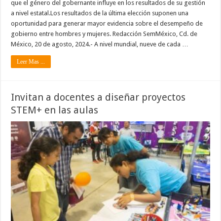
que el género del gobernante influye en los resultados de su gestión
a nivel estatal.Los resultados de la última elección suponen una
oportunidad para generar mayor evidencia sobre el desempeño de
gobierno entre hombres y mujeres. Redacción SemMéxico, Cd. de
México, 20 de agosto, 2024.- A nivel mundial, nueve de cada …
Leer Mas ...
Invitan a docentes a diseñar proyectos
STEM+ en las aulas