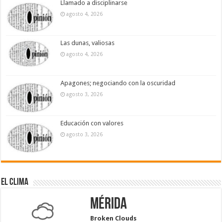
Llamado a disciplinarse
agosto 4, 2026
Las dunas, valiosas
agosto 4, 2026
Apagones; negociando con la oscuridad
agosto 3, 2026
Educación con valores
agosto 3, 2026
El Clima
Mérida
Broken Clouds