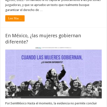
juzgadoras, y que se apruebe un texto que realmente busque
garantizar el derecho de …
Leer Mas ...
En México, ¿las mujeres gobiernan
diferente?
Por:SemMéxico Hasta el momento, la evidencia no permite concluir