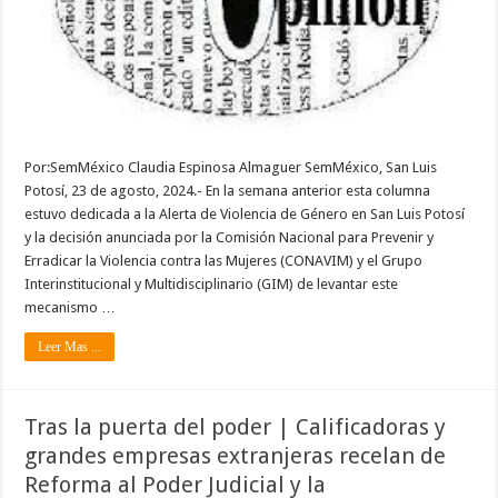
Por:SemMéxico Claudia Espinosa Almaguer SemMéxico, San Luis
Potosí, 23 de agosto, 2024.- En la semana anterior esta columna
estuvo dedicada a la Alerta de Violencia de Género en San Luis Potosí
y la decisión anunciada por la Comisión Nacional para Prevenir y
Erradicar la Violencia contra las Mujeres (CONAVIM) y el Grupo
Interinstitucional y Multidisciplinario (GIM) de levantar este
mecanismo …
Leer Mas ...
Tras la puerta del poder | Calificadoras y
grandes empresas extranjeras recelan de
Reforma al Poder Judicial y la