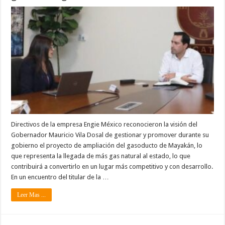
Directivos de la empresa Engie México reconocieron la visión del
Gobernador Mauricio Vila Dosal de gestionar y promover durante su
gobierno el proyecto de ampliación del gasoducto de Mayakán, lo
que representa la llegada de más gas natural al estado, lo que
contribuirá a convertirlo en un lugar más competitivo y con desarrollo.
En un encuentro del titular de la …
Leer Mas ...