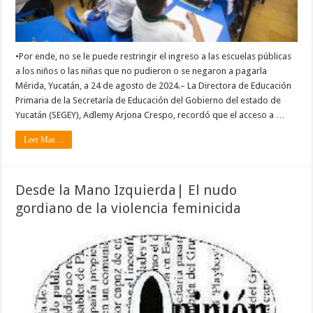
•Por ende, no se le puede restringir el ingreso a las escuelas públicas
a los niños o las niñas que no pudieron o se negaron a pagarla
Mérida, Yucatán, a 24 de agosto de 2024.– La Directora de Educación
Primaria de la Secretaría de Educación del Gobierno del estado de
Yucatán (SEGEY), Adlemy Arjona Crespo, recordó que el acceso a …
Leer Mas ...
Desde la Mano Izquierda| El nudo
gordiano de la violencia feminicida