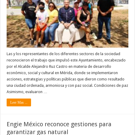
Las y los representantes de los diferentes sectores de la sociedad
reconocieron el trabajo que impulsó este Ayuntamiento, encabezado
por el Alcalde Alejandro Ruz Castro en materia de desarrollo
económico, social y cultural en Mérida, donde se implementaron
acciones, estrategias y políticas públicas que dieron como resultado
una ciudad ordenada, armoniosa y con paz social. Condiciones de paz
Asimismo, evaluaron …
Leer Mas ...
Engie México reconoce gestiones para
garantizar gas natural