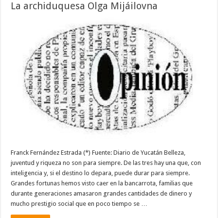
La archiduquesa Olga Mijáilovna
Franck Fernández Estrada (*) Fuente: Diario de Yucatán Belleza,
juventud y riqueza no son para siempre. De las tres hay una que, con
inteligencia y, si el destino lo depara, puede durar para siempre.
Grandes fortunas hemos visto caer en la bancarrota, familias que
durante generaciones amasaron grandes cantidades de dinero y
mucho prestigio social que en poco tiempo se …