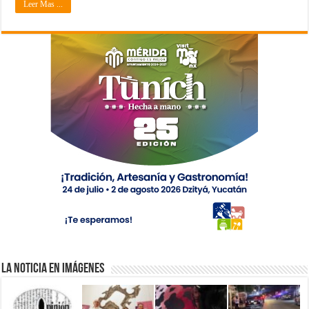
Leer Mas ...
La Noticia en Imágenes