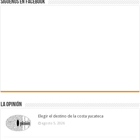
Siguenos en Facebook
La Opinión
Elegir el destino de la costa yucateca
agosto 5, 2026