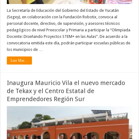
La Secretaría de Educación del Gobierno del Estado de Yucatán
(Segey), en colaboración con la Fundación Robotix, convoca al
personal docente, directivo, de supervisión, y asesores técnicos
pedagógicos de nivel Preescolar y Primaria a participar la “Olimpiada
Docente: Diseñando Proyectos STEM+ en las Aulas”. De acuerdo a la
convocatoria emitida este día, podrán participar escuelas públicas de
los municipios de …
Leer Mas ...
Inaugura Mauricio Vila el nuevo mercado
de Tekax y el Centro Estatal de
Emprendedores Región Sur