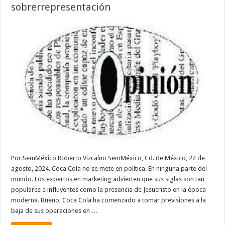
sobrerrepresentación
Por:SemMéxico Roberto Vizcaíno SemMéxico, Cd. de México, 22 de
agosto, 2024. Coca Cola no se mete en política. En ninguna parte del
mundo. Los expertos en marketing advierten que sus siglas son tan
populares e influyentes como la presencia de Jesucristo en la época
moderna. Bueno, Coca Cola ha comenzado a tomar previsiones a la
baja de sus operaciones en …