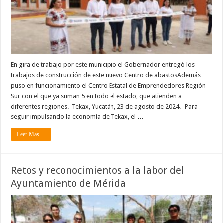
En gira de trabajo por este municipio el Gobernador entregó los
trabajos de construcción de este nuevo Centro de abastosAdemás
puso en funcionamiento el Centro Estatal de Emprendedores Región
Sur con el que ya suman 5 en todo el estado, que atienden a
diferentes regiones. Tekax, Yucatán, 23 de agosto de 2024.- Para
seguir impulsando la economía de Tekax, el …
Leer Mas ...
Retos y reconocimientos a la labor del
Ayuntamiento de Mérida