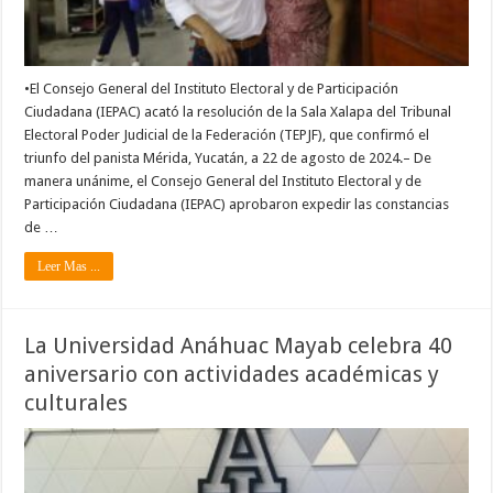
•El Consejo General del Instituto Electoral y de Participación
Ciudadana (IEPAC) acató la resolución de la Sala Xalapa del Tribunal
Electoral Poder Judicial de la Federación (TEPJF), que confirmó el
triunfo del panista Mérida, Yucatán, a 22 de agosto de 2024.– De
manera unánime, el Consejo General del Instituto Electoral y de
Participación Ciudadana (IEPAC) aprobaron expedir las constancias
de …
Leer Mas ...
La Universidad Anáhuac Mayab celebra 40
aniversario con actividades académicas y
culturales