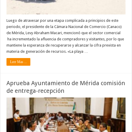
Luego de atravesar por una etapa complicada a principios de este
periodo, el presidente de la Cámara Nacional de Comercio (Canaco)
de Mérida, Levy Abraham Macari, mencionó que el sector comercial
ha incrementado la afluencia de compradores y visitantes, por lo que
mantiene la esperanza de recuperarse y alcanzar la cifra prevista en
materia de generación de recursos. «La playa …
Leer Mas ...
Aprueba Ayuntamiento de Mérida comisión
de entrega-recepción