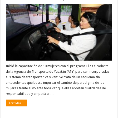
Inició la capacitación de 10 mujeres con el programa Ellas al Volante
de la Agencia de Transporte de Yucatán (ATY) para ser incorporadas
al sistema de transporte “Va y Ven”.Se trata de un esquema sin
antecedentes que busca impulsar el cambio de paradigma de las
mujeres frente al volante toda vez que ellas aportan cualidades de
responsabilidad y empatía al …
Leer Mas ...