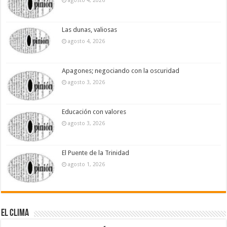
Las dunas, valiosas
agosto 4, 2026
Apagones; negociando con la oscuridad
agosto 3, 2026
Educación con valores
agosto 3, 2026
El Puente de la Trinidad
agosto 1, 2026
El Clima