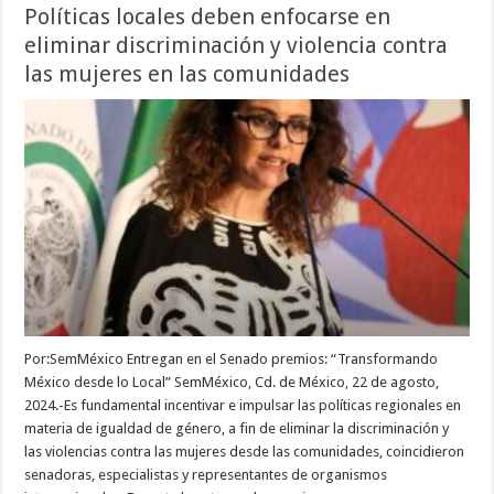
Políticas locales deben enfocarse en
eliminar discriminación y violencia contra
las mujeres en las comunidades
Por:SemMéxico Entregan en el Senado premios: “Transformando
México desde lo Local” SemMéxico, Cd. de México, 22 de agosto,
2024.-Es fundamental incentivar e impulsar las políticas regionales en
materia de igualdad de género, a fin de eliminar la discriminación y
las violencias contra las mujeres desde las comunidades, coincidieron
senadoras, especialistas y representantes de organismos