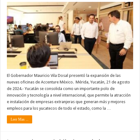
El Gobernador Mauricio Vila Dosal presentó la expansión de las
nuevas oficinas de Accenture México. Mérida, Yucatán, 21 de agosto
de 2024.- Yucatán se consolida como un importante polo de
innovación y tecnología a nivel internacional, que permite la atracción
e instalación de empresas extranjeras que generan más y mejores
empleos para los yucatecos de todo el estado, como la …
Leer Mas ...