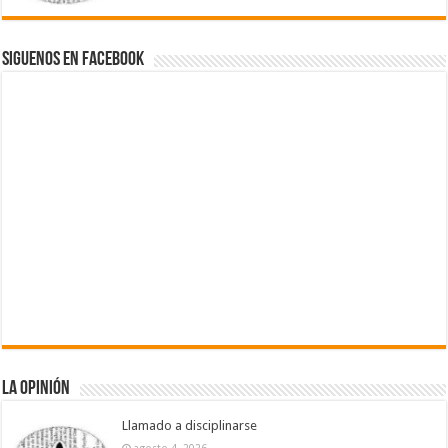
Siguenos en Facebook
La Opinión
Llamado a disciplinarse
agosto 4, 2026