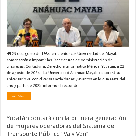
•El 29 de agosto de 1984, en la entonces Universidad del Mayab
comenzarán a impartir las licenciaturas de Administración de
Empresas, Contaduría, Derecho e Informática Mérida, Yucatán, a 22
de agosto de 2024.– La Universidad Anáhuac Mayab celebrará su
aniversario 40 con diversas actividades y eventos en lo que resta del
año y parte de 2025, informó el rector de …
Leer Mas ...
Yucatán contará con la primera generación
de mujeres operadoras del Sistema de
Transporte Público “Va y Ven”