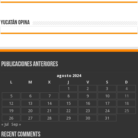
Yucatán Opina
Publicaciones Anteriores
agosto 2024
L
M
X
J
V
S
D
1
2
3
4
5
6
7
8
9
10
11
12
13
14
15
16
17
18
19
20
21
22
23
24
25
26
27
28
29
30
31
« Jul
Sep »
Recent Comments