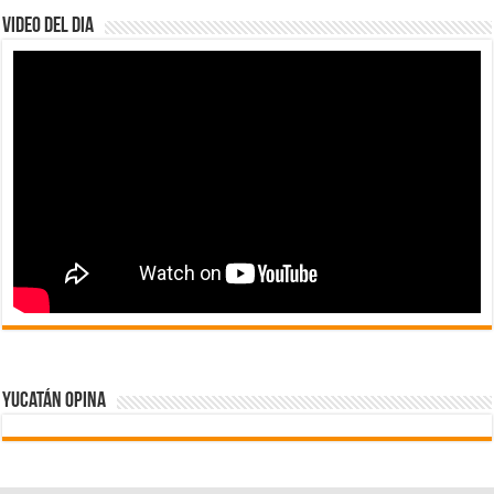
Video del dia
Yucatán Opina