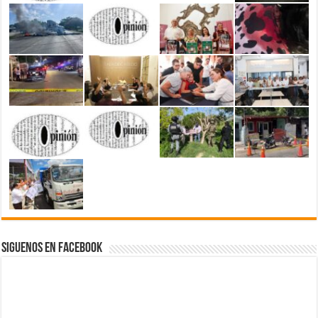
Siguenos en Facebook