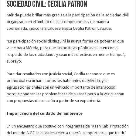
sociedad civil: Cecilia Patrón
Mérida puede brillar más gracias a la participación de la sociedad civil
organizada en el ámbito de sus competencias y de manera
coordinada, indicó la alcaldesa electa Cecilia Patrón Laviada.
“La participación social distinguirá la nueva forma de gobernar que
viene para Mérida, para que las políticas públicas cuenten con el
respaldo de los ciudadanos y sean más efectivas en menor tiempo”,
subrayó.
Para dar resultados con justicia social, Cecilia reconoce que es
primordial escuchar a todos los habitantes de Mérida, y las
agrupaciones civiles son un vehículo importante de interacción,
porque conocen las problemáticas de su área pero a la vez cuentan
con propuestas de solución a partir de su experiencia.
Importancia del cuidado del ambiente
En un encuentro que sostuvo con integrantes de “Kaan Kab. Protección
del mundo A.C.”, la alcaldesa electa reiteró la importancia que tendrá