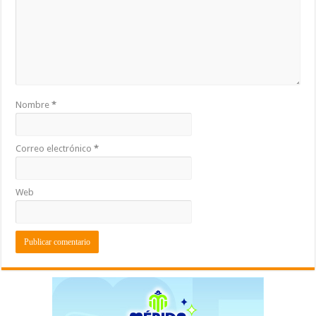
Nombre
*
Correo electrónico
*
Web