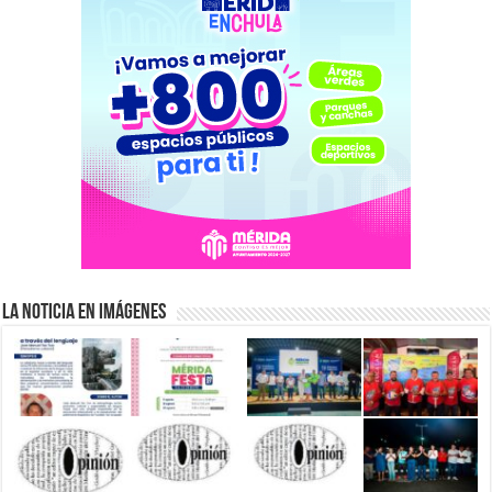
La Noticia en Imágenes