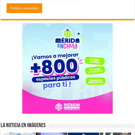
La Noticia en Imágenes