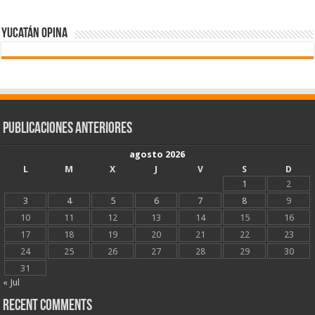
Yucatán Opina
Publicaciones Anteriores
agosto 2026
L
M
X
J
V
S
D
1
2
3
4
5
6
7
8
9
10
11
12
13
14
15
16
17
18
19
20
21
22
23
24
25
26
27
28
29
30
31
« Jul
Recent Comments