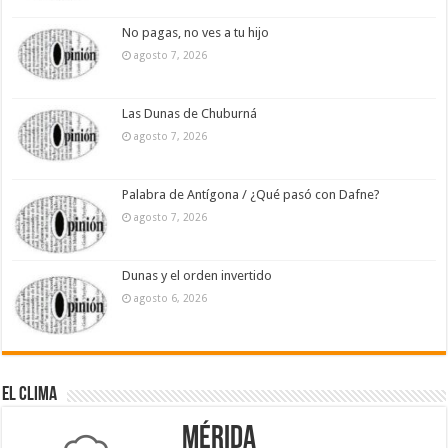
No pagas, no ves a tu hijo
agosto 7, 2026
Las Dunas de Chuburná
agosto 7, 2026
Palabra de Antígona / ¿Qué pasó con Dafne?
agosto 7, 2026
Dunas y el orden invertido
agosto 6, 2026
El Clima
Mérida