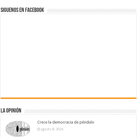
Siguenos en Facebook
La Opinión
Crece la democracia de péndulo
agosto 8, 2026