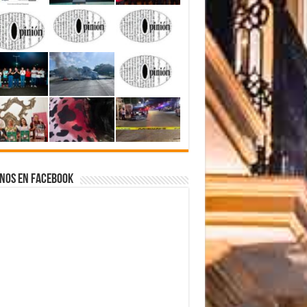
nos en Facebook