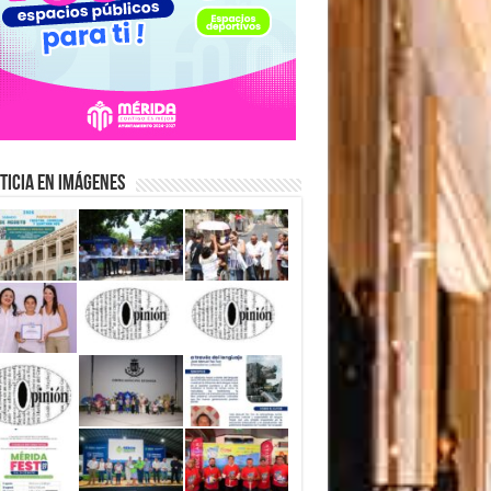
ticia en Imágenes