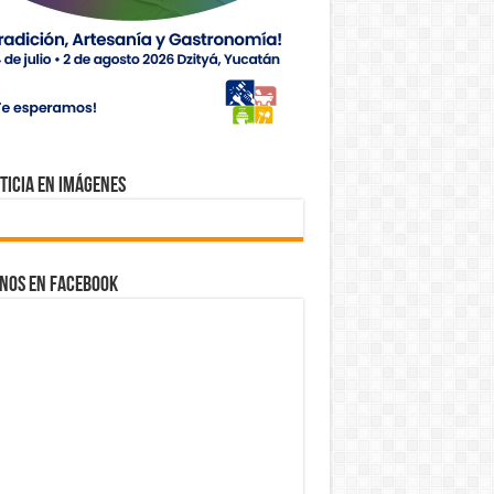
ticia en Imágenes
nos en Facebook