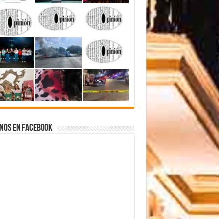
nos en Facebook