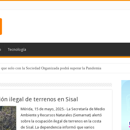
o
Tecnología
e que solo con la Sociedad Organizada podrá superar la Pandemia
n ilegal de terrenos en Sisal
Mérida, 15 de mayo, 2025.- La Secretaría de Medio
Ambiente y Recursos Naturales (Semarnat) alertó
sobre la ocupación ilegal de terrenos en la costa
de Sisal. La dependencia informó que varios