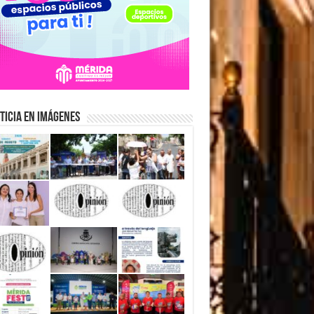
ticia en Imágenes