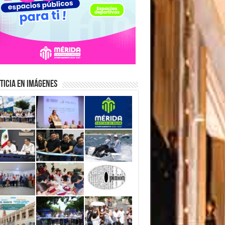
ticia en Imágenes