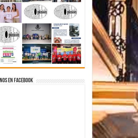
nos en Facebook