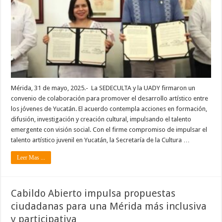
Mérida, 31 de mayo, 2025.- La SEDECULTA y la UADY firmaron un
convenio de colaboración para promover el desarrollo artístico entre
los jóvenes de Yucatán. El acuerdo contempla acciones en formación,
difusión, investigación y creación cultural, impulsando el talento
emergente con visión social. Con el firme compromiso de impulsar el
talento artístico juvenil en Yucatán, la Secretaría de la Cultura …
Leer Mas ...
Cabildo Abierto impulsa propuestas
ciudadanas para una Mérida más inclusiva
y participativa