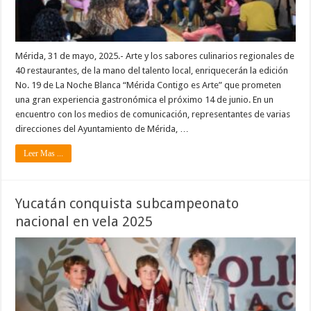
Mérida, 31 de mayo, 2025.- Arte y los sabores culinarios regionales de
40 restaurantes, de la mano del talento local, enriquecerán la edición
No. 19 de La Noche Blanca “Mérida Contigo es Arte” que prometen
una gran experiencia gastronómica el próximo 14 de junio. En un
encuentro con los medios de comunicación, representantes de varias
direcciones del Ayuntamiento de Mérida, …
Leer Mas ...
Yucatán conquista subcampeonato
nacional en vela 2025