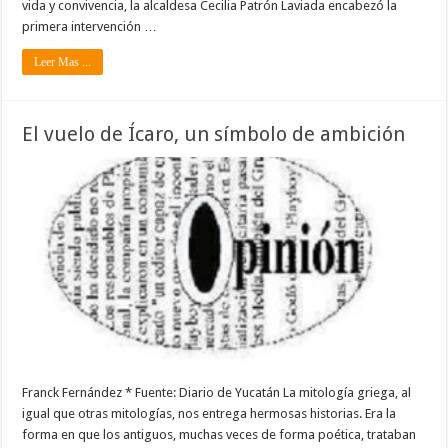
vida y convivencia, la alcaldesa Cecilia Patrón Laviada encabezó la
primera intervención …
Leer Mas ...
El vuelo de Ícaro, un símbolo de ambición
Franck Fernández * Fuente: Diario de Yucatán La mitología griega, al
igual que otras mitologías, nos entrega hermosas historias. Era la
forma en que los antiguos, muchas veces de forma poética, trataban