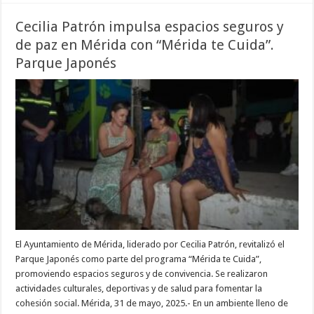
Cecilia Patrón impulsa espacios seguros y
de paz en Mérida con “Mérida te Cuida”.
Parque Japonés
El Ayuntamiento de Mérida, liderado por Cecilia Patrón, revitalizó el
Parque Japonés como parte del programa “Mérida te Cuida”,
promoviendo espacios seguros y de convivencia. Se realizaron
actividades culturales, deportivas y de salud para fomentar la
cohesión social. Mérida, 31 de mayo, 2025.- En un ambiente lleno de