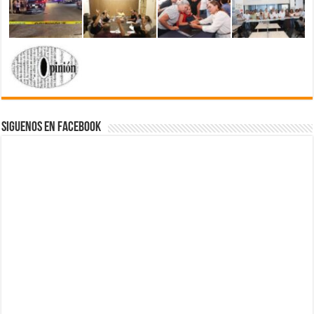
Siguenos en Facebook