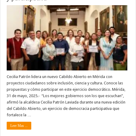
Cecilia Patrón lidera un nuevo Cabildo Abierto en Mérida con
proyectos ciudadanos sobre inclusión, ciencia y cultura. Conoce las
propuestas y cómo participar en este ejercicio democrático. Mérida,
31 de mayo, 2025.- “Los mejores gobiernos son los que escuchan”,
afirmó la alcaldesa Cecilia Patrón Laviada durante una nueva edición
del Cabildo Abierto, un ejercicio de democracia participativa que
fortalece la …
Leer Mas ...