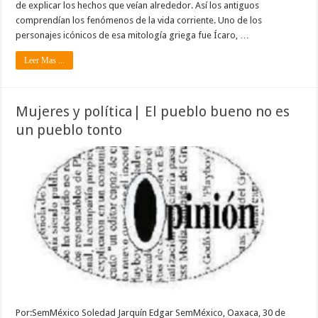
de explicar los hechos que veían alrededor. Así los antiguos
comprendían los fenómenos de la vida corriente. Uno de los
personajes icónicos de esa mitología griega fue Ícaro, …
Leer Mas ...
Mujeres y política| El pueblo bueno no es
un pueblo tonto
Por:SemMéxico Soledad Jarquín Edgar SemMéxico, Oaxaca, 30 de