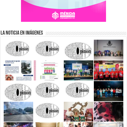
La Noticia en Imágenes