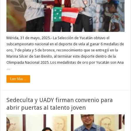
Mérida, 31 de mayo, 2025.- La Selección de Yucatán obtuvo el
subcampeonato nacional en el deporte de vela al ganar 6 medallas de
oro, 7 de plata y 5 de bronce, reconocimiento que se entregó en la
Marina Silcer de San Benito, al terminar este deporte dentro de la
Olimpiada Nacional 2025. Los medallistas de oro por Yucatán son Ana
…
Leer Mas ...
Sedeculta y UADY firman convenio para
abrir puertas al talento joven