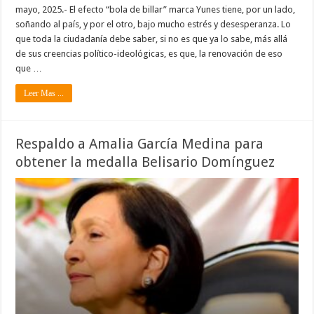
mayo, 2025.- El efecto “bola de billar” marca Yunes tiene, por un lado,
soñando al país, y por el otro, bajo mucho estrés y desesperanza. Lo
que toda la ciudadanía debe saber, si no es que ya lo sabe, más allá
de sus creencias político-ideológicas, es que, la renovación de eso
que …
Leer Mas ...
Respaldo a Amalia García Medina para
obtener la medalla Belisario Domínguez