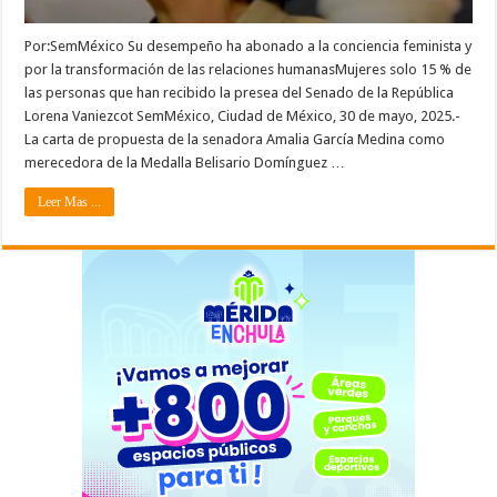
Por:SemMéxico Su desempeño ha abonado a la conciencia feminista y
por la transformación de las relaciones humanasMujeres solo 15 % de
las personas que han recibido la presea del Senado de la República
Lorena Vaniezcot SemMéxico, Ciudad de México, 30 de mayo, 2025.-
La carta de propuesta de la senadora Amalia García Medina como
merecedora de la Medalla Belisario Domínguez …
Leer Mas ...