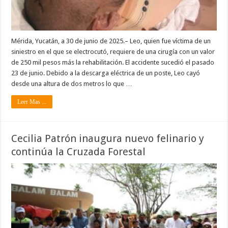
Mérida, Yucatán, a 30 de junio de 2025.– Leo, quien fue víctima de un
siniestro en el que se electrocutó, requiere de una cirugía con un valor
de 250 mil pesos más la rehabilitación. El accidente sucedió el pasado
23 de junio. Debido a la descarga eléctrica de un poste, Leo cayó
desde una altura de dos metros lo que …
Leer Mas ...
Cecilia Patrón inaugura nuevo felinario y
continúa la Cruzada Forestal