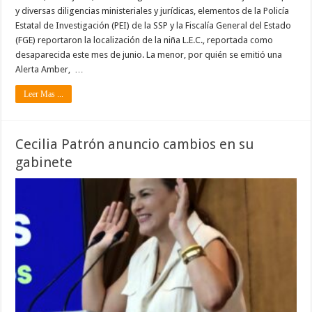
y diversas diligencias ministeriales y jurídicas, elementos de la Policía
Estatal de Investigación (PEI) de la SSP y la Fiscalía General del Estado
(FGE) reportaron la localización de la niña L.E.C., reportada como
desaparecida este mes de junio. La menor, por quién se emitió una
Alerta Amber, …
Leer Mas ...
Cecilia Patrón anuncio cambios en su
gabinete