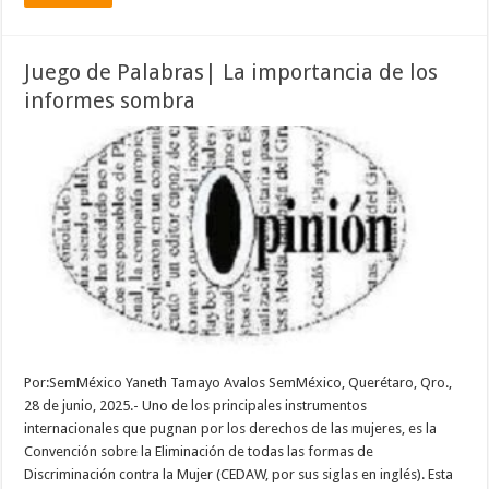
Juego de Palabras| La importancia de los
informes sombra
Por:SemMéxico Yaneth Tamayo Avalos SemMéxico, Querétaro, Qro.,
28 de junio, 2025.- Uno de los principales instrumentos
internacionales que pugnan por los derechos de las mujeres, es la
Convención sobre la Eliminación de todas las formas de
Discriminación contra la Mujer (CEDAW, por sus siglas en inglés). Esta