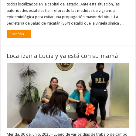
todos localizados en la capital del estado. Ante esta situación, las
autoridades estatales han reforzado las medidas de vigilancia
epidemiológica para evitar una propagación mayor del virus. La
Secretaría de Salud de Yucatán (SSY) detalló que la viruela símica …
Leer Mas ...
Localizan a Lucía y ya está con su mamá
Mérida, 30 de junio, 2025.- Luego de varios días de trabajo de campo