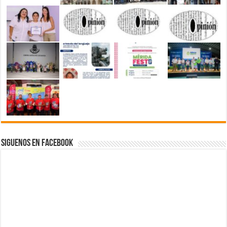
Siguenos en Facebook