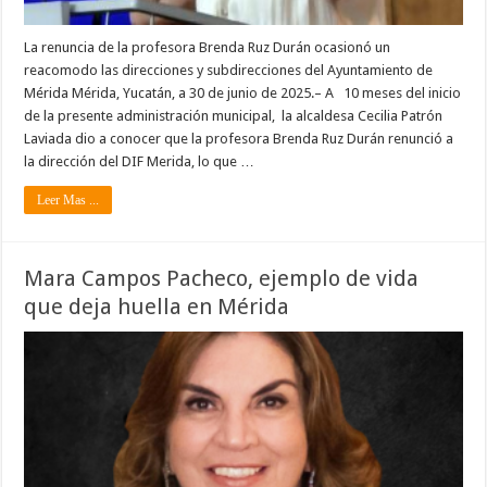
La renuncia de la profesora Brenda Ruz Durán ocasionó un
reacomodo las direcciones y subdirecciones del Ayuntamiento de
Mérida Mérida, Yucatán, a 30 de junio de 2025.– A 10 meses del inicio
de la presente administración municipal, la alcaldesa Cecilia Patrón
Laviada dio a conocer que la profesora Brenda Ruz Durán renunció a
la dirección del DIF Merida, lo que …
Leer Mas ...
Mara Campos Pacheco, ejemplo de vida
que deja huella en Mérida