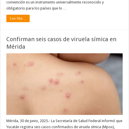
convención es un instrumento universalmente reconocido y
obligatorio para los países que lo …
Leer Mas ...
Confirman seis casos de viruela símica en
Mérida
Mérida, 30 de junio, 2025.- La Secretaría de Salud Federal informó que
Yucatán registra seis casos confirmados de viruela símica (Mpox),