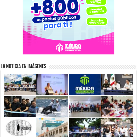
La Noticia en Imágenes