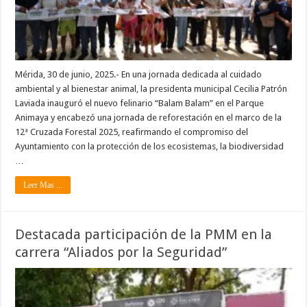
Mérida, 30 de junio, 2025.- En una jornada dedicada al cuidado
ambiental y al bienestar animal, la presidenta municipal Cecilia Patrón
Laviada inauguró el nuevo felinario “Balam Balam” en el Parque
Animaya y encabezó una jornada de reforestación en el marco de la
12ª Cruzada Forestal 2025, reafirmando el compromiso del
Ayuntamiento con la protección de los ecosistemas, la biodiversidad
…
Leer Mas ...
Destacada participación de la PMM en la
carrera “Aliados por la Seguridad”