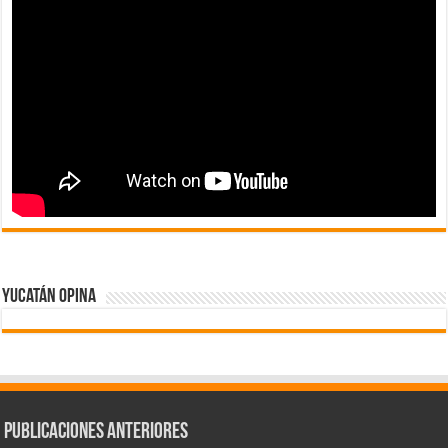
Yucatán Opina
Publicaciones Anteriores