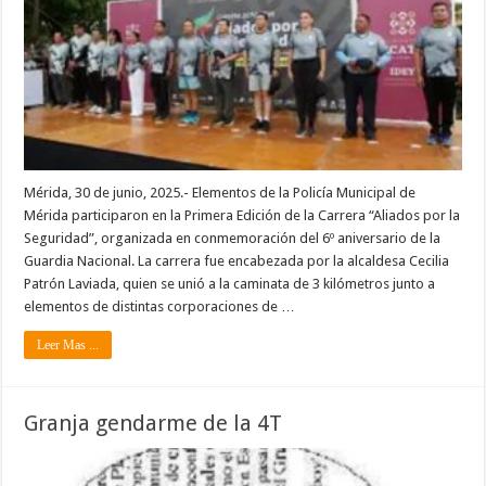
Mérida, 30 de junio, 2025.- Elementos de la Policía Municipal de
Mérida participaron en la Primera Edición de la Carrera “Aliados por la
Seguridad”, organizada en conmemoración del 6º aniversario de la
Guardia Nacional. La carrera fue encabezada por la alcaldesa Cecilia
Patrón Laviada, quien se unió a la caminata de 3 kilómetros junto a
elementos de distintas corporaciones de …
Leer Mas ...
Granja gendarme de la 4T