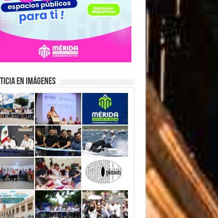
ticia en Imágenes