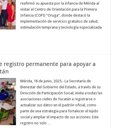
reafirmó su apuesta por la infancia de Mérida al
visitar el Centro de Orientación para la Primera
Infancia (COPI) “Oruga”, donde destacó la
implementación de servicios gratuitos de salud,
estimulación temprana y tecnología especializada
re registro permanente para apoyar a
atán
Mérida, 18 de junio, 2025.- La Secretaría de
Bienestar del Gobierno del Estado, a través de su
Dirección de Participación Social, invita a todas las
asociaciones civiles de Yucatán a registrarse o
actualizar sus datos en el padrón oficial, como
parte de una estrategia para fortalecer el tejido
social y ampliar el impacto de sus acciones. Este
registro no solo …