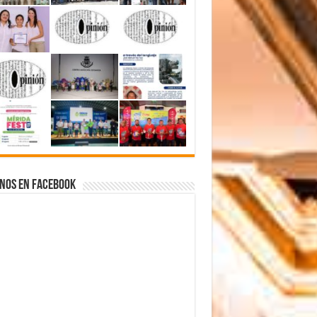
nos en Facebook