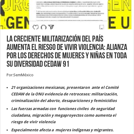
La creciente militarización del país
aumenta el riesgo de vivir violencia: Alianza
por los Derechos de Mujeres y Niñas en toda
su diversidad CEDAW 91
Por:SemMéxico
21 organizaciones mexicanas, presentaron ante el Comité
CEDAW de la ONU evidencia de retrocesos: militarización,
criminalización del aborto, desapariciones y feminicidios
Las fuerzas armadas con funciones civiles de seguridad
ciudadana, migración y megaproyectos como aumenta el
riesgo de vivir violencia
Especialmente afecta a mujeres indígenas y migrantes.