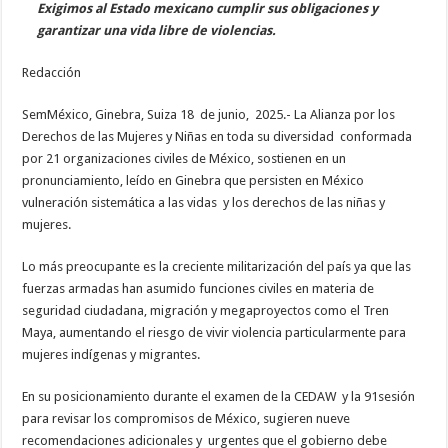
Exigimos al Estado mexicano cumplir sus obligaciones y
garantizar una vida libre de violencias.
Redacción
SemMéxico, Ginebra, Suiza 18 de junio, 2025.- La Alianza por los
Derechos de las Mujeres y Niñas en toda su diversidad conformada
por 21 organizaciones civiles de México, sostienen en un
pronunciamiento, leído en Ginebra que persisten en México
vulneración sistemática a las vidas y los derechos de las niñas y
mujeres.
Lo más preocupante es la creciente militarización del país ya que las
fuerzas armadas han asumido funciones civiles en materia de
seguridad ciudadana, migración y megaproyectos como el Tren
Maya, aumentando el riesgo de vivir violencia particularmente para
mujeres indígenas y migrantes.
En su posicionamiento durante el examen de la CEDAW y la 91sesión
para revisar los compromisos de México, sugieren nueve
recomendaciones adicionales y urgentes que el gobierno debe