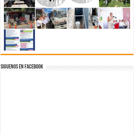
Siguenos en Facebook