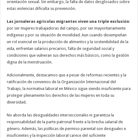
orientación sexual. Sin embargo, la falta de datos desglosados sobre
estas violencias dificulta su prevención.
Las jornaleras agrícolas migrantes viven una triple exclusión
:
por ser mujeres trabajadoras del campo, por ser mayoritariamente
indígenas y por su situación de movilidad. Aun cuando desempeñan
un rol esencial en la producción de alimentos y la sostenibilidad de la
vida, enfrentan salarios precarios, falta de seguridad social y
condiciones que vulneran sus derechos más básicos, como la gestión
digna de la menstruación.
Adicionalmente, destacamos que a pesar de reformas recientes y la
ratificación de convenios de la Organización Internacional del
Trabajo, la normativa laboral en México sigue siendo insuficiente para
proteger plenamente los derechos de las mujeres en toda su
diversidad.
No aborda las desigualdades interseccionales ni garantiza la
responsabilidad de la parte patronal frente a la brecha salarial de
género. Además, las políticas de permiso parental son desiguales e
insuficientes y la inspección laboral carece del suficiente