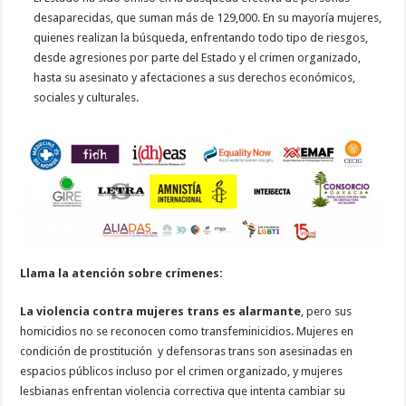
desaparecidas, que suman más de 129,000. En su mayoría mujeres,
quienes realizan la búsqueda, enfrentando todo tipo de riesgos,
desde agresiones por parte del Estado y el crimen organizado,
hasta su asesinato y afectaciones a sus derechos económicos,
sociales y culturales.
Llama la atención sobre crímenes:
La violencia contra mujeres trans es alarmante
, pero sus
homicidios no se reconocen como transfeminicidios. Mujeres en
condición de prostitución y defensoras trans son asesinadas en
espacios públicos incluso por el crimen organizado, y mujeres
lesbianas enfrentan violencia correctiva que intenta cambiar su