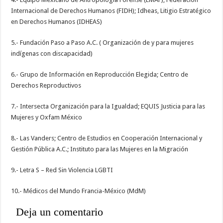
Internacional de Derechos Humanos (FIDH); Idheas, Litigio Estratégico
en Derechos Humanos (IDHEAS)
5.- Fundación Paso a Paso A.C. ( Organización de y para mujeres
indígenas con discapacidad)
6.- Grupo de Información en Reproducción Elegida; Centro de
Derechos Reproductivos
7.- Intersecta Organización para la Igualdad; EQUIS Justicia para las
Mujeres y Oxfam México
8.- Las Vanders; Centro de Estudios en Cooperación Internacional y
Gestión Pública A.C.; Instituto para las Mujeres en la Migración
9.- Letra S – Red Sin Violencia LGBTI
10.- Médicos del Mundo Francia-México (MdM)
Deja un comentario