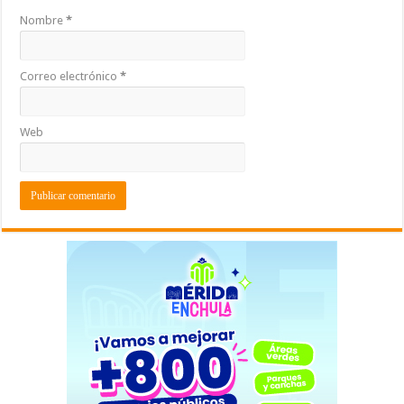
Nombre
*
Correo electrónico
*
Web