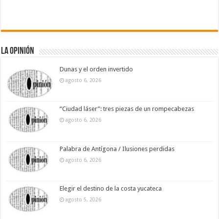
La Opinión
Dunas y el orden invertido
agosto 6, 2026
“Ciudad láser”: tres piezas de un rompecabezas
agosto 6, 2026
Palabra de Antígona / Ilusiones perdidas
agosto 6, 2026
Elegir el destino de la costa yucateca
agosto 5, 2026