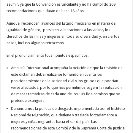
asumir, ya que la Convención es vinculante y no ha cumplido 209
recomendaciones que datan de hace 18 años.
Aunque reconocen avances del Estado mexicano en materia de
igualdad de género, persisten vulneraciones a las vidas y los
derechos de las niñas y mujeres en toda su diversidad y, en ciertos
casos, incluso algunos retrocesos.
En el pronunciamiento tocan puntos específicos:
Amnistía Internacional acompaña la petición de que la revisión de
este dictamen debe realizarse tomando en cuenta los
posicionamientos de la sociedad civil y los grupos que podrían
verse afectados, por lo que nos permitimos sugerir la realización
de mesas temáticas de cada uno de los 109 fideicomisos que se
pretende extinguir.
Denunciamos la política de desgaste implementada por el Instituto
Nacional de Migración, que detiene y traslada forzadamente a
mujeres y niñas migrantes hacia el sur del país. Las
recomendaciones de este Comité y de la Suprema Corte de Justicia