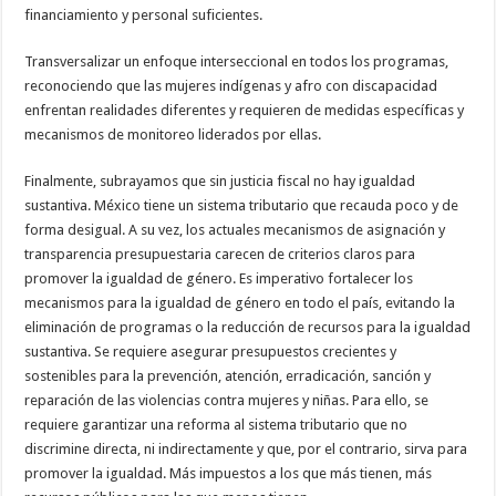
financiamiento y personal suficientes.
Transversalizar un enfoque interseccional en todos los programas,
reconociendo que las mujeres indígenas y afro con discapacidad
enfrentan realidades diferentes y requieren de medidas específicas y
mecanismos de monitoreo liderados por ellas.
Finalmente, subrayamos que sin justicia fiscal no hay igualdad
sustantiva. México tiene un sistema tributario que recauda poco y de
forma desigual. A su vez, los actuales mecanismos de asignación y
transparencia presupuestaria carecen de criterios claros para
promover la igualdad de género. Es imperativo fortalecer los
mecanismos para la igualdad de género en todo el país, evitando la
eliminación de programas o la reducción de recursos para la igualdad
sustantiva. Se requiere asegurar presupuestos crecientes y
sostenibles para la prevención, atención, erradicación, sanción y
reparación de las violencias contra mujeres y niñas. Para ello, se
requiere garantizar una reforma al sistema tributario que no
discrimine directa, ni indirectamente y que, por el contrario, sirva para
promover la igualdad. Más impuestos a los que más tienen, más