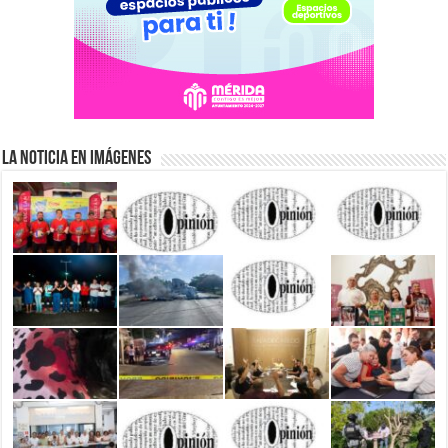
La Noticia en Imágenes