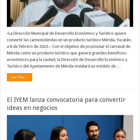
•La Dirección Municipal de Desarrollo Económico y Turístico quiere
convertir las carnestolendas en un producto turístico Mérida, Yucatán,
a 8 de febrero de 2023.– Con el objetivo de posicionar el carnaval de
Mérida como un producto turístico que genera grandes beneficios
económicos para la ciudad, la Dirección de Desarrollo Económico y
Turístico del Ayuntamiento de Mérida instalará un módulo de …
Leer Mas ...
El IYEM lanza convocatoria para convertir
ideas en negocios