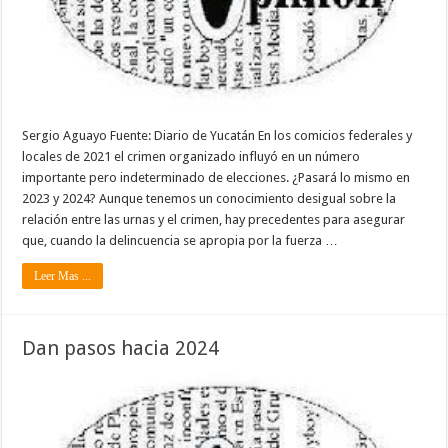
Sergio Aguayo Fuente: Diario de Yucatán En los comicios federales y
locales de 2021 el crimen organizado influyó en un número
importante pero indeterminado de elecciones. ¿Pasará lo mismo en
2023 y 2024? Aunque tenemos un conocimiento desigual sobre la
relación entre las urnas y el crimen, hay precedentes para asegurar
que, cuando la delincuencia se apropia por la fuerza …
Leer Mas ...
Dan pasos hacia 2024