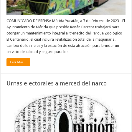
COMUNICADO DE PRENSA Mérida Yucatán, a 7 de febrero de 2023-. El
Ayuntamiento de Mérida que preside Renán Barrera trabajará para
otorgar un mantenimiento integral al trenecito del Parque Zoológico
El Centenario, el cual incluirá revitalización total de la maquinaria,
cambio de los rieles y la estación de esta atracción para brindar un
servicio de calidad y seguro para los …
Leer Mas ...
Urnas electorales a merced del narco