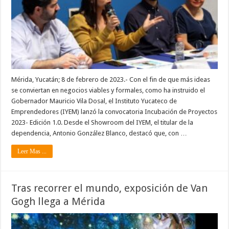
Mérida, Yucatán; 8 de febrero de 2023.- Con el fin de que más ideas
se conviertan en negocios viables y formales, como ha instruido el
Gobernador Mauricio Vila Dosal, el Instituto Yucateco de
Emprendedores (IYEM) lanzó la convocatoria Incubación de Proyectos
2023- Edición 1.0. Desde el Showroom del IYEM, el titular de la
dependencia, Antonio González Blanco, destacó que, con …
Leer Mas ...
Tras recorrer el mundo, exposición de Van
Gogh llega a Mérida