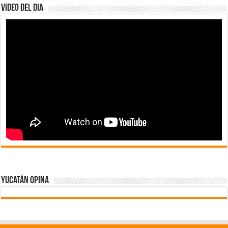
Video del dia
Yucatán Opina