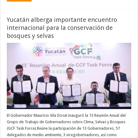
Yucatán alberga importante encuentro
internacional para la conservación de
bosques y selvas
El Gobernador Mauricio Vila Dosal inauguró la 13 Reunión Anual del
Grupo de Trabajo de Gobernadores sobre Clima, Selvas y Bosques
(GCF Task Force).Reúne la participación de 13 Gobernadores, 57
delegados de medio ambiente, 3 vicegobernadores, así como