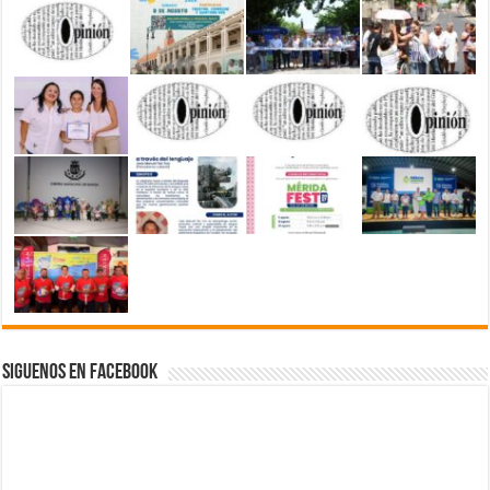
Siguenos en Facebook