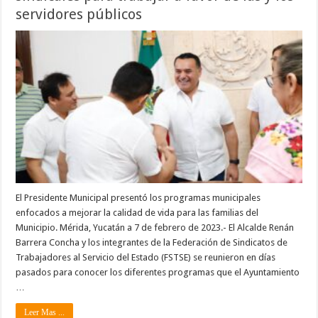
servidores públicos
El Presidente Municipal presentó los programas municipales
enfocados a mejorar la calidad de vida para las familias del
Municipio. Mérida, Yucatán a 7 de febrero de 2023.- El Alcalde Renán
Barrera Concha y los integrantes de la Federación de Sindicatos de
Trabajadores al Servicio del Estado (FSTSE) se reunieron en días
pasados para conocer los diferentes programas que el Ayuntamiento
…
Leer Mas ...