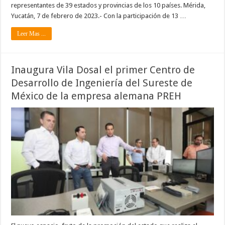
representantes de 39 estados y provincias de los 10 países. Mérida,
Yucatán, 7 de febrero de 2023.- Con la participación de 13 …
Leer Mas ...
Inaugura Vila Dosal el primer Centro de
Desarrollo de Ingeniería del Sureste de
México de la empresa alemana PREH