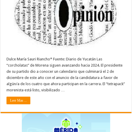
Dulce María Sauri Riancho* Fuente: Diario de Yucatán Las
“corcholatas” de Morena siguen avanzando hacia 2024. El presidente
de su partido dio a conocer un calendario que culminará el 2 de
diciembre de este año con el anuncio de la candidatura a favor de
algún/a de los cuatro que ahora participan en la carrera. El “tetrapack”
morenista está listo, visibilizado …
Leer Mas ...