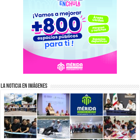
La Noticia en Imágenes