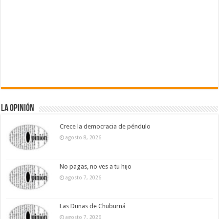
La Opinión
Crece la democracia de péndulo
agosto 8, 2026
No pagas, no ves a tu hijo
agosto 7, 2026
Las Dunas de Chuburná
agosto 7, 2026