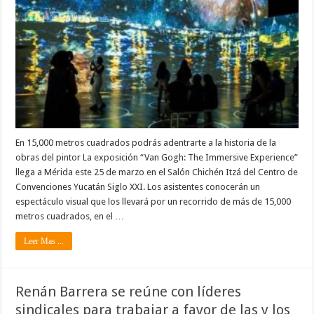
En 15,000 metros cuadrados podrás adentrarte a la historia de la
obras del pintor La exposición “Van Gogh: The Immersive Experience”
llega a Mérida este 25 de marzo en el Salón Chichén Itzá del Centro de
Convenciones Yucatán Siglo XXI. Los asistentes conocerán un
espectáculo visual que los llevará por un recorrido de más de 15,000
metros cuadrados, en el …
Leer Mas ...
Renán Barrera se reúne con líderes
sindicales para trabajar a favor de las y los