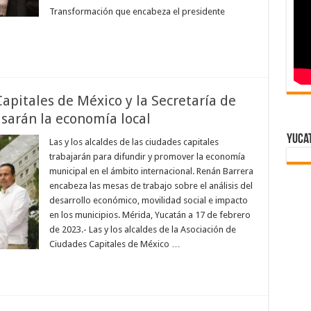
Transformación que encabeza el presidente
apitales de México y la Secretaría de
sarán la economía local
Yuca
Las y los alcaldes de las ciudades capitales
trabajarán para difundir y promover la economía
municipal en el ámbito internacional. Renán Barrera
encabeza las mesas de trabajo sobre el análisis del
desarrollo económico, movilidad social e impacto
en los municipios. Mérida, Yucatán a 17 de febrero
de 2023.- Las y los alcaldes de la Asociación de
Ciudades Capitales de México …