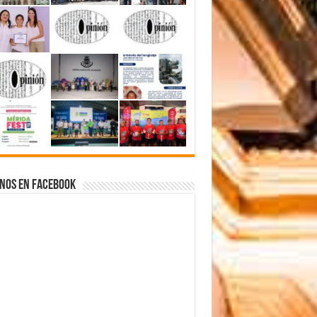
nos en Facebook