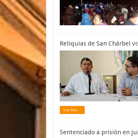
Reliquias de San Chárbel vi
Leer Mas ...
Sentenciado a prisión en ju