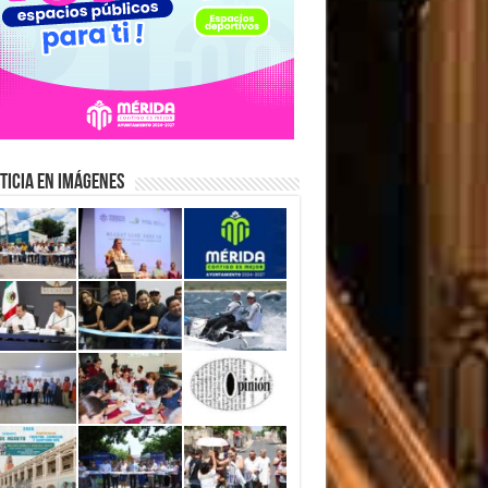
ticia en Imágenes