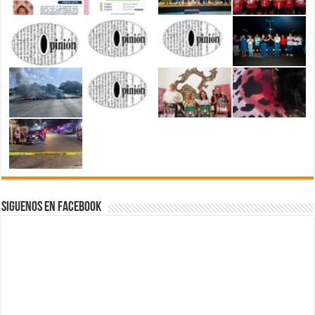
Siguenos en Facebook