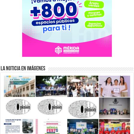
La Noticia en Imágenes