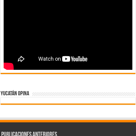
Yucatán Opina
Publicaciones Anteriores