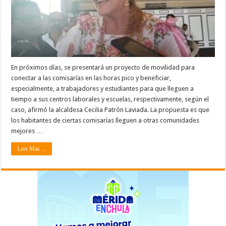
En próximos días, se presentará un proyecto de movilidad para
conectar a las comisarías en las horas pico y beneficiar,
especialmente, a trabajadores y estudiantes para que lleguen a
tiempo a sus centros laborales y escuelas, respectivamente, según el
caso, afirmó la alcaldesa Cecilia Patrón Laviada. La propuesta es que
los habitantes de ciertas comisarías lleguen a otras comunidades
mejores …
Leer Mas ...