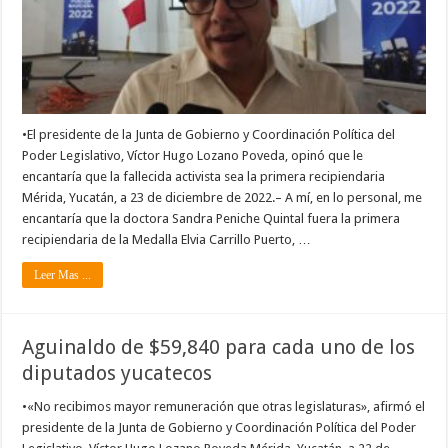
•El presidente de la Junta de Gobierno y Coordinación Política del
Poder Legislativo, Víctor Hugo Lozano Poveda, opinó que le
encantaría que la fallecida activista sea la primera recipiendaria
Mérida, Yucatán, a 23 de diciembre de 2022.– A mí, en lo personal, me
encantaría que la doctora Sandra Peniche Quintal fuera la primera
recipiendaria de la Medalla Elvia Carrillo Puerto, …
Leer Mas ...
Aguinaldo de $59,840 para cada uno de los
diputados yucatecos
•«No recibimos mayor remuneración que otras legislaturas», afirmó el
presidente de la Junta de Gobierno y Coordinación Política del Poder