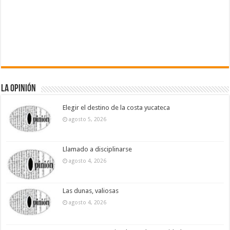
La Opinión
Elegir el destino de la costa yucateca
agosto 5, 2026
Llamado a disciplinarse
agosto 4, 2026
Las dunas, valiosas
agosto 4, 2026