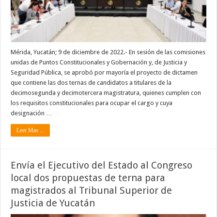
Mérida, Yucatán; 9 de diciembre de 2022.- En sesión de las comisiones
unidas de Puntos Constitucionales y Gobernación y, de Justicia y
Seguridad Pública, se aprobó por mayoría el proyecto de dictamen
que contiene las dos ternas de candidatos a titulares de la
decimosegunda y decimotercera magistratura, quienes cumplen con
los requisitos constitucionales para ocupar el cargo y cuya
designación …
Leer Mas ...
Envía el Ejecutivo del Estado al Congreso
local dos propuestas de terna para
magistrados al Tribunal Superior de
Justicia de Yucatán