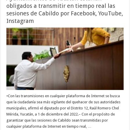
obligados a transmitir en tiempo real las
sesiones de Cabildo por Facebook, YouTube,
Instagram
•Con las transmisiones en cualquier plataforma de Internet se busca
que la ciudadanía sea más vigilante del quehacer de sus autoridades
municipales, afirmó el diputado por el Distrito 12, Raúl Romero Chel
Mérida, Yucatán, a 1 de diciembre del 2022.– Con el propósito de
garantizar que las sesiones de Cabildo sean transmitidas por
cualquier plataforma de Internet en tiempo real, …