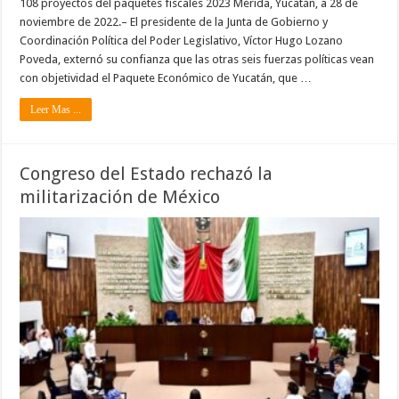
108 proyectos del paquetes fiscales 2023 Mérida, Yucatán, a 28 de
noviembre de 2022.– El presidente de la Junta de Gobierno y
Coordinación Política del Poder Legislativo, Víctor Hugo Lozano
Poveda, externó su confianza que las otras seis fuerzas políticas vean
con objetividad el Paquete Económico de Yucatán, que …
Leer Mas ...
Congreso del Estado rechazó la
militarización de México