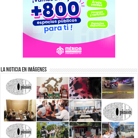
La Noticia en Imágenes