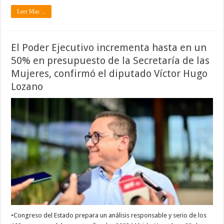
Leer Mas ...
El Poder Ejecutivo incrementa hasta en un
50% en presupuesto de la Secretaría de las
Mujeres, confirmó el diputado Víctor Hugo
Lozano
•Congreso del Estado prepara un análisis responsable y serio de los