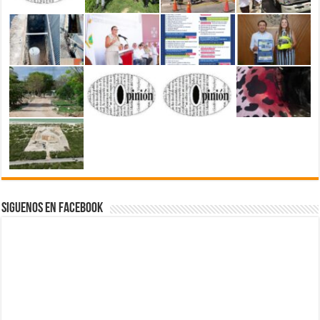
Siguenos en Facebook