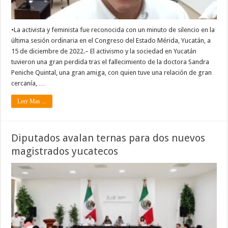
•La activista y feminista fue reconocida con un minuto de silencio en la
última sesión ordinaria en el Congreso del Estado Mérida, Yucatán, a
15 de diciembre de 2022.– El activismo y la sociedad en Yucatán
tuvieron una gran perdida tras el fallecimiento de la doctora Sandra
Peniche Quintal, una gran amiga, con quien tuve una relación de gran
cercanía, …
Leer Mas ...
Diputados avalan ternas para dos nuevos
magistrados yucatecos