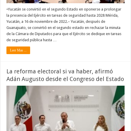
•Yucatán se convirtió en el segundo Estado en oponerse a prolongar
la presencia del Ejército en tareas de seguridad hasta 2028 Mérida,
Yucatán, a 16 de noviembre de 2022.– Yucatán, después de
Guanajuato, se convirtió en el segundo estado en rechazar la minuta
de la Cámara de Diputados para que el Ejército se dedique en tareas
de seguridad pública hasta …
Leer Mas ...
La reforma electoral si va haber, afirmó
Adán Augusto desde el Congreso del Estado