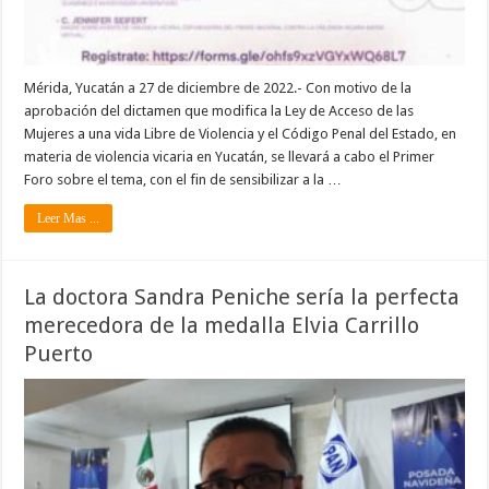
Mérida, Yucatán a 27 de diciembre de 2022.- Con motivo de la
aprobación del dictamen que modifica la Ley de Acceso de las
Mujeres a una vida Libre de Violencia y el Código Penal del Estado, en
materia de violencia vicaria en Yucatán, se llevará a cabo el Primer
Foro sobre el tema, con el fin de sensibilizar a la …
Leer Mas ...
La doctora Sandra Peniche sería la perfecta
merecedora de la medalla Elvia Carrillo
Puerto