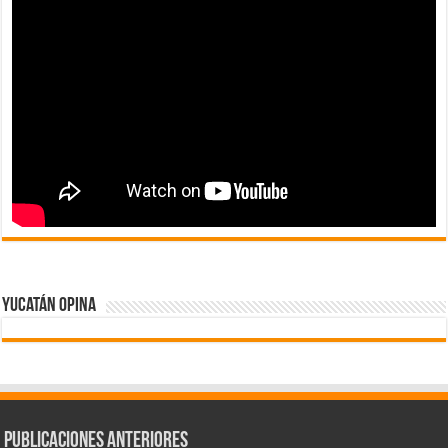
Yucatán Opina
Publicaciones Anteriores