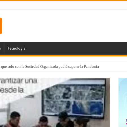
o
Tecnología
e que solo con la Sociedad Organizada podrá superar la Pandemia