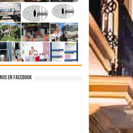
nos en Facebook