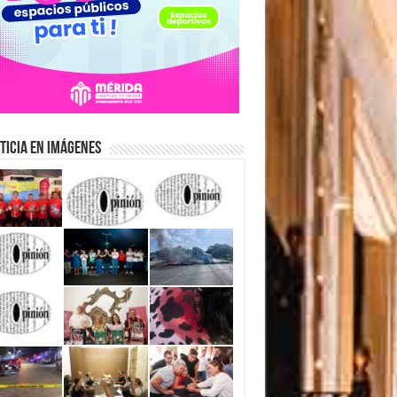
ticia en Imágenes