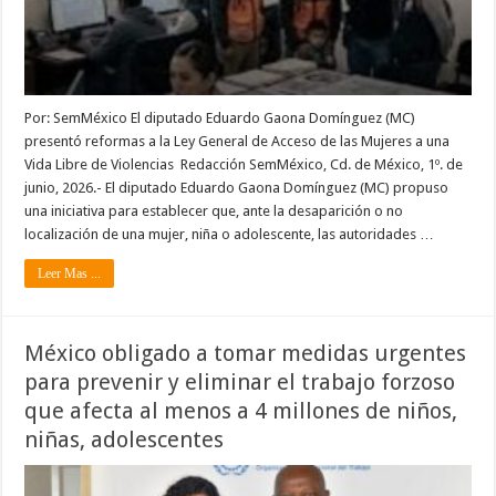
Por: SemMéxico El diputado Eduardo Gaona Domínguez (MC)
presentó reformas a la Ley General de Acceso de las Mujeres a una
Vida Libre de Violencias Redacción SemMéxico, Cd. de México, 1º. de
junio, 2026.- El diputado Eduardo Gaona Domínguez (MC) propuso
una iniciativa para establecer que, ante la desaparición o no
localización de una mujer, niña o adolescente, las autoridades …
Leer Mas ...
México obligado a tomar medidas urgentes
para prevenir y eliminar el trabajo forzoso
que afecta al menos a 4 millones de niños,
niñas, adolescentes