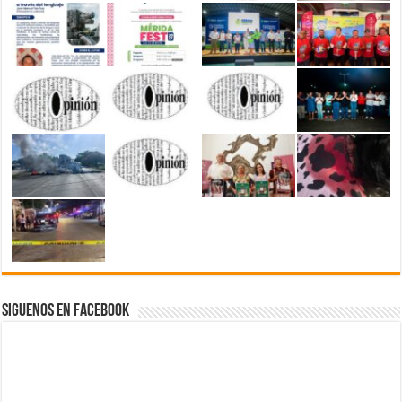
Siguenos en Facebook