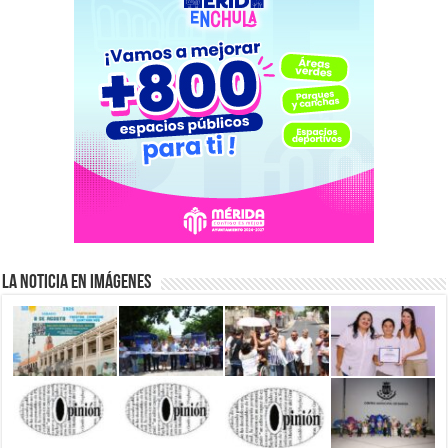
La Noticia en Imágenes