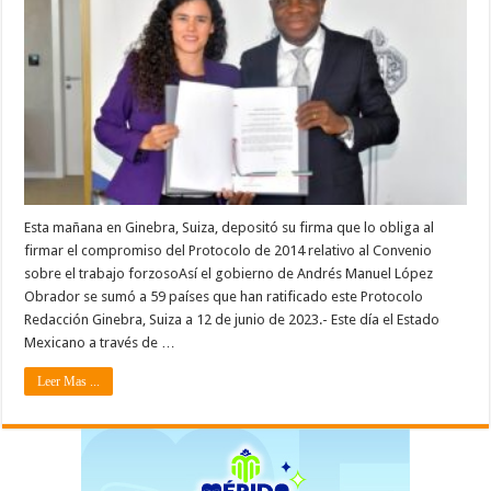
Esta mañana en Ginebra, Suiza, depositó su firma que lo obliga al
firmar el compromiso del Protocolo de 2014 relativo al Convenio
sobre el trabajo forzosoAsí el gobierno de Andrés Manuel López
Obrador se sumó a 59 países que han ratificado este Protocolo
Redacción Ginebra, Suiza a 12 de junio de 2023.- Este día el Estado
Mexicano a través de …
Leer Mas ...