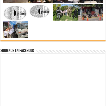
Siguenos en Facebook