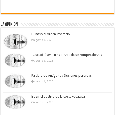
La Opinión
Dunas y el orden invertido
agosto 6, 2026
“Ciudad láser”: tres piezas de un rompecabezas
agosto 6, 2026
Palabra de Antígona / Ilusiones perdidas
agosto 6, 2026
Elegir el destino de la costa yucateca
agosto 5, 2026