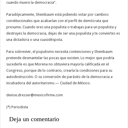
cuando muere la democracia”.
Paradójicamente, Sheinbaum está pidiendo votar por cambios
constitucionales que acabarían con el perfil de demócrata que
presume. Cuando eres una populista o trabajas para un populista y
destruyes la democracia, dejas de ser una populista y te conviertes es
una dictadora o una cuasidéspota.
Para sobrevivir, el populismo necesita contenciones y Sheinbaum
pretende desmantelar las pocas que existen. Lo mejor que podría
sucederle es que Morena no obtuviera mayoría calificada en el
Congreso, porque de lo contrario, crearía la condiciones para su
autodestrucción. O su conversión de parásito de la democracia a
incubadora del autoritarismo.— Ciudad de México.
denise.dresser@mexicofirme.com
(*) Periodista
Deja un comentario