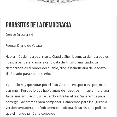
Parásitos de la democracia
Denise Dresser (*)
Fuente: Diario de Yucatán
Habrá más democracia, insiste Claudia Sheinbaum. La democracia es
nuestra bandera, clama la candidata del triunfo anunciado. La
democracia es el poder del pueblo, dice la beneficiaria del dedazo
disfrazado para no parecerlo.
Y por ello hay que votar por el Plan C, repite en spot tras spot, mitin
tras mitin. Porque lo que había antes de nosotros —insiste— era una
farsa, una simulación, un acuerdo entre las élites. Ganaremos para
corregir. Ganaremos para componer. Ganaremos para inaugurar la
versión verdadera, auténticamente mexicana de un sistema político
que el mundo jamás ha conocido.