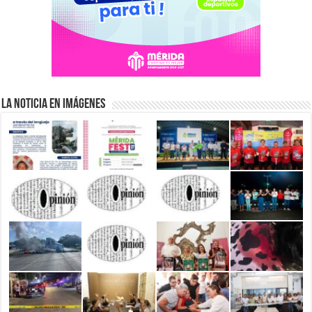
La Noticia en Imágenes