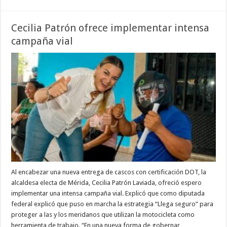
Cecilia Patrón ofrece implementar intensa
campaña vial
Al encabezar una nueva entrega de cascos con certificación DOT, la
alcaldesa electa de Mérida, Cecilia Patrón Laviada, ofreció espero
implementar una intensa campaña vial. Explicó que como diputada
federal explicó que puso en marcha la estrategia “Llega seguro” para
proteger a las y los meridanos que utilizan la motocicleta como
herramienta de trabajo. “En una nueva forma de gobernar, …