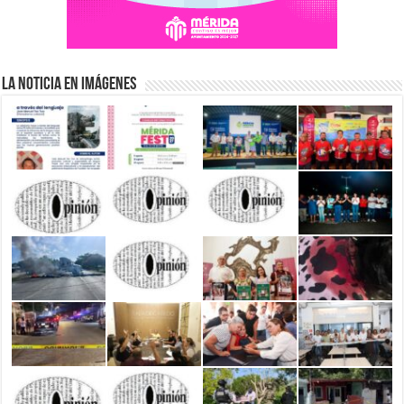
La Noticia en Imágenes