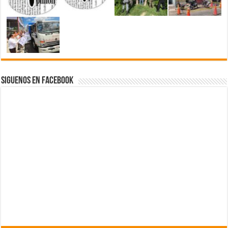
Siguenos en Facebook