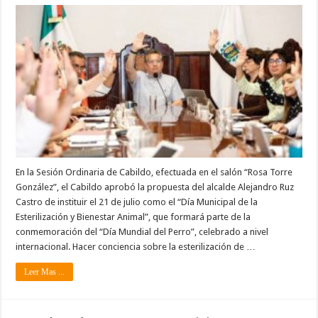
En la Sesión Ordinaria de Cabildo, efectuada en el salón “Rosa Torre
González”, el Cabildo aprobó la propuesta del alcalde Alejandro Ruz
Castro de instituir el 21 de julio como el “Día Municipal de la
Esterilización y Bienestar Animal”, que formará parte de la
conmemoración del “Día Mundial del Perro”, celebrado a nivel
internacional. Hacer conciencia sobre la esterilización de …
Leer Mas ...