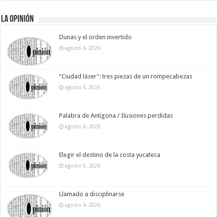
La Opinión
Dunas y el orden invertido
agosto 6, 2026
“Ciudad láser”: tres piezas de un rompecabezas
agosto 6, 2026
Palabra de Antígona / Ilusiones perdidas
agosto 6, 2026
Elegir el destino de la costa yucateca
agosto 5, 2026
Llamado a disciplinarse
agosto 4, 2026