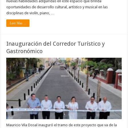
nuevas habilidades adquiridas en este espacio que brinda
oportunidades de desarrollo cultural, artístico y musical en las
disciplinas de violín, piano, …
Leer Mas ...
Inauguración del Corredor Turístico y
Gastronómico
Mauricio Vila Dosal inauguró el tramo de este proyecto que va de la