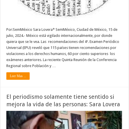
Por:SemMéxico Sara Lovera* SemMéxico, Ciudad de México, 15 de
julio, 2024.- México está vigilado internacionalmente, por donde
quiera que se le vea. Las recomendaciones del 4º. Examen Periódico
Universal (EPU) reveló que 115 países tienen recomendaciones por
violaciones a los derechos humanos, 60 por ciento superiores los
exámenes anteriores. La reciente Quinta Reunión de la Conferencia
Regional sobre Población y …
Leer Mas ...
El periodismo solamente tiene sentido si
mejora la vida de las personas: Sara Lovera