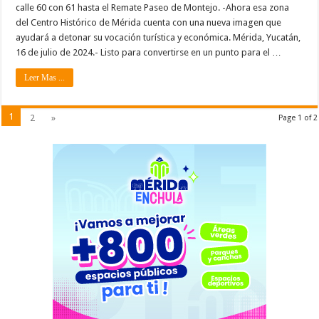
calle 60 con 61 hasta el Remate Paseo de Montejo. -Ahora esa zona
del Centro Histórico de Mérida cuenta con una nueva imagen que
ayudará a detonar su vocación turística y económica. Mérida, Yucatán,
16 de julio de 2024.- Listo para convertirse en un punto para el …
Leer Mas ...
1
2
»
Page 1 of 2