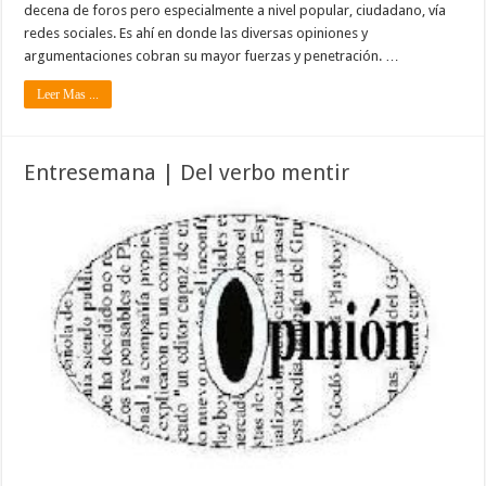
decena de foros pero especialmente a nivel popular, ciudadano, vía
redes sociales. Es ahí en donde las diversas opiniones y
argumentaciones cobran su mayor fuerzas y penetración. …
Leer Mas ...
Entresemana | Del verbo mentir