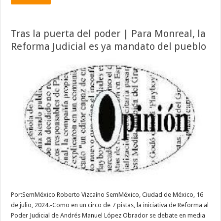
Tras la puerta del poder | Para Monreal, la
Reforma Judicial es ya mandato del pueblo
Por:SemMéxico Roberto Vizcaíno SemMéxico, Ciudad de México, 16
de julio, 2024.-Como en un circo de 7 pistas, la iniciativa de Reforma al
Poder Judicial de Andrés Manuel López Obrador se debate en media