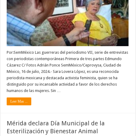
Por:SemMéxico Las guerreras del periodismo VII, serie de entrevistas
con periodistas contemporáneas Primera de tres partes Edmundo
Cázarez C/ Fotos Adrián Ponce SemMéxico/Ceprovysa, Ciudad de
México, 16 de julio, 2024.- Sara Lovera López, es una reconocida
periodista mexicana y destacada activista feminista, quien se ha
distinguido por su incansable actividad a favor de los derechos
humanos de las mujeres. Sin …
Leer Mas ...
Mérida declara Día Municipal de la
Esterilización y Bienestar Animal