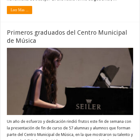
Leer Mas ...
Primeros graduados del Centro Municipal
de Música
Un año de esfuerzo y dedicación rindió frutos este fin de semana con
la presentación de fin de curso de 57 alumnas y alumnos que forman
parte del Centro Municipal de Música, en la que mostraron su talento y