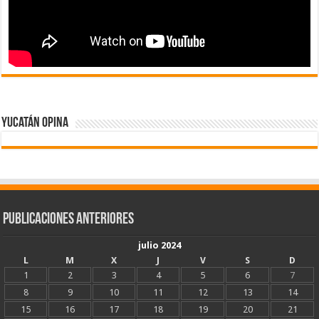
Yucatán Opina
Publicaciones Anteriores
julio 2024
L
M
X
J
V
S
D
1
2
3
4
5
6
7
8
9
10
11
12
13
14
15
16
17
18
19
20
21