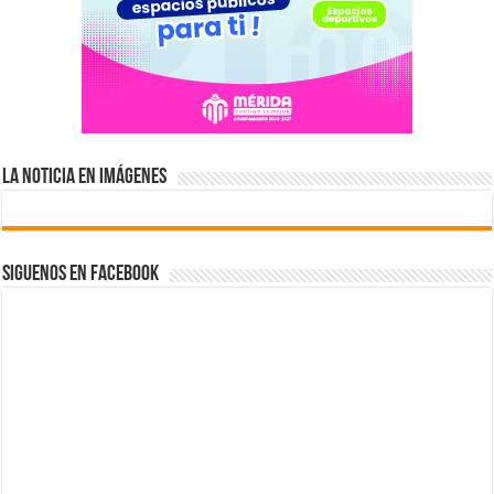
La Noticia en Imágenes
Siguenos en Facebook