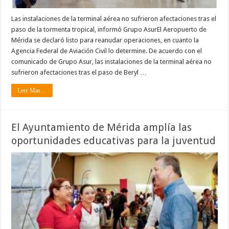
Las instalaciones de la terminal aérea no sufrieron afectaciones tras el
paso de la tormenta tropical, informó Grupo AsurEl Aeropuerto de
Mérida se declaró listo para reanudar operaciones, en cuanto la
Agencia Federal de Aviación Civil lo determine. De acuerdo con el
comunicado de Grupo Asur, las instalaciones de la terminal aérea no
sufrieron afectaciones tras el paso de Beryl …
Leer Mas ...
El Ayuntamiento de Mérida amplía las
oportunidades educativas para la juventud