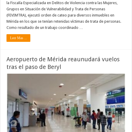
la Fiscalía Especializada en Delitos de Violencia contra las Mujeres,
Grupos en Situación de Vulnerabilidad y Trata de Personas
(FEVIMTRA), ejecutó orden de cateo para diversos inmuebles en
Mérida en los que se tenían retenidas víctimas de trata de personas.
Como resultado de un trabajo coordinado …
Leer Mas ...
Aeropuerto de Mérida reaunudará vuelos
tras el paso de Beryl