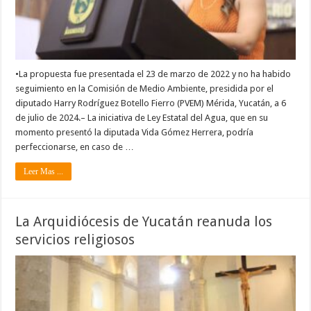
•La propuesta fue presentada el 23 de marzo de 2022 y no ha habido
seguimiento en la Comisión de Medio Ambiente, presidida por el
diputado Harry Rodríguez Botello Fierro (PVEM) Mérida, Yucatán, a 6
de julio de 2024.– La iniciativa de Ley Estatal del Agua, que en su
momento presentó la diputada Vida Gómez Herrera, podría
perfeccionarse, en caso de …
Leer Mas ...
La Arquidiócesis de Yucatán reanuda los
servicios religiosos