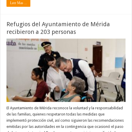
Leer Mas ...
Refugios del Ayuntamiento de Mérida
recibieron a 203 personas
El Ayuntamiento de Mérida reconoce la voluntad y la responsabilidad
de las familias, quienes respetaron todas las medidas que
implementó protección civil, así como siguieron las recomendaciones
emitidas por las autoridades en la contingencia que ocasionó el paso