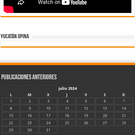
Yucatán Opina
Publicaciones Anteriores
julio 2024
L
M
X
J
V
S
D
1
2
3
4
5
6
7
8
9
10
11
12
13
14
15
16
17
18
19
20
21
22
23
24
25
26
27
28
29
30
31