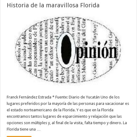
Historia de la maravillosa Florida
Franck Fernández Estrada * Fuente: Diario de Yucatán Uno de los
lugares preferidos por la mayoría de las personas para vacacionar es
el estado norteamericano de la Florida. Y es que en la Florida
encontramos tantos lugares de esparcimiento y relajación que las
opciones son múltiples y, al final de la visita, falta tiempo y dinero. La
Florida tiene una …