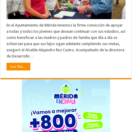
En el Ayuntamiento de Mérida tenemos la firme convicción de apoyar
a todas y todos los jóvenes que desean continuar con sus estudios, así
como beneficiar a las madres y padres de familia que día a día se
esfuerzan para que sus hijos sigan adelante cumpliendo sus metas,
aseguró el Alcalde Alejandro Ruz Castro. Acompañado de la directora
de Desarrollo …
Leer Mas ...