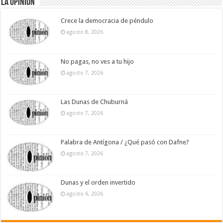
La Opinión
Crece la democracia de péndulo
agosto 8, 2026
No pagas, no ves a tu hijo
agosto 7, 2026
Las Dunas de Chuburná
agosto 7, 2026
Palabra de Antígona / ¿Qué pasó con Dafne?
agosto 7, 2026
Dunas y el orden invertido
agosto 6, 2026