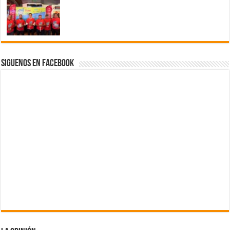
Siguenos en Facebook