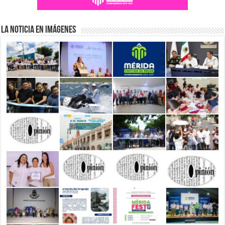
La Noticia en Imágenes