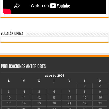
Yucatán Opina
Publicaciones Anteriores
agosto 2026
L
M
X
J
V
S
D
1
2
3
4
5
6
7
8
9
10
11
12
13
14
15
16
17
18
19
20
21
22
23