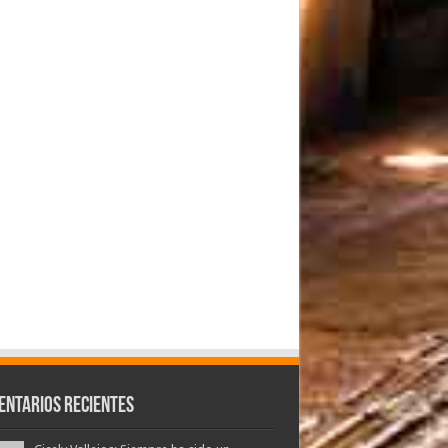
entarios Recientes