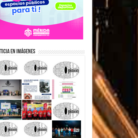
ticia en Imágenes