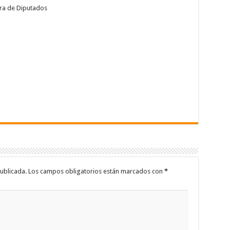
ara de Diputados
ublicada.
Los campos obligatorios están marcados con
*