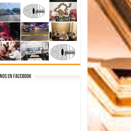
nos en Facebook