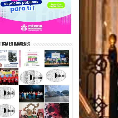
ticia en Imágenes