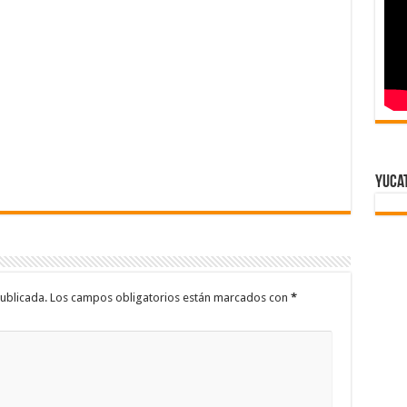
Yuca
ublicada.
Los campos obligatorios están marcados con
*