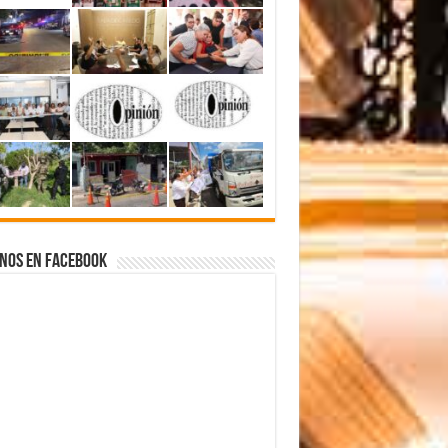
nos en Facebook