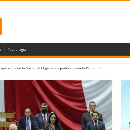
o
Tecnología
e que solo con la Sociedad Organizada podrá superar la Pandemia