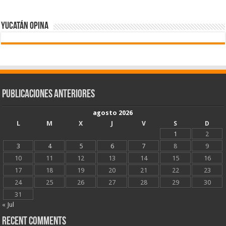
Yucatán Opina
Publicaciones Anteriores
agosto 2026
L
M
X
J
V
S
D
1
2
3
4
5
6
7
8
9
10
11
12
13
14
15
16
17
18
19
20
21
22
23
24
25
26
27
28
29
30
31
« Jul
Recent Comments