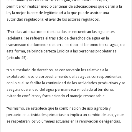
permitieron realizar medio centenar de adecuaciones que darán a la
ley la mejor fuente de legitimidad a la que puede aspirar una
autoridad reguladora: el aval de los actores regulados.
“Entre las adecuaciones destacadas se encuentran las siguientes
(adelanta): se refuerza el traslado de derechos de agua en la
transmisión de dominios de tierra, es decir, el binomio tierra-agua; de
esta forma, se brinda certeza jurídica a las personas propietarias
(artículo 49).
“En el traslado de derechos, se conservarán los relativos a la
explotación, uso o aprovechamiento de las aguas correspondientes,
con lo cual se facilita la continuidad de las actividades productivas y se
asegura que el uso del agua permanezca vinculado al territorio,
evitando conflictos y fortaleciendo el manejo responsable.
“Asimismo, se establece que la combinación de uso agrícola y
pecuario en actividades primarias no implica un cambio de uso, y que
se respetarán los volúmenes actuales en la renovación de vigencias.