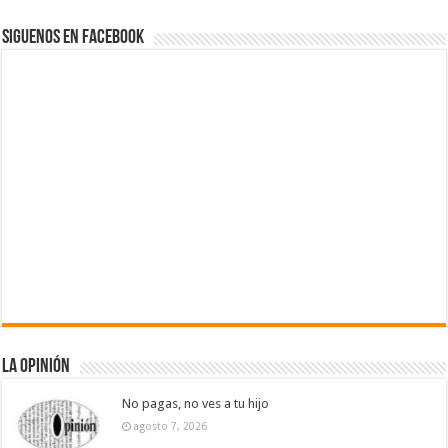
Siguenos en Facebook
La Opinión
No pagas, no ves a tu hijo
agosto 7, 2026