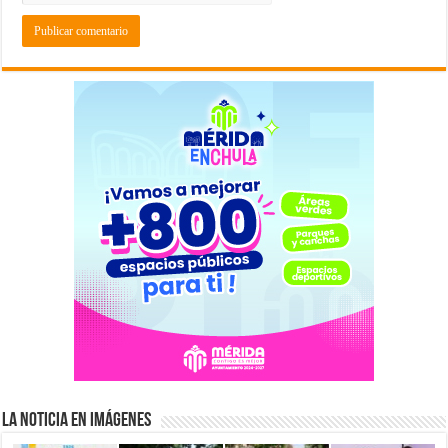
La Noticia en Imágenes