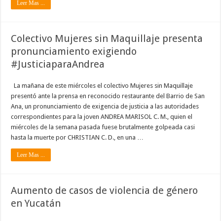
Leer Mas ...
Colectivo Mujeres sin Maquillaje presenta
pronunciamiento exigiendo
#JusticiaparaAndrea
La mañana de este miércoles el colectivo Mujeres sin Maquillaje
presentó ante la prensa en reconocido restaurante del Barrio de San
Ana, un pronunciamiento de exigencia de justicia a las autoridades
correspondientes para la joven ANDREA MARISOL C. M., quien el
miércoles de la semana pasada fuese brutalmente golpeada casi
hasta la muerte por CHRISTIAN C. D., en una …
Leer Mas ...
Aumento de casos de violencia de género
en Yucatán