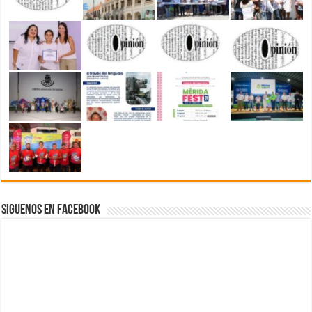
Siguenos en Facebook