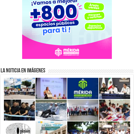
La Noticia en Imágenes