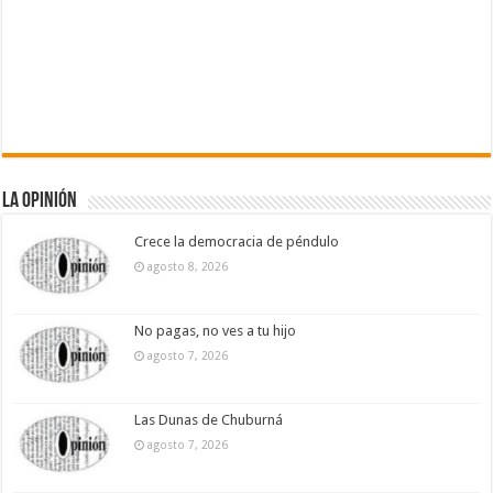
La Opinión
Crece la democracia de péndulo
agosto 8, 2026
No pagas, no ves a tu hijo
agosto 7, 2026
Las Dunas de Chuburná
agosto 7, 2026