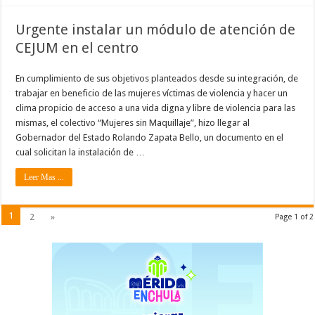
Urgente instalar un módulo de atención de
CEJUM en el centro
En cumplimiento de sus objetivos planteados desde su integración, de
trabajar en beneficio de las mujeres víctimas de violencia y hacer un
clima propicio de acceso a una vida digna y libre de violencia para las
mismas, el colectivo “Mujeres sin Maquillaje”, hizo llegar al
Gobernador del Estado Rolando Zapata Bello, un documento en el
cual solicitan la instalación de …
Leer Mas ...
1
2
»
Page 1 of 2