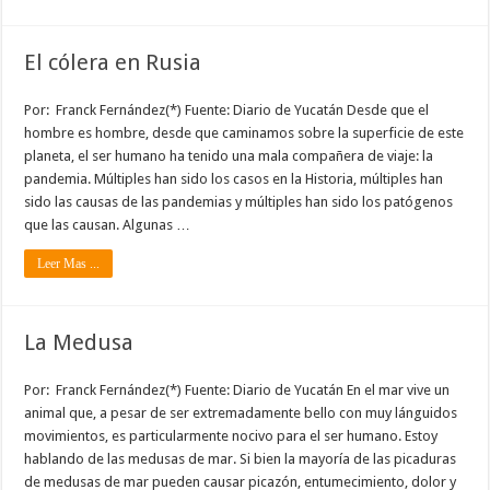
El cólera en Rusia
Por: Franck Fernández(*) Fuente: Diario de Yucatán Desde que el
hombre es hombre, desde que caminamos sobre la superficie de este
planeta, el ser humano ha tenido una mala compañera de viaje: la
pandemia. Múltiples han sido los casos en la Historia, múltiples han
sido las causas de las pandemias y múltiples han sido los patógenos
que las causan. Algunas …
Leer Mas ...
La Medusa
Por: Franck Fernández(*) Fuente: Diario de Yucatán En el mar vive un
animal que, a pesar de ser extremadamente bello con muy lánguidos
movimientos, es particularmente nocivo para el ser humano. Estoy
hablando de las medusas de mar. Si bien la mayoría de las picaduras
de medusas de mar pueden causar picazón, entumecimiento, dolor y