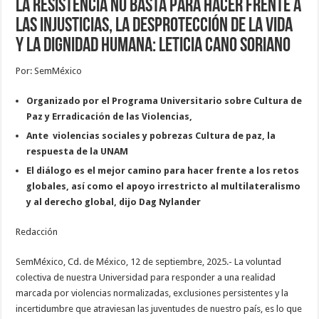
La resistencia no basta para hacer frente a
las injusticias, la desprotección de la vida
y la dignidad humana: Leticia Cano Soriano
Por: SemMéxico
Organizado por el Programa Universitario sobre Cultura de
Paz y Erradicación de las Violencias,
Ante violencias sociales y pobrezas Cultura de paz, la
respuesta de la UNAM
El diálogo es el mejor camino para hacer frente a los retos
globales, así como el apoyo irrestricto al multilateralismo
y al derecho global, dijo Dag Nylander
Redacción
SemMéxico, Cd. de México, 12 de septiembre, 2025.- La voluntad
colectiva de nuestra Universidad para responder a una realidad
marcada por violencias normalizadas, exclusiones persistentes y la
incertidumbre que atraviesan las juventudes de nuestro país, es lo que