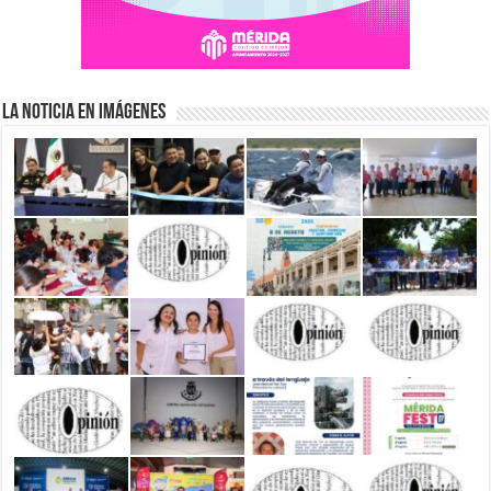
La Noticia en Imágenes