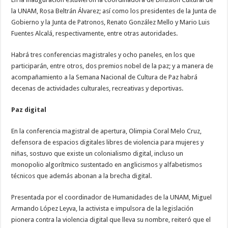
la UNAM, Rosa Beltrán Álvarez; así como los presidentes de la Junta de
Gobierno y la Junta de Patronos, Renato González Mello y Mario Luis
Fuentes Alcalá, respectivamente, entre otras autoridades.
Habrá tres conferencias magistrales y ocho paneles, en los que
participarán, entre otros, dos premios nobel de la paz; y a manera de
acompañamiento a la Semana Nacional de Cultura de Paz habrá
decenas de actividades culturales, recreativas y deportivas.
Paz digital
En la conferencia magistral de apertura, Olimpia Coral Melo Cruz,
defensora de espacios digitales libres de violencia para mujeres y
niñas, sostuvo que existe un colonialismo digital, incluso un
monopolio algorítmico sustentado en anglicismos y alfabetismos
técnicos que además abonan a la brecha digital.
Presentada por el coordinador de Humanidades de la UNAM, Miguel
Armando López Leyva, la activista e impulsora de la legislación
pionera contra la violencia digital que lleva su nombre, reiteró que el