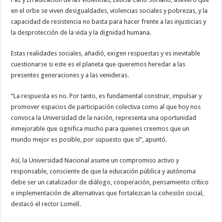
en el orbe se viven desigualdades, violencias sociales y pobrezas, y la
capacidad de resistencia no basta para hacer frente a las injusticias y
la desprotección de la vida y la dignidad humana.
Estas realidades sociales, añadió, exigen respuestas y es inevitable
cuestionarse si este es el planeta que queremos heredar a las
presentes generaciones y a las venideras.
“La respuesta es no. Por tanto, es fundamental construir, impulsar y
promover espacios de participación colectiva como al que hoy nos
convoca la Universidad de la nación, representa una oportunidad
inmejorable que significa mucho para quienes creemos que un
mundo mejor es posible, por supuesto que sí”, apuntó.
Así, la Universidad Nacional asume un compromiso activo y
responsable, consciente de que la educación pública y autónoma
debe ser un catalizador de diálogo, cooperación, pensamiento crítico
e implementación de alternativas que fortalezcan la cohesión social,
destacó el rector Lomelí.