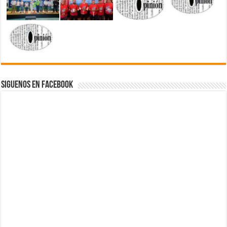
Siguenos en Facebook