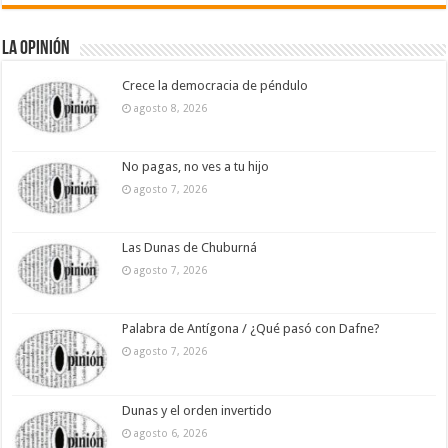
La Opinión
Crece la democracia de péndulo
agosto 8, 2026
No pagas, no ves a tu hijo
agosto 7, 2026
Las Dunas de Chuburná
agosto 7, 2026
Palabra de Antígona / ¿Qué pasó con Dafne?
agosto 7, 2026
Dunas y el orden invertido
agosto 6, 2026