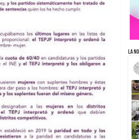
La No