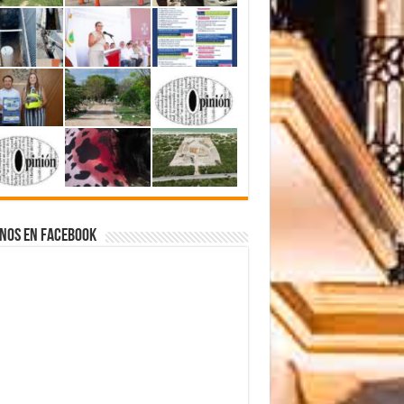
nos en Facebook