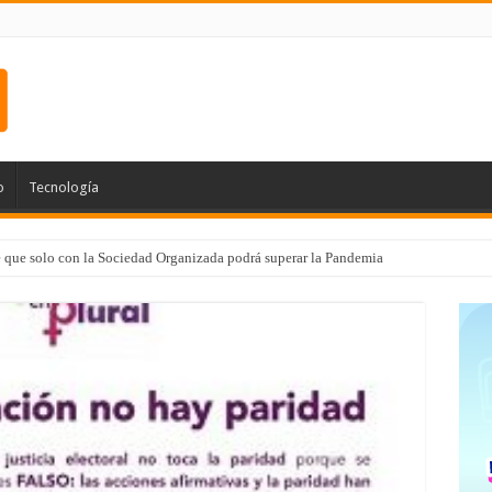
o
Tecnología
e que solo con la Sociedad Organizada podrá superar la Pandemia