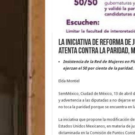
La iniciativa de reforma de 
atenta contra la paridad, 
Insistencia de la Red de Mujeres en Plu
ejerzan el 50 por ciento de la paridad.
Elda Montiel
SemMéxico, Ciudad de México, 13 de abril de
y advertencia a las diputadas a no dejarse e
no toca la paridad porque se encuentra en la
La iniciativa que propone la modificación de l
Estados Unidos Mexicanos, en materia de just
dictaminada en la Comisión de Puntos Const