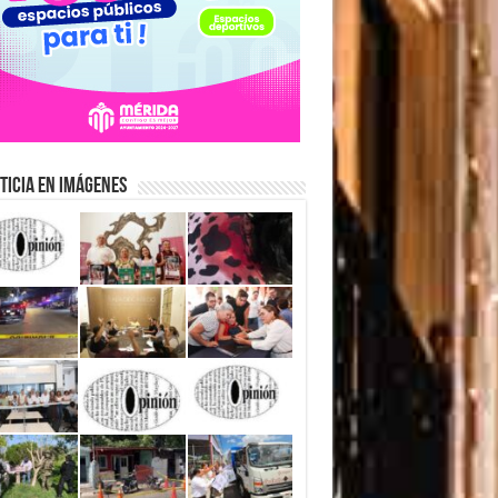
ticia en Imágenes