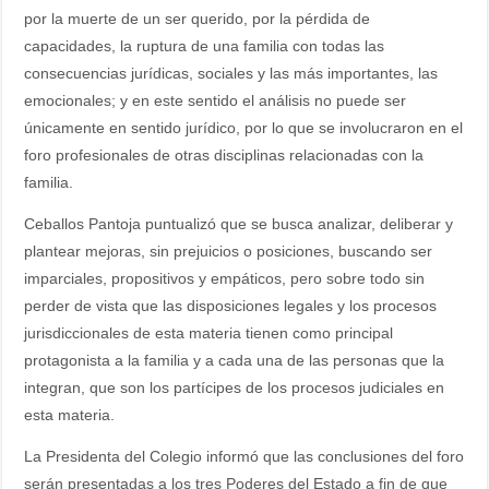
por la muerte de un ser querido, por la pérdida de
capacidades, la ruptura de una familia con todas las
consecuencias jurídicas, sociales y las más importantes, las
emocionales; y en este sentido el análisis no puede ser
únicamente en sentido jurídico, por lo que se involucraron en el
foro profesionales de otras disciplinas relacionadas con la
familia.
Ceballos Pantoja puntualizó que se busca analizar, deliberar y
plantear mejoras, sin prejuicios o posiciones, buscando ser
imparciales, propositivos y empáticos, pero sobre todo sin
perder de vista que las disposiciones legales y los procesos
jurisdiccionales de esta materia tienen como principal
protagonista a la familia y a cada una de las personas que la
integran, que son los partícipes de los procesos judiciales en
esta materia.
La Presidenta del Colegio informó que las conclusiones del foro
serán presentadas a los tres Poderes del Estado a fin de que