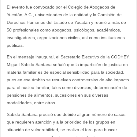
El evento fue convocado por el Colegio de Abogados de
Yucatán, A.C., universidades de la entidad y la Comisión de
Derechos Humanos del Estado de Yucatán y reunió a más de
50 profesionales como abogados, psicólogos, académicos,
investigadores, organizaciones civiles, así como instituciones
públicas.
En el mensaje inaugural, el Secretario Ejecutivo de la CODHEY,
Miguel Sabido Santana señaló que la impartición de justicia en
materia familiar es de especial sensibilidad para la sociedad,
pues en ese ámbito se resuelven controversias de alto impacto
para el núcleo familiar, tales como divorcios, determinación de
pensiones de alimentos, sucesiones en sus diversas
modalidades, entre otras.
Sabido Santana precisó que debido al gran número de casos
que requieren atención y a la prioridad de los grupos en
situación de vulnerabilidad, se realiza el foro para buscar