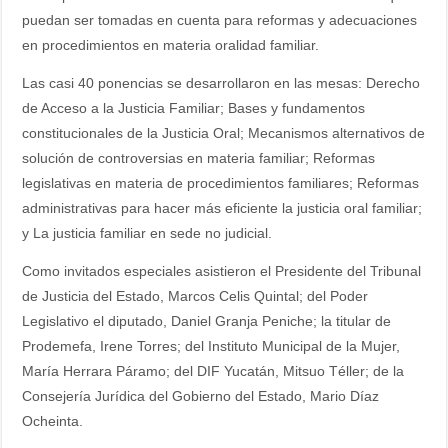
puedan ser tomadas en cuenta para reformas y adecuaciones
en procedimientos en materia oralidad familiar.
Las casi 40 ponencias se desarrollaron en las mesas: Derecho
de Acceso a la Justicia Familiar; Bases y fundamentos
constitucionales de la Justicia Oral; Mecanismos alternativos de
solución de controversias en materia familiar; Reformas
legislativas en materia de procedimientos familiares; Reformas
administrativas para hacer más eficiente la justicia oral familiar;
y La justicia familiar en sede no judicial.
Como invitados especiales asistieron el Presidente del Tribunal
de Justicia del Estado, Marcos Celis Quintal; del Poder
Legislativo el diputado, Daniel Granja Peniche; la titular de
Prodemefa, Irene Torres; del Instituto Municipal de la Mujer,
María Herrara Páramo; del DIF Yucatán, Mitsuo Téller; de la
Consejería Jurídica del Gobierno del Estado, Mario Díaz
Ocheinta.