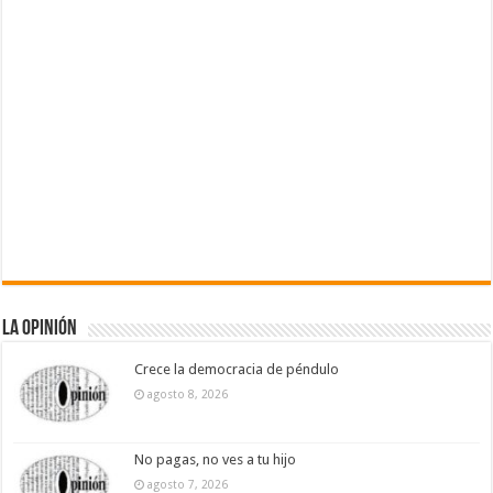
La Opinión
Crece la democracia de péndulo
agosto 8, 2026
No pagas, no ves a tu hijo
agosto 7, 2026