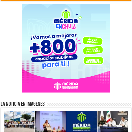
La Noticia en Imágenes