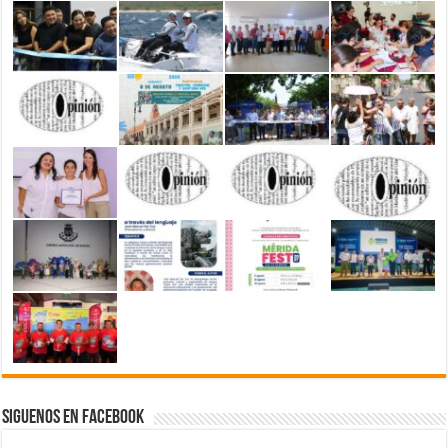
Siguenos en Facebook