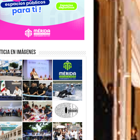
ticia en Imágenes