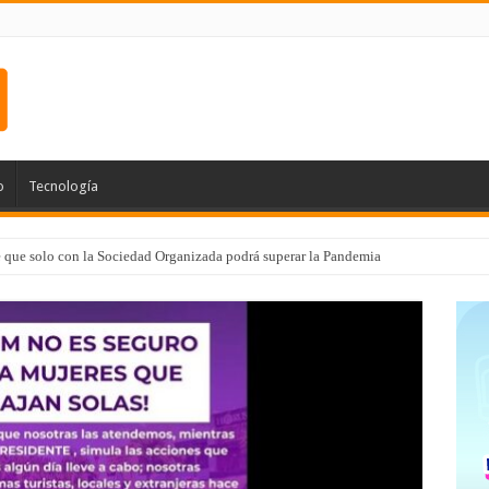
o
Tecnología
e que solo con la Sociedad Organizada podrá superar la Pandemia