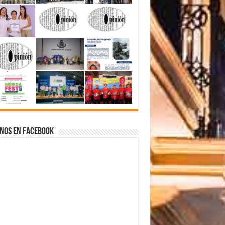
nos en Facebook