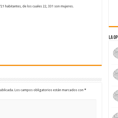
21 habitantes, de los cuales 22, 331 son mujeres.
La Op
ublicada.
Los campos obligatorios están marcados con
*